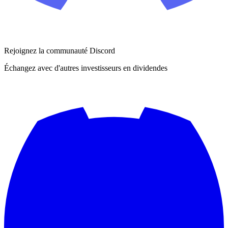
Rejoignez la communauté Discord
Échangez avec d'autres investisseurs en dividendes