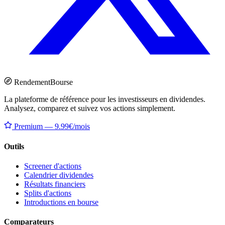
Rendement
Bourse
La plateforme de référence pour les investisseurs en dividendes.
Analysez, comparez et suivez vos actions simplement.
Premium — 9.99€/mois
Outils
Screener d'actions
Calendrier dividendes
Résultats financiers
Splits d'actions
Introductions en bourse
Comparateurs