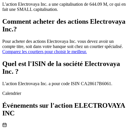
L'action Electrovaya Inc. a une capitalisation de 644.09 M, ce qui en
fait une SMALL capitalisation.
Comment acheter des actions Electrovaya
Inc.?
Pour acheter des actions Electrovaya Inc. vous devez avoir un
compte titre, soit dans votre banque soit chez un courtier spécialisé.
Comparez les courtiers pour choisir le meilleur.
Quel est l'ISIN de la société Electrovaya
Inc. ?
L'action Electrovaya Inc. a pour code ISIN CA28617B6061.
Calendrier
Événements sur l'action ELECTROVAYA
INC