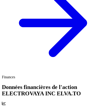
Finances
Données financières de l'action
ELECTROVAYA INC
ELVA.TO