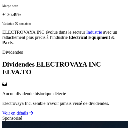
Marge nette
+136.49%
Variation 52 semaines
ELECTROVAYA INC évolue dans le secteur
Industrie
avec un
rattachement plus précis à l’industrie
Electrical Equipment &
Parts
.
Dividendes
Dividendes ELECTROVAYA INC
ELVA.TO
Aucun dividende historique détecté
Electrovaya Inc. semble n'avoir jamais versé de dividendes.
Voir en détails
Sponsorisé