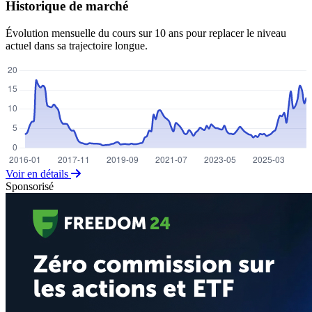
Historique de marché
Évolution mensuelle du cours sur 10 ans pour replacer le niveau
actuel dans sa trajectoire longue.
Voir en détails
Sponsorisé