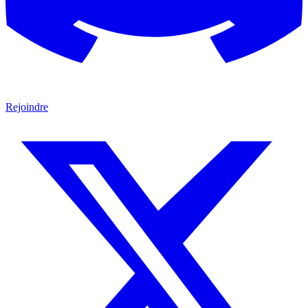
Rejoindre