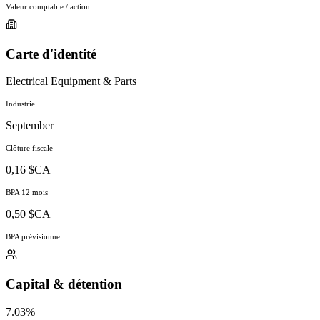
Valeur comptable / action
Carte d'identité
Electrical Equipment & Parts
Industrie
September
Clôture fiscale
0,16 $CA
BPA 12 mois
0,50 $CA
BPA prévisionnel
Capital & détention
7.03%