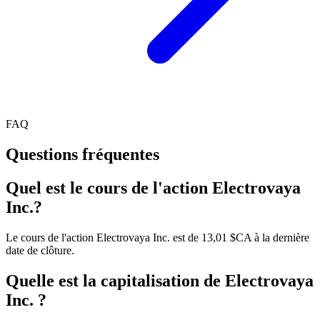
FAQ
Questions fréquentes
Quel est le cours de l'action Electrovaya
Inc.?
Le cours de l'action Electrovaya Inc. est de 13,01 $CA à la dernière
date de clôture.
Quelle est la capitalisation de Electrovaya
Inc. ?