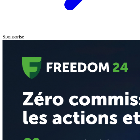
Sponsorisé