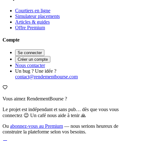
Courtiers en ligne
Simulateur placements
Articles & guides
Offre Premium
Compte
Se connecter
Créer un compte
Nous contacter
Un bug ? Une idée ?
contact@rendementbourse.com
Vous aimez RendementBourse ?
Le projet est indépendant et sans pub… dès que vous vous
connectez 😉 Un café nous aide à tenir 🙏
Ou
abonnez-vous au Premium
— nous serions heureux de
construire la plateforme selon vos besoins.