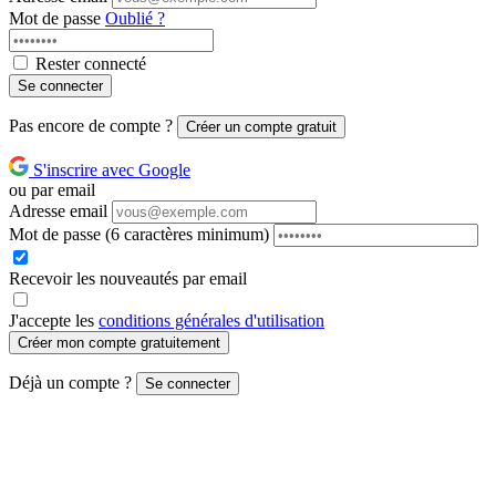
Mot de passe
Oublié ?
Rester connecté
Se connecter
Pas encore de compte ?
Créer un compte gratuit
S'inscrire avec Google
ou par email
Adresse email
Mot de passe
(6 caractères minimum)
Recevoir les nouveautés par email
J'accepte les
conditions générales d'utilisation
Créer mon compte gratuitement
Déjà un compte ?
Se connecter