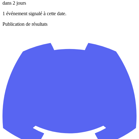
dans 2 jours
1 événement signalé à cette date.
Publication de résultats