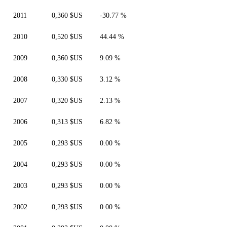
2011
0,360 $US
-30.77 %
2010
0,520 $US
44.44 %
2009
0,360 $US
9.09 %
2008
0,330 $US
3.12 %
2007
0,320 $US
2.13 %
2006
0,313 $US
6.82 %
2005
0,293 $US
0.00 %
2004
0,293 $US
0.00 %
2003
0,293 $US
0.00 %
2002
0,293 $US
0.00 %