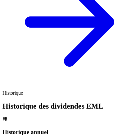
Historique
Historique des dividendes
EML
Historique annuel