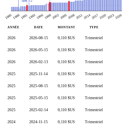
Split 3:2
1991
2017
2005
2020
1993
2008
1996
2023
1985
2011
2026
1999
2014
1988
2002
ANNÉE
DATE
MONTANT
TYPE
2026
2026-08-15
0,110 $US
Trimestriel
2026
2026-05-15
0,110 $US
Trimestriel
2026
2026-02-13
0,110 $US
Trimestriel
2025
2025-11-14
0,110 $US
Trimestriel
2025
2025-08-15
0,110 $US
Trimestriel
2025
2025-05-15
0,110 $US
Trimestriel
2025
2025-02-14
0,110 $US
Trimestriel
2024
2024-11-15
0,110 $US
Trimestriel