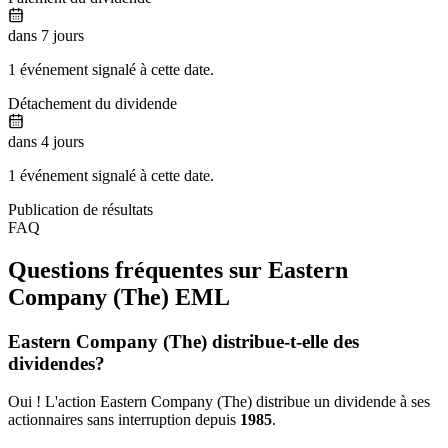
dans 7 jours
1 événement signalé à cette date.
Détachement du dividende
dans 4 jours
1 événement signalé à cette date.
Publication de résultats
FAQ
Questions fréquentes sur Eastern
Company (The)
EML
Eastern Company (The) distribue-t-elle des
dividendes?
Oui ! L'action Eastern Company (The) distribue un dividende à ses
actionnaires sans interruption depuis
1985
.