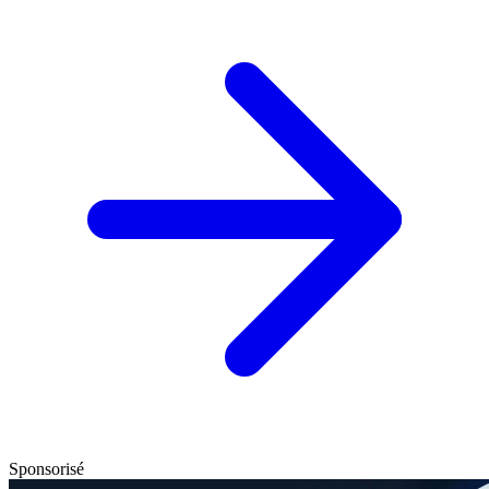
Sponsorisé