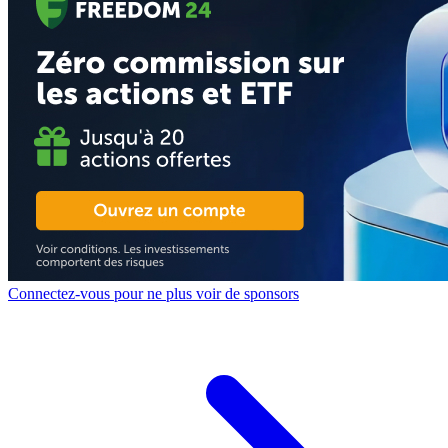
Connectez-vous pour ne plus voir de sponsors