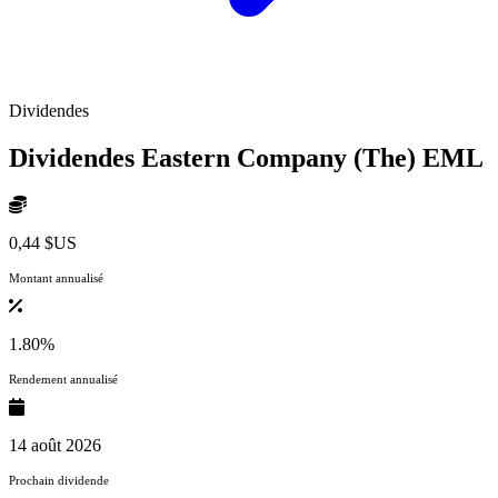
Dividendes
Dividendes Eastern Company (The)
EML
0,44 $US
Montant annualisé
1.80%
Rendement annualisé
14 août 2026
Prochain dividende