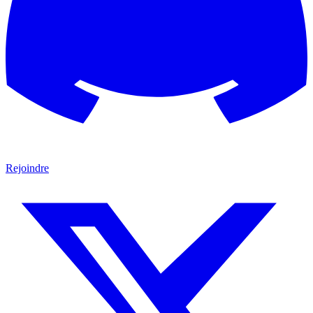
Rejoindre