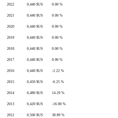
2022
0,440 $US
0.00 %
2021
0,440 $US
0.00 %
2020
0,440 $US
0.00 %
2019
0,440 $US
0.00 %
2018
0,440 $US
0.00 %
2017
0,440 $US
0.00 %
2016
0,440 $US
-2.22 %
2015
0,450 $US
-6.25 %
2014
0,480 $US
14.29 %
2013
0,420 $US
-16.00 %
2012
0,500 $US
38.89 %