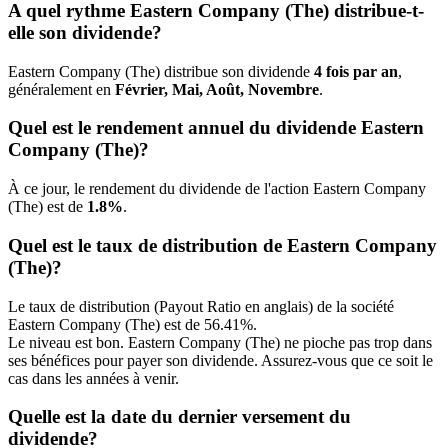
A quel rythme Eastern Company (The) distribue-t-
elle son dividende?
Eastern Company (The) distribue son dividende
4 fois par an
,
généralement en
Février, Mai, Août, Novembre
.
Quel est le rendement annuel du dividende Eastern
Company (The)?
À ce jour, le rendement du dividende de l'action Eastern Company
(The) est de
1.8%
.
Quel est le taux de distribution de Eastern Company
(The)?
Le taux de distribution (Payout Ratio en anglais) de la société
Eastern Company (The) est de 56.41%.
Le niveau est bon. Eastern Company (The) ne pioche pas trop dans
ses bénéfices pour payer son dividende. Assurez-vous que ce soit le
cas dans les années à venir.
Quelle est la date du dernier versement du
dividende?