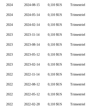
2024
2024-08-15
0,110 $US
Trimestriel
2024
2024-05-14
0,110 $US
Trimestriel
2024
2024-02-14
0,110 $US
Trimestriel
2023
2023-11-14
0,110 $US
Trimestriel
2023
2023-08-14
0,110 $US
Trimestriel
2023
2023-05-12
0,110 $US
Trimestriel
2023
2023-02-14
0,110 $US
Trimestriel
2022
2022-11-14
0,110 $US
Trimestriel
2022
2022-08-12
0,110 $US
Trimestriel
2022
2022-05-12
0,110 $US
Trimestriel
2022
2022-02-28
0,110 $US
Trimestriel