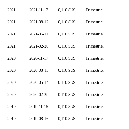
2021
2021-11-12
0,110 $US
Trimestriel
2021
2021-08-12
0,110 $US
Trimestriel
2021
2021-05-11
0,110 $US
Trimestriel
2021
2021-02-26
0,110 $US
Trimestriel
2020
2020-11-17
0,110 $US
Trimestriel
2020
2020-08-13
0,110 $US
Trimestriel
2020
2020-05-14
0,110 $US
Trimestriel
2020
2020-02-28
0,110 $US
Trimestriel
2019
2019-11-15
0,110 $US
Trimestriel
2019
2019-08-16
0,110 $US
Trimestriel