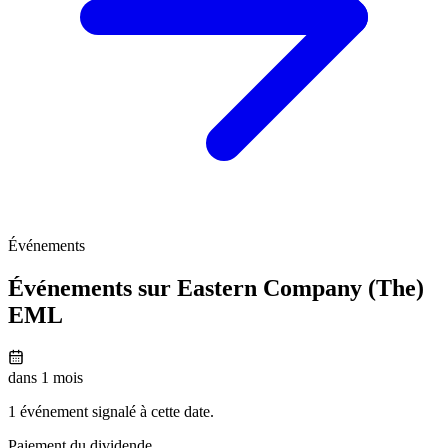
Événements
Événements sur Eastern Company (The)
EML
dans 1 mois
1 événement signalé à cette date.
Paiement du dividende