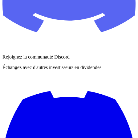
Rejoignez la communauté Discord
Échangez avec d'autres investisseurs en dividendes