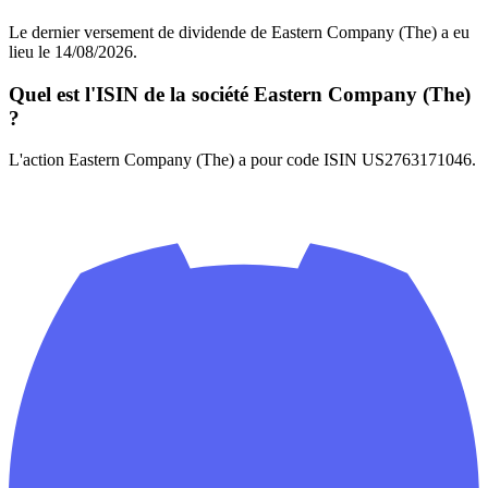
Le dernier versement de dividende de Eastern Company (The) a eu
lieu le 14/08/2026.
Quel est l'ISIN de la société Eastern Company (The)
?
L'action Eastern Company (The) a pour code ISIN US2763171046.