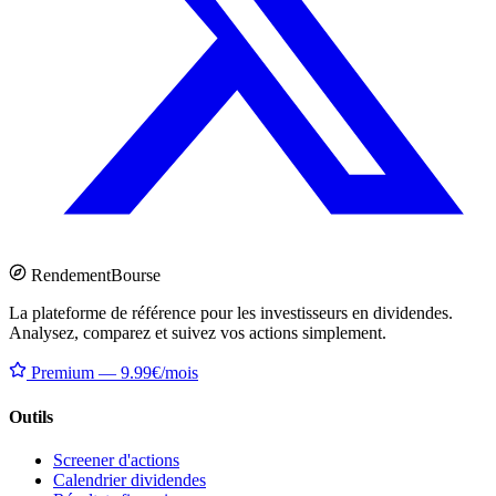
Rendement
Bourse
La plateforme de référence pour les investisseurs en dividendes.
Analysez, comparez et suivez vos actions simplement.
Premium — 9.99€/mois
Outils
Screener d'actions
Calendrier dividendes