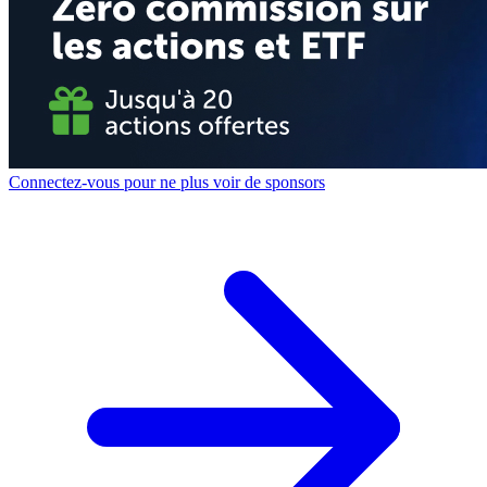
Connectez-vous pour ne plus voir de sponsors