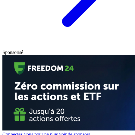
Sponsorisé
Connectez-vous pour ne plus voir de sponsors