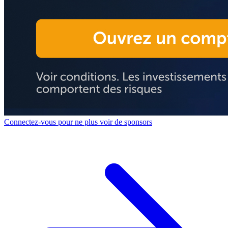
Connectez-vous pour ne plus voir de sponsors