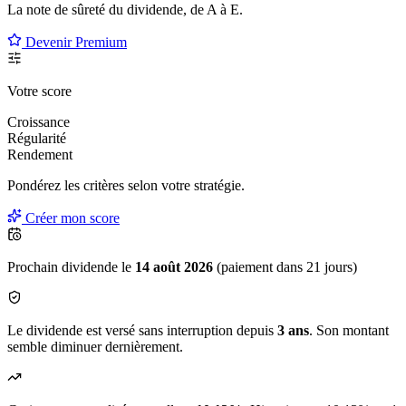
La note de sûreté du dividende, de
A à E
.
Devenir Premium
Votre score
Croissance
Régularité
Rendement
Pondérez les critères selon
votre
stratégie.
Créer mon score
Prochain dividende le
14 août 2026
(paiement dans 21 jours)
Le dividende est versé sans interruption depuis
3 ans
. Son montant
semble diminuer dernièrement.