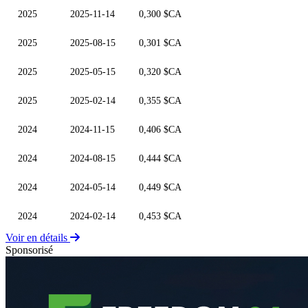
2025
2025-11-14
0,300 $CA
2025
2025-08-15
0,301 $CA
2025
2025-05-15
0,320 $CA
2025
2025-02-14
0,355 $CA
2024
2024-11-15
0,406 $CA
2024
2024-08-15
0,444 $CA
2024
2024-05-14
0,449 $CA
2024
2024-02-14
0,453 $CA
Voir en détails
Sponsorisé