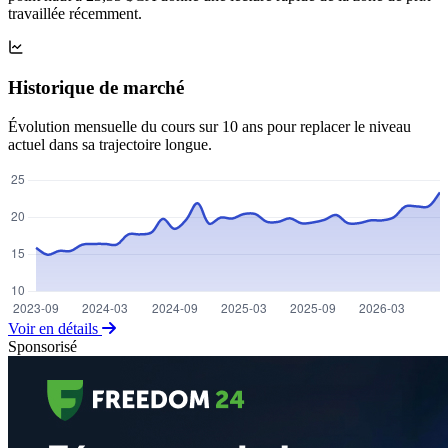
travaillée récemment.
Historique de marché
Évolution mensuelle du cours sur 10 ans pour replacer le niveau
actuel dans sa trajectoire longue.
Voir en détails
Sponsorisé