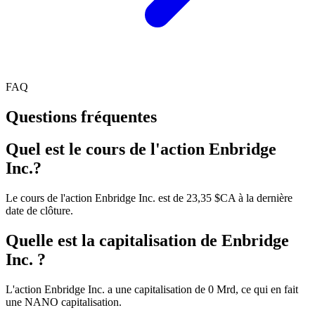
FAQ
Questions fréquentes
Quel est le cours de l'action Enbridge
Inc.?
Le cours de l'action Enbridge Inc. est de 23,35 $CA à la dernière
date de clôture.
Quelle est la capitalisation de Enbridge
Inc. ?
L'action Enbridge Inc. a une capitalisation de 0 Mrd, ce qui en fait
une NANO capitalisation.