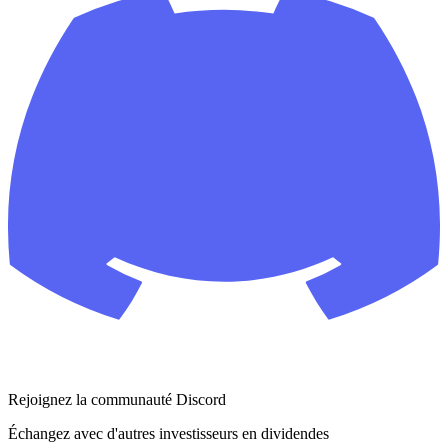
Rejoignez la communauté Discord
Échangez avec d'autres investisseurs en dividendes