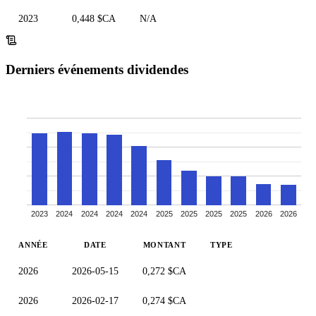
2023
0,448 $CA
N/A
Derniers événements dividendes
2023
2024
2024
2024
2024
2025
2025
2025
2025
2026
2026
ANNÉE
DATE
MONTANT
TYPE
2026
2026-05-15
0,272 $CA
2026
2026-02-17
0,274 $CA