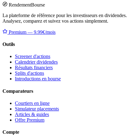
Rendement
Bourse
La plateforme de référence pour les investisseurs en dividendes.
Analysez, comparez et suivez vos actions simplement.
Premium — 9.99€/mois
Outils
Screener d'actions
Calendrier dividendes
Résultats financiers
Splits d'actions
Introductions en bourse
Comparateurs
Courtiers en ligne
Simulateur placements
Articles & guides
Offre Premium
Compte