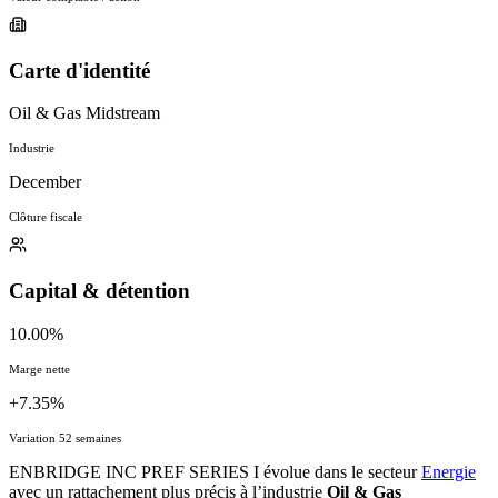
Carte d'identité
Oil & Gas Midstream
Industrie
December
Clôture fiscale
Capital & détention
10.00%
Marge nette
+7.35%
Variation 52 semaines
ENBRIDGE INC PREF SERIES I évolue dans le secteur
Energie
avec un rattachement plus précis à l’industrie
Oil & Gas