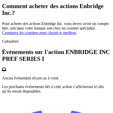
Comment acheter des actions Enbridge
Inc.?
Pour acheter des actions Enbridge Inc. vous devez avoir un compte
titre, soit dans votre banque soit chez un courtier spécialisé.
Comparez les courtiers pour choisir le meilleur.
Calendrier
Événements sur l'action ENBRIDGE INC
PREF SERIES I
Aucun événement récent ou à venir
Les prochains événements liés à cette action s’afficheront ici dès
qu’ils seront disponibles.