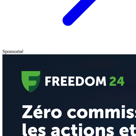
Sponsorisé