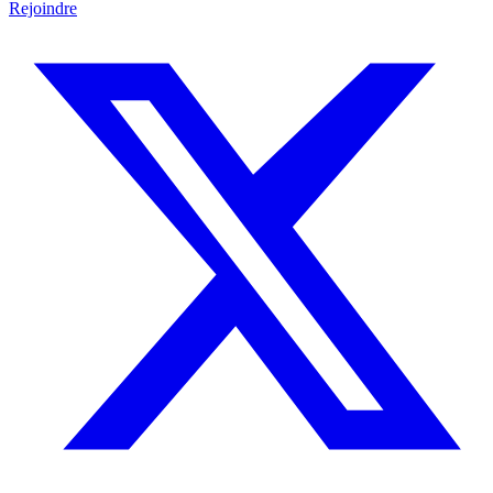
Rejoindre