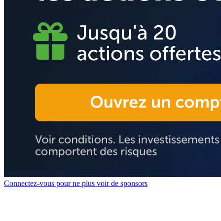
Connectez-vous pour ne plus voir de sponsors