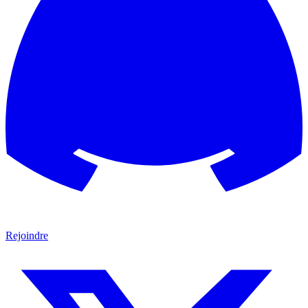
Rejoindre