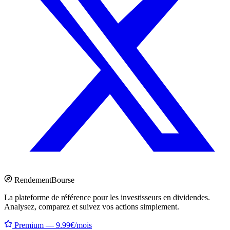
Rendement
Bourse
La plateforme de référence pour les investisseurs en dividendes.
Analysez, comparez et suivez vos actions simplement.
Premium — 9.99€/mois