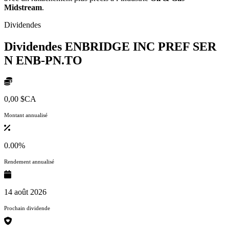
Midstream
.
Dividendes
Dividendes ENBRIDGE INC PREF SER
N
ENB-PN.TO
0,00 $CA
Montant annualisé
0.00%
Rendement annualisé
14 août 2026
Prochain dividende