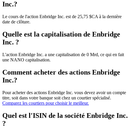
Inc.?
Le cours de l'action Enbridge Inc. est de 25,75 $CA à la dernière
date de clôture.
Quelle est la capitalisation de Enbridge
Inc. ?
L'action Enbridge Inc. a une capitalisation de 0 Mrd, ce qui en fait
une NANO capitalisation.
Comment acheter des actions Enbridge
Inc.?
Pour acheter des actions Enbridge Inc. vous devez avoir un compte
titre, soit dans votre banque soit chez un courtier spécialisé.
Comparez les courtiers pour choisir le meilleur.
Quel est l'ISIN de la société Enbridge Inc.
?