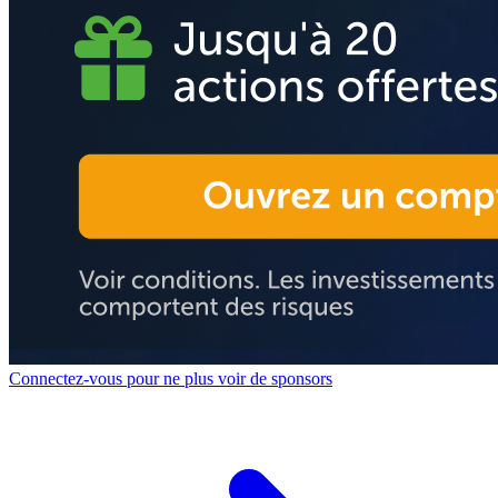
Connectez-vous pour ne plus voir de sponsors