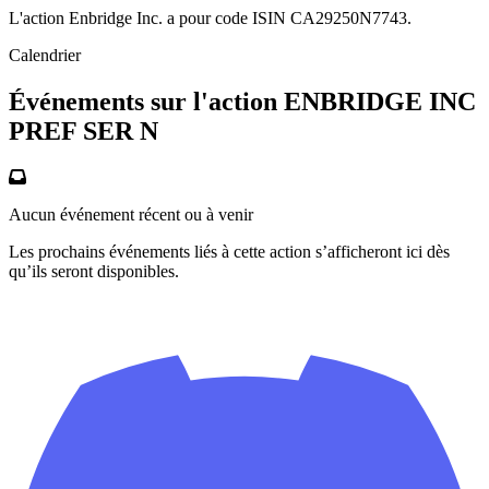
L'action Enbridge Inc. a pour code ISIN CA29250N7743.
Calendrier
Événements sur l'action ENBRIDGE INC
PREF SER N
Aucun événement récent ou à venir
Les prochains événements liés à cette action s’afficheront ici dès
qu’ils seront disponibles.