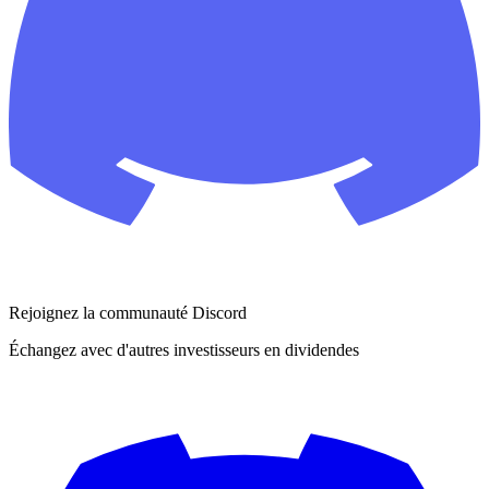
Rejoignez la communauté Discord
Échangez avec d'autres investisseurs en dividendes