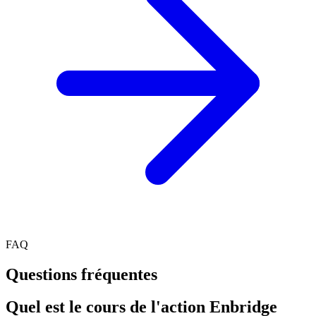
FAQ
Questions fréquentes
Quel est le cours de l'action Enbridge