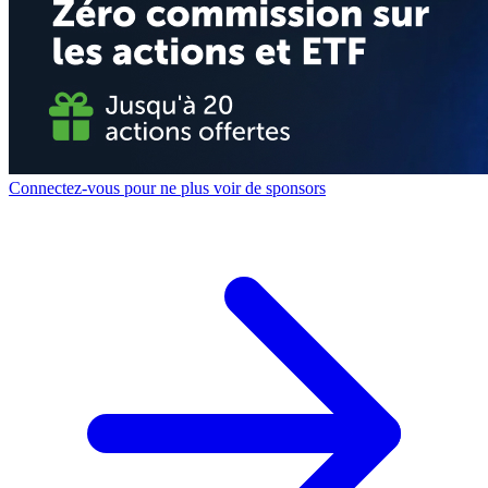
Connectez-vous pour ne plus voir de sponsors