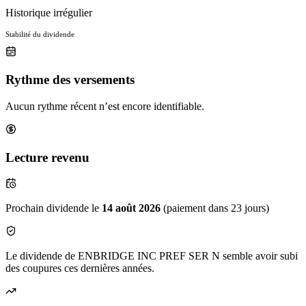
Historique irrégulier
Stabilité du dividende
Rythme des versements
Aucun rythme récent n’est encore identifiable.
Lecture revenu
Prochain dividende le
14 août 2026
(paiement dans 23 jours)
Le dividende de ENBRIDGE INC PREF SER N semble avoir subi
des coupures ces dernières années.