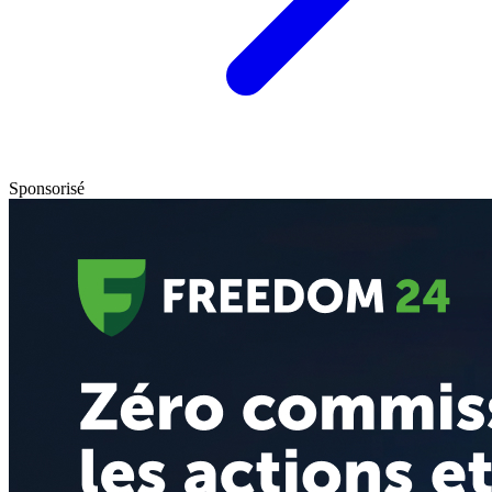
Sponsorisé