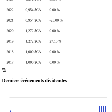
2022
0,954 $CA
0.00 %
2021
0,954 $CA
-25.00 %
2020
1,272 $CA
0.00 %
2019
1,272 $CA
27.15 %
2018
1,000 $CA
0.00 %
2017
1,000 $CA
0.00 %
Derniers événements dividendes