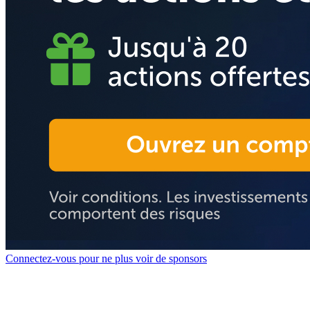
Connectez-vous pour ne plus voir de sponsors