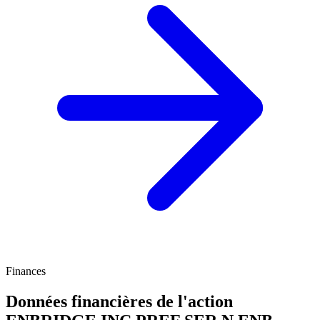
Finances
Données financières de l'action