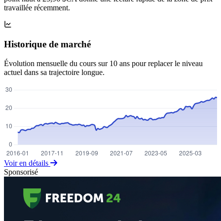
travaillée récemment.
Historique de marché
Évolution mensuelle du cours sur 10 ans pour replacer le niveau
actuel dans sa trajectoire longue.
Voir en détails
Sponsorisé