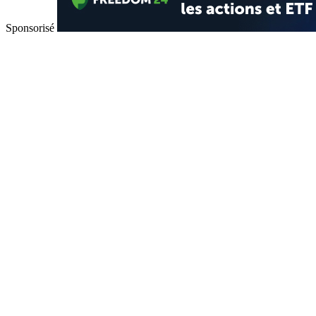
Sponsorisé