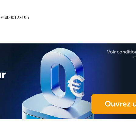
FI4000123195