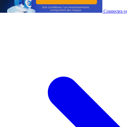
Connectez-vo