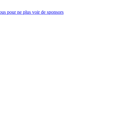
us pour ne plus voir de sponsors