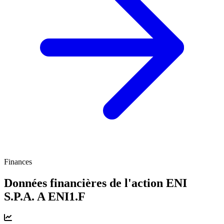
Finances
Données financières de l'action ENI
S.P.A. A
ENI1.F