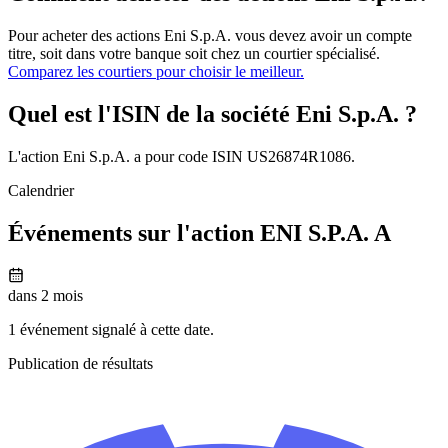
Pour acheter des actions Eni S.p.A. vous devez avoir un compte
titre, soit dans votre banque soit chez un courtier spécialisé.
Comparez les courtiers pour choisir le meilleur.
Quel est l'ISIN de la société Eni S.p.A. ?
L'action Eni S.p.A. a pour code ISIN US26874R1086.
Calendrier
Événements sur l'action ENI S.P.A. A
dans 2 mois
1 événement signalé à cette date.
Publication de résultats