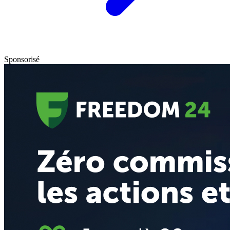
Sponsorisé