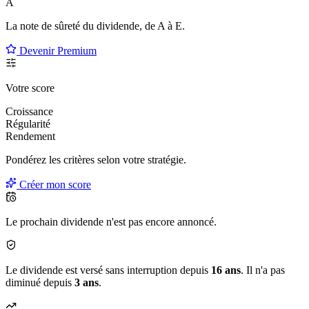
A
La note de sûreté du dividende, de
A à E
.
Devenir Premium
Votre score
Croissance
Régularité
Rendement
Pondérez les critères selon
votre
stratégie.
Créer mon score
Le prochain dividende n'est pas encore annoncé.
Le dividende est versé sans interruption depuis
16 ans
. Il n'a pas
diminué depuis
3 ans
.