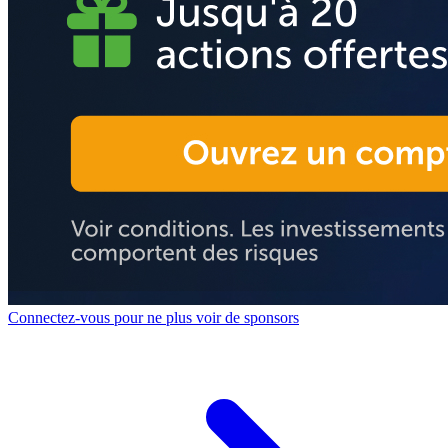
Connectez-vous pour ne plus voir de sponsors