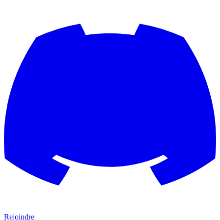
Rejoindre