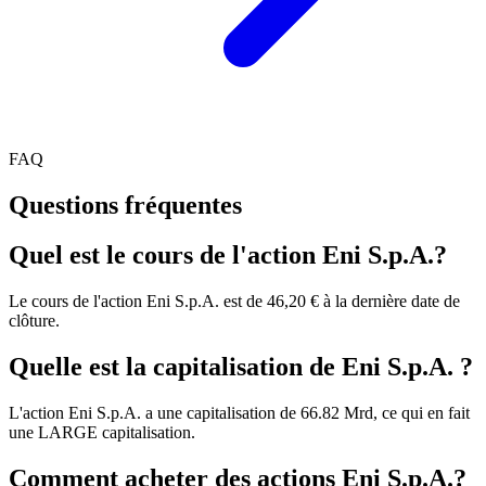
FAQ
Questions fréquentes
Quel est le cours de l'action Eni S.p.A.?
Le cours de l'action Eni S.p.A. est de 46,20 € à la dernière date de
clôture.
Quelle est la capitalisation de Eni S.p.A. ?
L'action Eni S.p.A. a une capitalisation de 66.82 Mrd, ce qui en fait
une LARGE capitalisation.
Comment acheter des actions Eni S.p.A.?