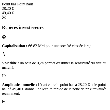
Point bas
Point haut
28,20 €
49,40 €
Repères investisseurs
Capitalisation :
66.82 Mrd pour une société classée large.
Volatilité :
un beta de 0,24 permet d'estimer la sensibilité du titre au
marché.
Amplitude annuelle :
l'écart entre le point bas à 28,20 € et le point
haut à 49,40 € donne une lecture rapide de la zone de prix travaillée
récemment.