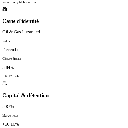
Valeur comptable / action
Carte d'identité
Oil & Gas Integrated
Industrie
December
Clôture fiscale
3,84 €
BPA 12 mois
Capital & détention
5.87%
Marge nette
+56.16%