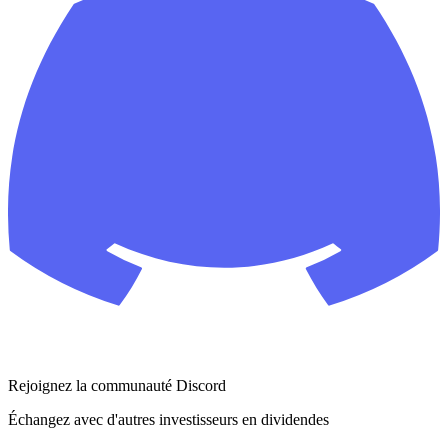
Rejoignez la communauté Discord
Échangez avec d'autres investisseurs en dividendes