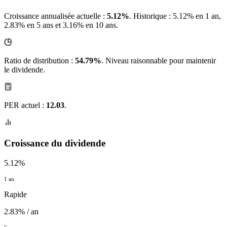
Croissance annualisée actuelle :
5.12%
.
Historique : 5.12% en 1 an,
2.83% en 5 ans et 3.16% en 10 ans.
Ratio de distribution :
54.79%
. Niveau raisonnable pour maintenir
le dividende.
PER actuel :
12.03
.
Croissance du dividende
5.12%
1 an
Rapide
2.83% / an