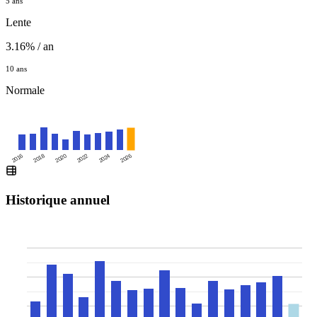
5 ans
Lente
3.16% / an
10 ans
Normale
2016
2020
2024
2018
2022
2026
Historique annuel