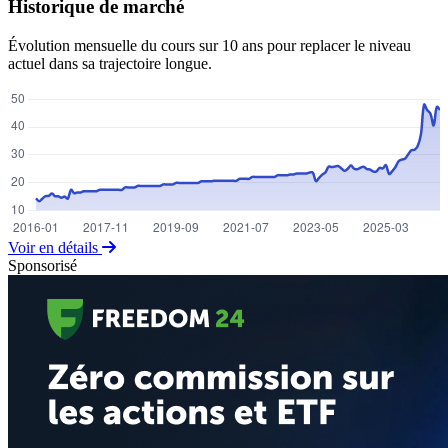
Historique de marché
Évolution mensuelle du cours sur 10 ans pour replacer le niveau
actuel dans sa trajectoire longue.
Voir en détails
Sponsorisé