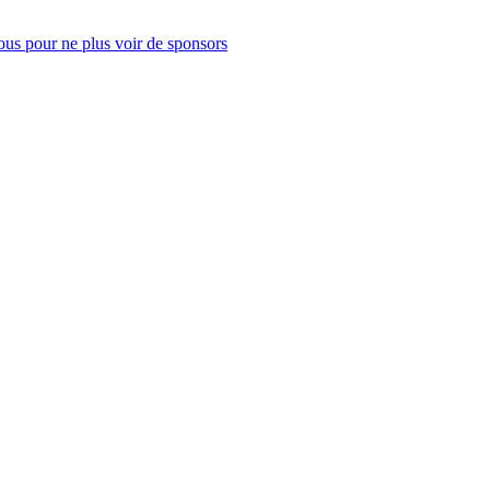
us pour ne plus voir de sponsors