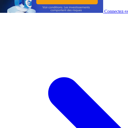
Connectez-vo