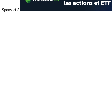
Sponsorisé