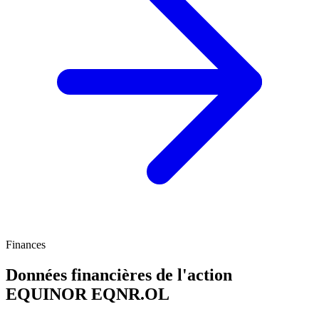
Finances
Données financières de l'action
EQUINOR
EQNR.OL