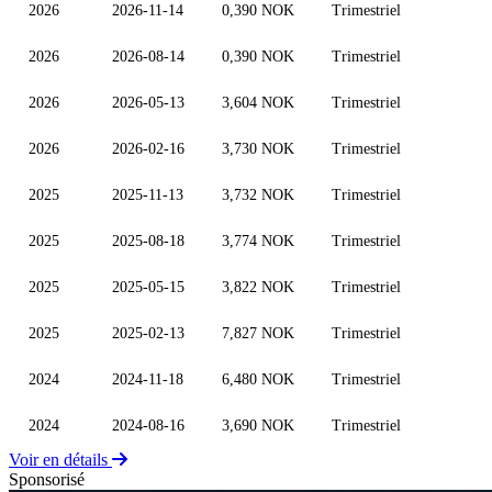
2026
2026-11-14
0,390 NOK
Trimestriel
2026
2026-08-14
0,390 NOK
Trimestriel
2026
2026-05-13
3,604 NOK
Trimestriel
2026
2026-02-16
3,730 NOK
Trimestriel
2025
2025-11-13
3,732 NOK
Trimestriel
2025
2025-08-18
3,774 NOK
Trimestriel
2025
2025-05-15
3,822 NOK
Trimestriel
2025
2025-02-13
7,827 NOK
Trimestriel
2024
2024-11-18
6,480 NOK
Trimestriel
2024
2024-08-16
3,690 NOK
Trimestriel
Voir en détails
Sponsorisé