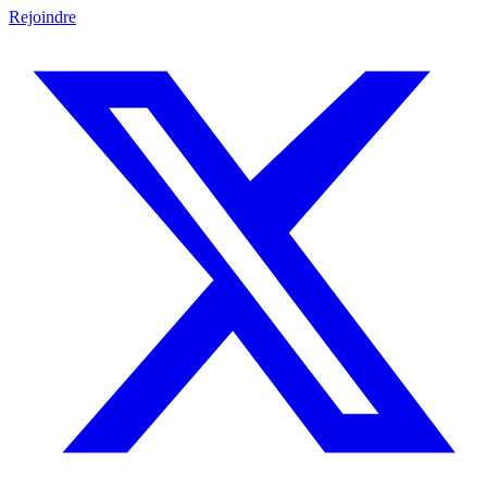
Rejoindre