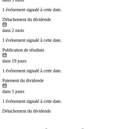
1 événement signalé à cette date.
Détachement du dividende
dans 2 mois
1 événement signalé à cette date.
Publication de résultats
dans 19 jours
1 événement signalé à cette date.
Paiement du dividende
dans 5 jours
1 événement signalé à cette date.
Détachement du dividende