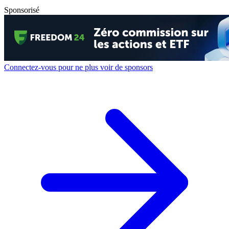
Sponsorisé
Connectez-vous pour ne plus voir de sponsors