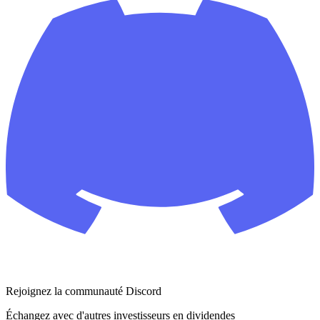
Rejoignez la communauté Discord
Échangez avec d'autres investisseurs en dividendes