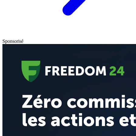
Sponsorisé