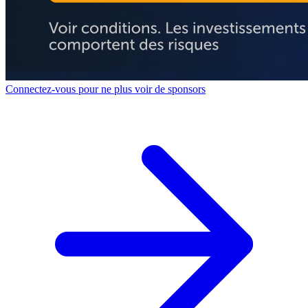
Connectez-vous pour ne plus voir de sponsors