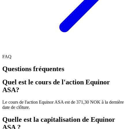
FAQ
Questions fréquentes
Quel est le cours de l'action Equinor
ASA?
Le cours de l'action Equinor ASA est de 371,30 NOK à la dernière
date de clôture.
Quelle est la capitalisation de Equinor
ASA ?