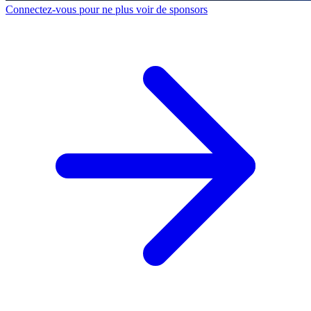
Connectez-vous pour ne plus voir de sponsors