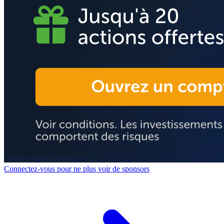
Connectez-vous pour ne plus voir de sponsors