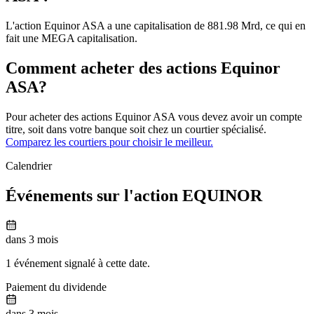
L'action Equinor ASA a une capitalisation de 881.98 Mrd, ce qui en
fait une MEGA capitalisation.
Comment acheter des actions Equinor
ASA?
Pour acheter des actions Equinor ASA vous devez avoir un compte
titre, soit dans votre banque soit chez un courtier spécialisé.
Comparez les courtiers pour choisir le meilleur.
Calendrier
Événements sur l'action EQUINOR
dans 3 mois
1 événement signalé à cette date.
Paiement du dividende
dans 3 mois