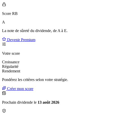
Score RB
A
La note de sûreté du dividende, de
A à E
.
Devenir Premium
Votre score
Croissance
Régularité
Rendement
Pondérez les critères selon
votre
stratégie.
Créer mon score
Prochain dividende le
13 août 2026