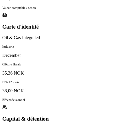
Valeur comptable / action
Carte d'identité
Oil & Gas Integrated
Industrie
December
Clôture fiscale
35,36 NOK
BPA 12 mois
38,00 NOK
BPA prévisionnel
Capital & détention