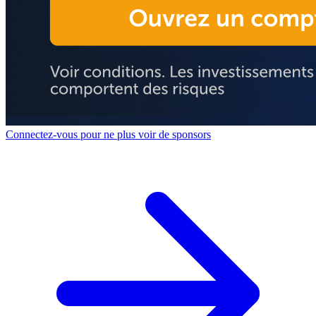
Connectez-vous pour ne plus voir de sponsors