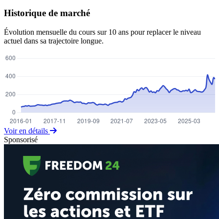
Historique de marché
Évolution mensuelle du cours sur 10 ans pour replacer le niveau
actuel dans sa trajectoire longue.
Voir en détails
Sponsorisé