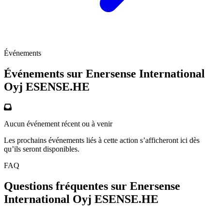
Événements
Événements sur Enersense International
Oyj
ESENSE.HE
Aucun événement récent ou à venir
Les prochains événements liés à cette action s’afficheront ici dès
qu’ils seront disponibles.
FAQ
Questions fréquentes sur Enersense
International Oyj
ESENSE.HE