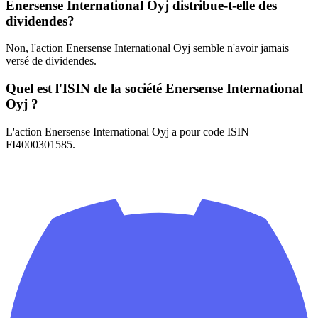
Enersense International Oyj distribue-t-elle des
dividendes?
Non, l'action Enersense International Oyj semble n'avoir jamais
versé de dividendes.
Quel est l'ISIN de la société Enersense International
Oyj ?
L'action Enersense International Oyj a pour code ISIN
FI4000301585.