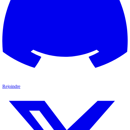
Rejoindre