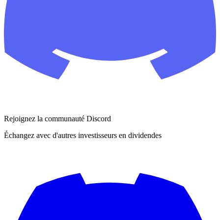
Rejoignez la communauté Discord
Échangez avec d'autres investisseurs en dividendes