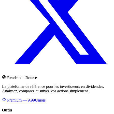
Rendement
Bourse
La plateforme de référence pour les investisseurs en dividendes.
Analysez, comparez et suivez vos actions simplement.
Premium — 9.99€/mois
Outils