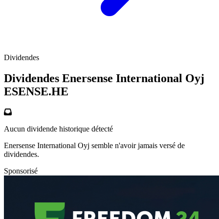
Dividendes
Dividendes Enersense International Oyj
ESENSE.HE
Aucun dividende historique détecté
Enersense International Oyj semble n'avoir jamais versé de
dividendes.
Sponsorisé