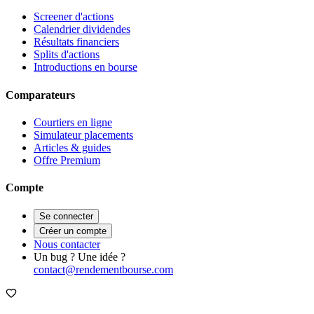
Screener d'actions
Calendrier dividendes
Résultats financiers
Splits d'actions
Introductions en bourse
Comparateurs
Courtiers en ligne
Simulateur placements
Articles & guides
Offre Premium
Compte
Se connecter
Créer un compte
Nous contacter
Un bug ? Une idée ?
contact@rendementbourse.com