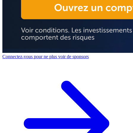
Connectez-vous pour ne plus voir de sponsors