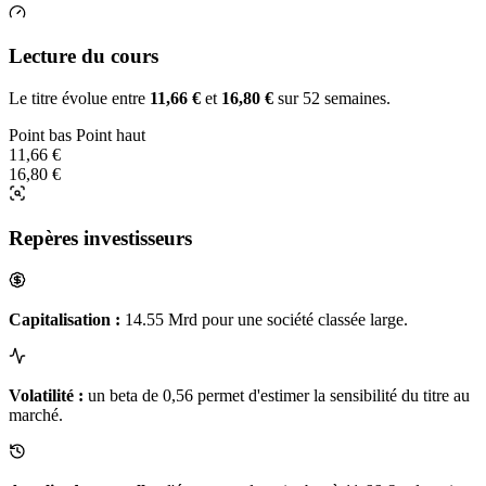
Lecture du cours
Le titre évolue entre
11,66 €
et
16,80 €
sur 52 semaines.
Point bas
Point haut
11,66 €
16,80 €
Repères investisseurs
Capitalisation :
14.55 Mrd pour une société classée large.
Volatilité :
un beta de 0,56 permet d'estimer la sensibilité du titre au
marché.