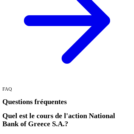
FAQ
Questions fréquentes
Quel est le cours de l'action National
Bank of Greece S.A.?