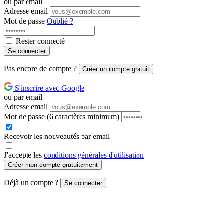
ou par email
Adresse email
Mot de passe
Oublié ?
Rester connecté
Se connecter
Pas encore de compte ?
Créer un compte gratuit
S'inscrire avec Google
ou par email
Adresse email
Mot de passe
(6 caractères minimum)
Recevoir les nouveautés par email
J'accepte les
conditions générales d'utilisation
Créer mon compte gratuitement
Déjà un compte ?
Se connecter