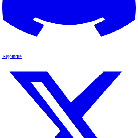
Rejoindre