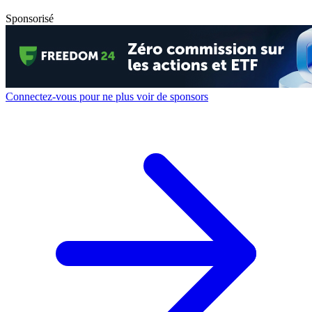
Sponsorisé
Connectez-vous pour ne plus voir de sponsors