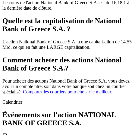
Le cours de l'action National Bank of Greece S.A. est de 16,18 € à
la dernière date de clôture.
Quelle est la capitalisation de National
Bank of Greece S.A. ?
L'action National Bank of Greece S.A. a une capitalisation de 14.55
Mrd, ce qui en fait une LARGE capitalisation.
Comment acheter des actions National
Bank of Greece S.A.?
Pour acheter des actions National Bank of Greece S.A. vous devez
avoir un compte titre, soit dans votre banque soit chez un courtier
spécialisé.
Comparez les courtiers pour choisir le meilleur.
Calendrier
Événements sur l'action NATIONAL
BANK OF GREECE S.A.