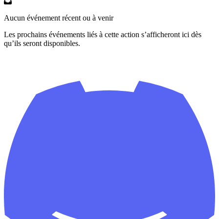
Aucun événement récent ou à venir
Les prochains événements liés à cette action s’afficheront ici dès
qu’ils seront disponibles.