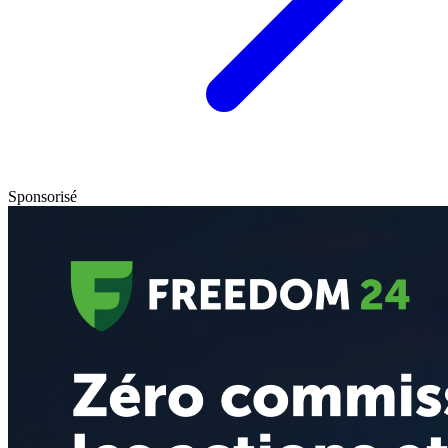
Sponsorisé