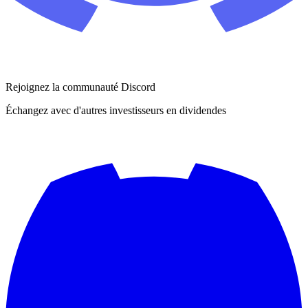
Rejoignez la communauté Discord
Échangez avec d'autres investisseurs en dividendes