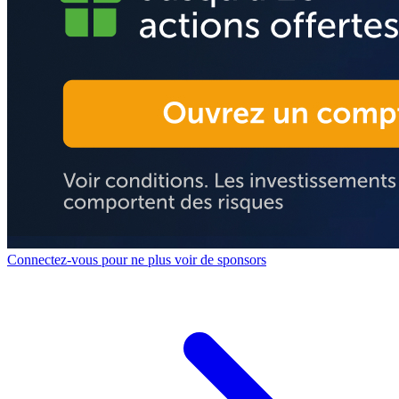
Connectez-vous pour ne plus voir de sponsors