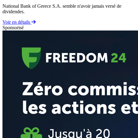
National Bank of Greece S.A. semble n'avoir jamais versé de
dividendes.
Voir en détails
Sponsorisé