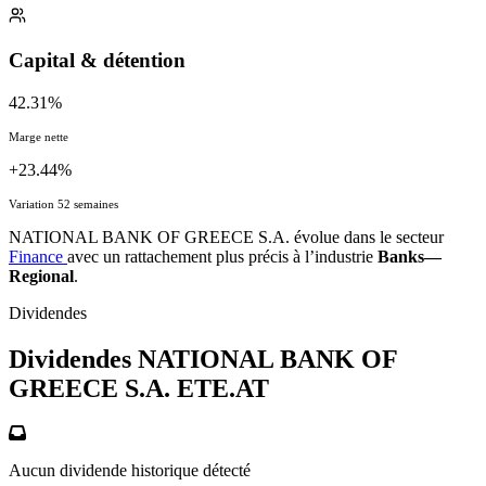
Capital & détention
42.31%
Marge nette
+23.44%
Variation 52 semaines
NATIONAL BANK OF GREECE S.A. évolue dans le secteur
Finance
avec un rattachement plus précis à l’industrie
Banks—
Regional
.
Dividendes
Dividendes NATIONAL BANK OF
GREECE S.A.
ETE.AT
Aucun dividende historique détecté