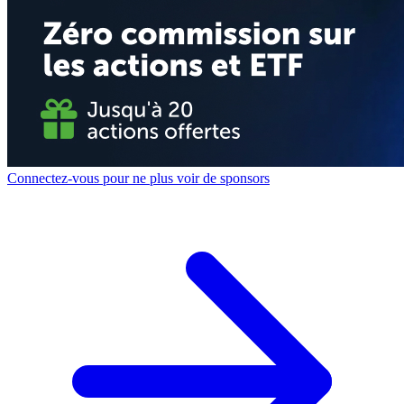
Connectez-vous pour ne plus voir de sponsors