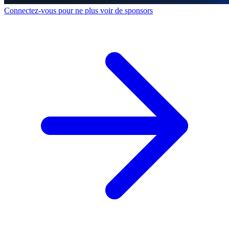
Connectez-vous pour ne plus voir de sponsors