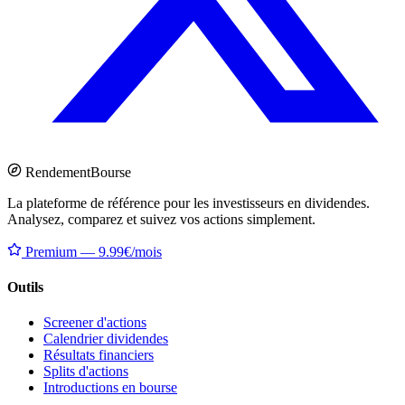
Rendement
Bourse
La plateforme de référence pour les investisseurs en dividendes.
Analysez, comparez et suivez vos actions simplement.
Premium — 9.99€/mois
Outils
Screener d'actions
Calendrier dividendes
Résultats financiers
Splits d'actions
Introductions en bourse