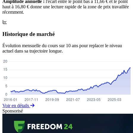
Amplitude annuelle :
l'écart entre le point bas à 11,66 € et le point
haut à 16,80 € donne une lecture rapide de la zone de prix travaillée
récemment.
Historique de marché
Évolution mensuelle du cours sur 10 ans pour replacer le niveau
actuel dans sa trajectoire longue.
Voir en détails
Sponsorisé