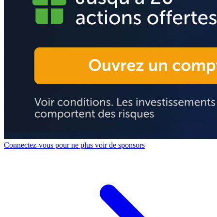
Connectez-vous pour ne plus voir de sponsors