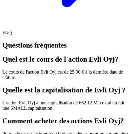
FAQ
Questions fréquentes
Quel est le cours de l'action Evli Oyj?
Le cours de l'action Evli Oyj est de 25,00 € à la dernière date de
clôture.
Quelle est la capitalisation de Evli Oyj ?
L'action Evli Oyj a une capitalisation de 662.12 M, ce qui en fait
une SMALL capitalisation.
Comment acheter des actions Evli Oyj?
Pour acheter des actions Evli Oyj vous devez avoir un compte titre,