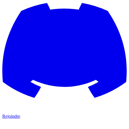
Rejoindre