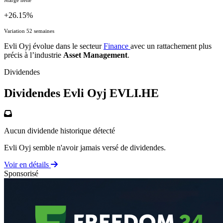
+26.15%
Variation 52 semaines
Evli Oyj évolue dans le secteur
Finance
avec un rattachement plus
précis à l’industrie
Asset Management
.
Dividendes
Dividendes Evli Oyj
EVLI.HE
Aucun dividende historique détecté
Evli Oyj semble n'avoir jamais versé de dividendes.
Voir en détails
Sponsorisé