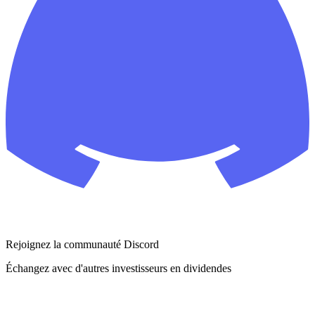
Rejoignez la communauté Discord
Échangez avec d'autres investisseurs en dividendes