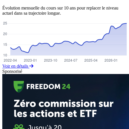
Évolution mensuelle du cours sur 10 ans pour replacer le niveau
actuel dans sa trajectoire longue.
Voir en détails
Sponsorisé