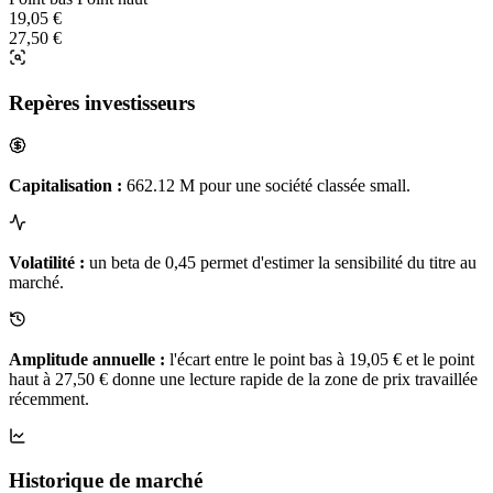
19,05 €
27,50 €
Repères investisseurs
Capitalisation :
662.12 M pour une société classée small.
Volatilité :
un beta de 0,45 permet d'estimer la sensibilité du titre au
marché.
Amplitude annuelle :
l'écart entre le point bas à 19,05 € et le point
haut à 27,50 € donne une lecture rapide de la zone de prix travaillée
récemment.
Historique de marché