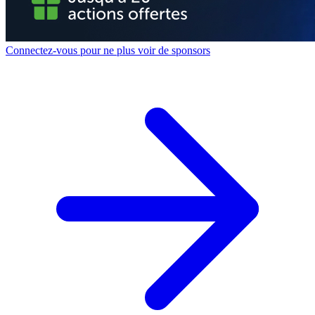
Connectez-vous pour ne plus voir de sponsors