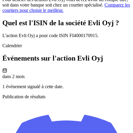
soit dans votre banque soit chez un courtier spécialisé.
Comparez les
courtiers pour choisir le meilleur.
Quel est l'ISIN de la société Evli Oyj ?
L'action Evli Oyj a pour code ISIN FI4000170915.
Calendrier
Événements sur l'action Evli Oyj
dans 2 mois
1 événement signalé à cette date.
Publication de résultats