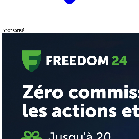
Sponsorisé