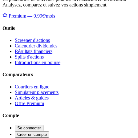
Analysez, comparez et suivez vos actions simplement.
Premium — 9.99€/mois
Outils
Screener d'actions
Calendrier dividendes
Résultats financiers
Splits d'actions
Introductions en bourse
Comparateurs
Courtiers en ligne
Simulateur placements
Articles & guides
Offre Premium
Compte
Se connecter
Créer un compte