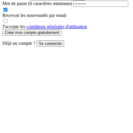
Mot de passe
(6 caractères minimum)
Recevoir les nouveautés par email
J'accepte les
conditions générales d'utilisation
Créer mon compte gratuitement
Déjà un compte ?
Se connecter