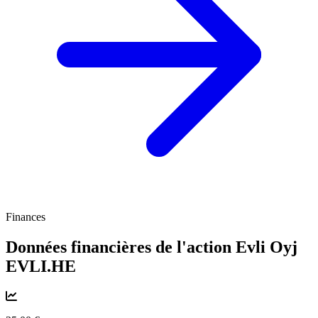
Finances
Données financières de l'action Evli Oyj
EVLI.HE