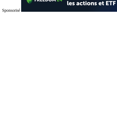
Sponsorisé