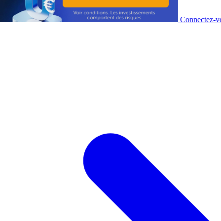
Connectez-vo