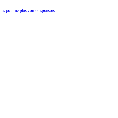
us pour ne plus voir de sponsors