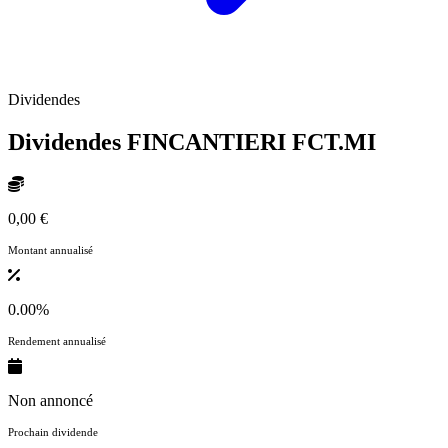
Dividendes
Dividendes FINCANTIERI
FCT.MI
0,00 €
Montant annualisé
0.00%
Rendement annualisé
Non annoncé
Prochain dividende