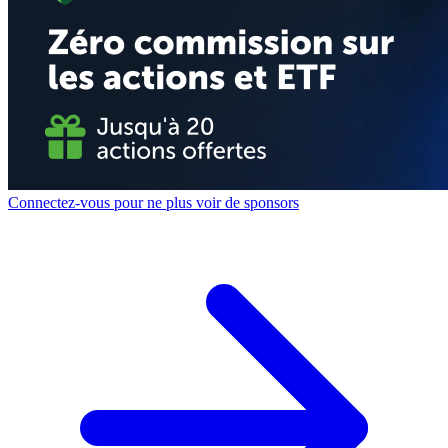
Connectez-vous pour ne plus voir de sponsors