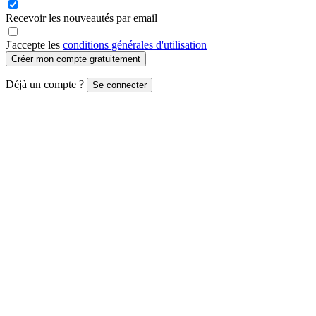
Recevoir les nouveautés par email
J'accepte les
conditions générales d'utilisation
Créer mon compte gratuitement
Déjà un compte ?
Se connecter