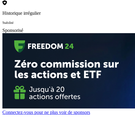
Historique irrégulier
Stabilité
Sponsorisé
Connectez-vous pour ne plus voir de sponsors