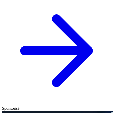
Sponsorisé