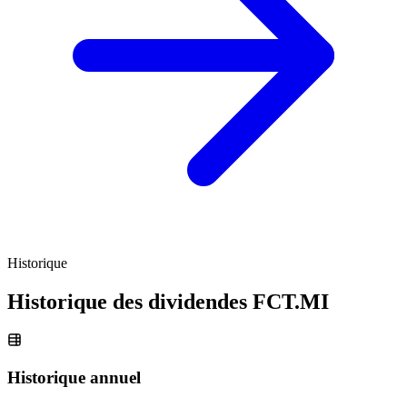
Historique
Historique des dividendes
FCT.MI
Historique annuel