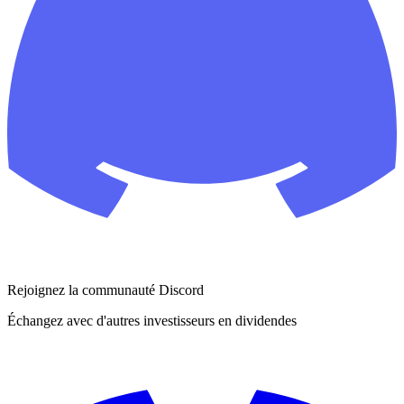
Rejoignez la communauté Discord
Échangez avec d'autres investisseurs en dividendes