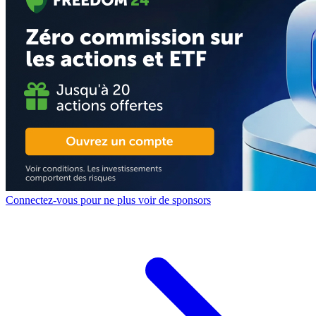
Connectez-vous pour ne plus voir de sponsors