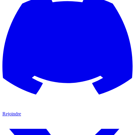
Rejoindre