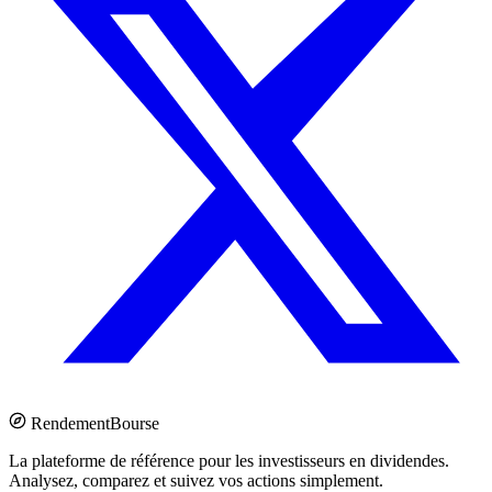
Rendement
Bourse
La plateforme de référence pour les investisseurs en dividendes.
Analysez, comparez et suivez vos actions simplement.