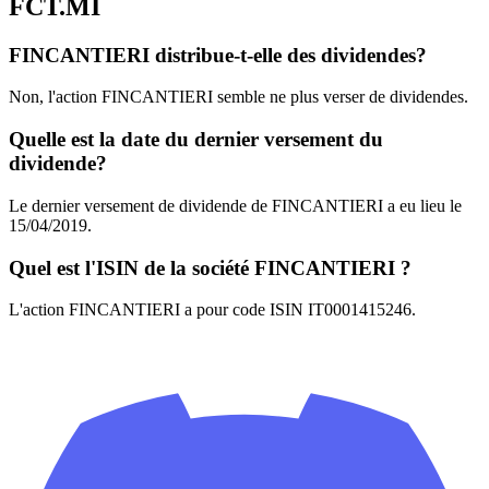
FCT.MI
FINCANTIERI distribue-t-elle des dividendes?
Non, l'action FINCANTIERI semble ne plus verser de dividendes.
Quelle est la date du dernier versement du
dividende?
Le dernier versement de dividende de FINCANTIERI a eu lieu le
15/04/2019.
Quel est l'ISIN de la société FINCANTIERI ?
L'action FINCANTIERI a pour code ISIN IT0001415246.