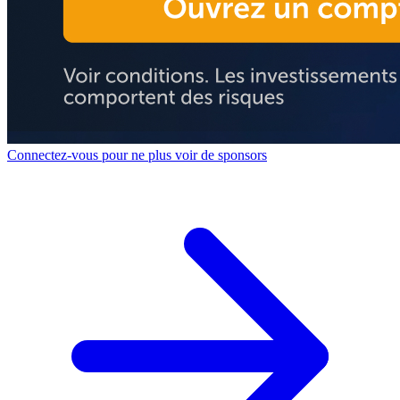
Connectez-vous pour ne plus voir de sponsors