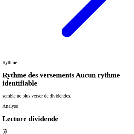
Rythme
Rythme des versements
Aucun rythme
identifiable
semble ne plus verser de dividendes.
Analyse
Lecture dividende