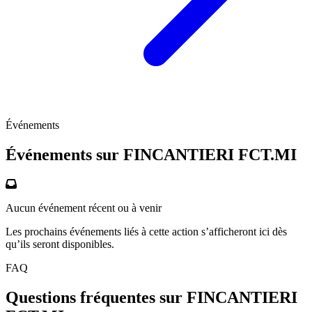
Événements
Événements sur FINCANTIERI
FCT.MI
Aucun événement récent ou à venir
Les prochains événements liés à cette action s’afficheront ici dès
qu’ils seront disponibles.
FAQ
Questions fréquentes sur FINCANTIERI