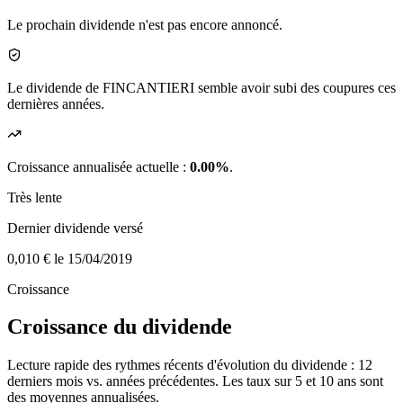
Le prochain dividende n'est pas encore annoncé.
Le dividende de FINCANTIERI semble avoir subi des coupures ces
dernières années.
Croissance annualisée actuelle :
0.00%
.
Très lente
Dernier dividende versé
0,010 €
le 15/04/2019
Croissance
Croissance du dividende
Lecture rapide des rythmes récents d'évolution du dividende : 12
derniers mois vs. années précédentes. Les taux sur 5 et 10 ans sont
des moyennes annualisées.