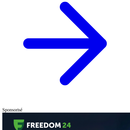
Sponsorisé