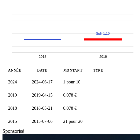
Split 1:10
2018
2019
ANNÉE
DATE
MONTANT
TYPE
2024
2024-06-17
1 pour 10
2019
2019-04-15
0,078 €
2018
2018-05-21
0,078 €
2015
2015-07-06
21 pour 20
Sponsorisé