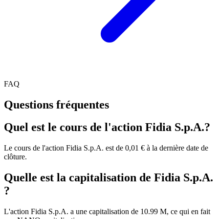
FAQ
Questions fréquentes
Quel est le cours de l'action Fidia S.p.A.?
Le cours de l'action Fidia S.p.A. est de 0,01 € à la dernière date de
clôture.
Quelle est la capitalisation de Fidia S.p.A.
?
L'action Fidia S.p.A. a une capitalisation de 10.99 M, ce qui en fait