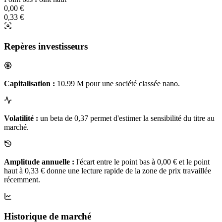
0,00 €
0,33 €
Repères investisseurs
Capitalisation :
10.99 M pour une société classée nano.
Volatilité :
un beta de 0,37 permet d'estimer la sensibilité du titre au
marché.
Amplitude annuelle :
l'écart entre le point bas à 0,00 € et le point
haut à 0,33 € donne une lecture rapide de la zone de prix travaillée
récemment.
Historique de marché