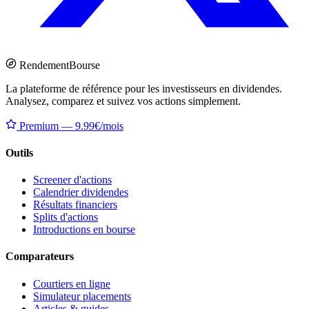
Rendement
Bourse
La plateforme de référence pour les investisseurs en dividendes.
Analysez, comparez et suivez vos actions simplement.
Premium — 9.99€/mois
Outils
Screener d'actions
Calendrier dividendes
Résultats financiers
Splits d'actions
Introductions en bourse
Comparateurs
Courtiers en ligne
Simulateur placements
Articles & guides