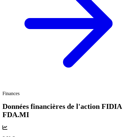
Finances
Données financières de l'action FIDIA
FDA.MI