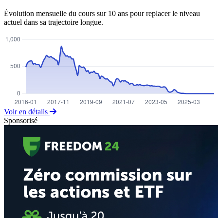
Évolution mensuelle du cours sur 10 ans pour replacer le niveau
actuel dans sa trajectoire longue.
Voir en détails
Sponsorisé