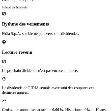
Stabilité du dividende
Rythme des versements
Fidia S.p.A. semble ne plus verser de dividendes.
Lecture revenu
Le prochain dividende n'est pas encore annoncé.
Le dividende de FIDIA semble avoir subi des coupures ces
dernières années.
Croissance annualisée actuelle :
0.00%
.
Historique : 0% en 10 ans.