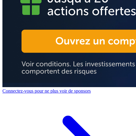
Connectez-vous pour ne plus voir de sponsors