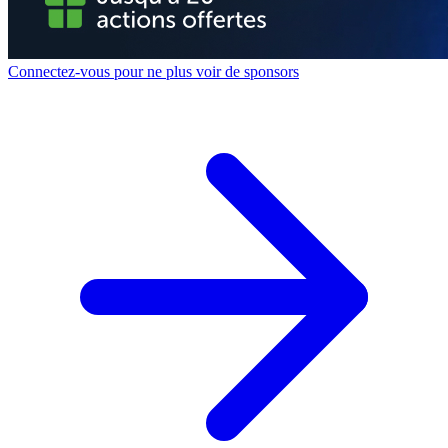
Connectez-vous pour ne plus voir de sponsors