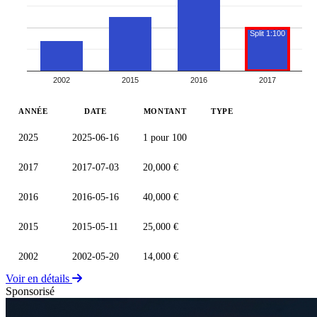
Split 1:100
2002
2015
2016
2017
ANNÉE
DATE
MONTANT
TYPE
2025
2025-06-16
1 pour 100
2017
2017-07-03
20,000 €
2016
2016-05-16
40,000 €
2015
2015-05-11
25,000 €
2002
2002-05-20
14,000 €
Voir en détails
Sponsorisé