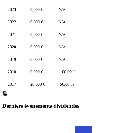
2023
0,000 €
N/A
2022
0,000 €
N/A
2021
0,000 €
N/A
2020
0,000 €
N/A
2019
0,000 €
N/A
2018
0,000 €
-100.00 %
2017
20,000 €
-50.00 %
Derniers événements dividendes