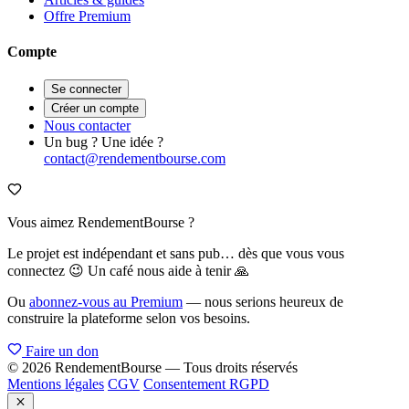
Offre Premium
Compte
Se connecter
Créer un compte
Nous contacter
Un bug ? Une idée ?
contact@rendementbourse.com
Vous aimez RendementBourse ?
Le projet est indépendant et sans pub… dès que vous vous
connectez 😉 Un café nous aide à tenir 🙏
Ou
abonnez-vous au Premium
— nous serions heureux de
construire la plateforme selon vos besoins.
Faire un don
© 2026 RendementBourse — Tous droits réservés
Mentions légales
CGV
Consentement RGPD