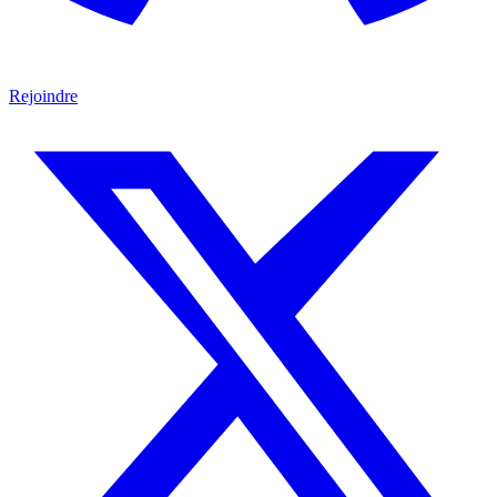
Rejoindre