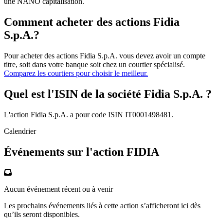
une NANO capitalisation.
Comment acheter des actions Fidia
S.p.A.?
Pour acheter des actions Fidia S.p.A. vous devez avoir un compte
titre, soit dans votre banque soit chez un courtier spécialisé.
Comparez les courtiers pour choisir le meilleur.
Quel est l'ISIN de la société Fidia S.p.A. ?
L'action Fidia S.p.A. a pour code ISIN IT0001498481.
Calendrier
Événements sur l'action FIDIA
Aucun événement récent ou à venir
Les prochains événements liés à cette action s’afficheront ici dès
qu’ils seront disponibles.