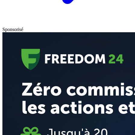
Sponsorisé