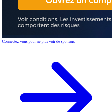
Connectez-vous pour ne plus voir de sponsors