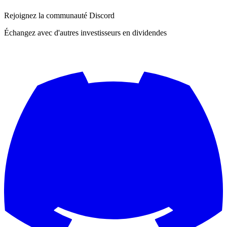
Rejoignez la communauté Discord
Échangez avec d'autres investisseurs en dividendes