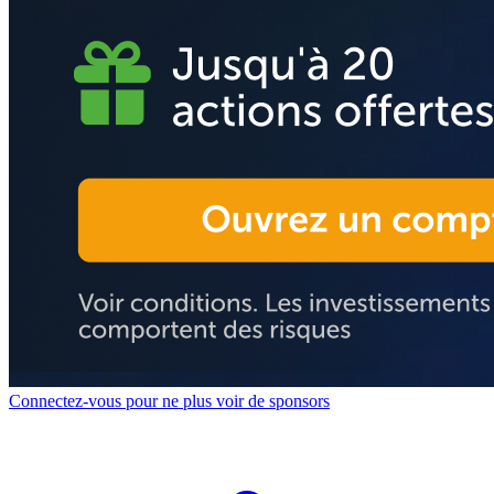
Connectez-vous pour ne plus voir de sponsors