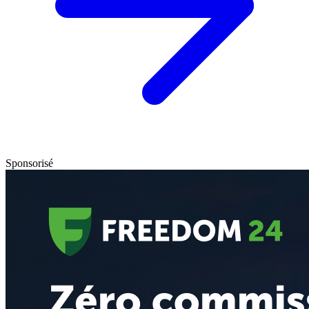
Sponsorisé