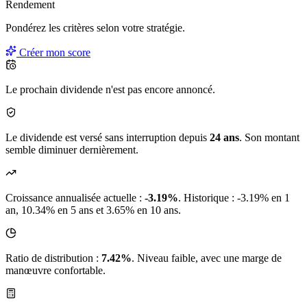
Rendement
Pondérez les critères selon
votre
stratégie.
Créer mon score
Le prochain dividende n'est pas encore annoncé.
Le dividende est versé sans interruption depuis
24 ans
. Son montant
semble diminuer dernièrement.
Croissance annualisée actuelle :
-3.19%
.
Historique : -3.19% en 1
an, 10.34% en 5 ans et 3.65% en 10 ans.
Ratio de distribution :
7.42%
. Niveau faible, avec une marge de
manœuvre confortable.