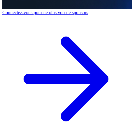
Connectez-vous pour ne plus voir de sponsors