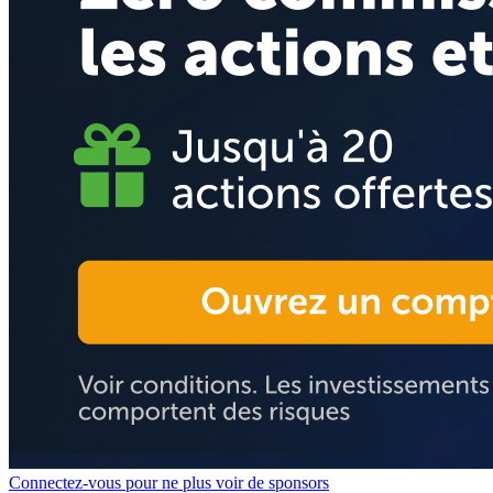
Connectez-vous pour ne plus voir de sponsors