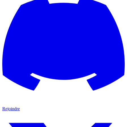
Rejoindre