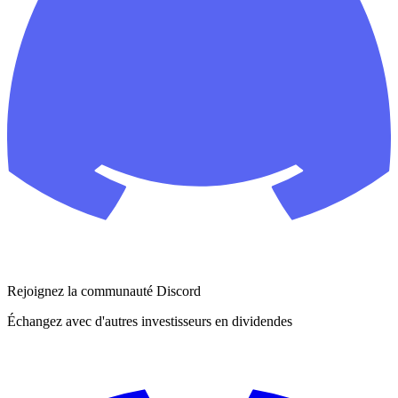
Rejoignez la communauté Discord
Échangez avec d'autres investisseurs en dividendes