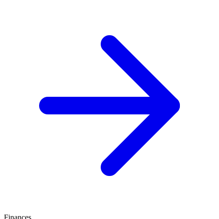
Finances