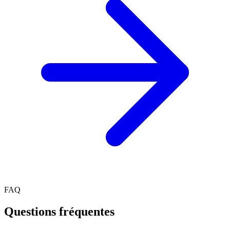
FAQ
Questions fréquentes