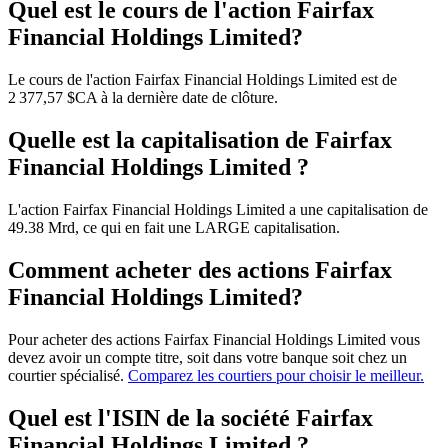
Quel est le cours de l'action Fairfax
Financial Holdings Limited?
Le cours de l'action Fairfax Financial Holdings Limited est de
2 377,57 $CA à la dernière date de clôture.
Quelle est la capitalisation de Fairfax
Financial Holdings Limited ?
L'action Fairfax Financial Holdings Limited a une capitalisation de
49.38 Mrd, ce qui en fait une LARGE capitalisation.
Comment acheter des actions Fairfax
Financial Holdings Limited?
Pour acheter des actions Fairfax Financial Holdings Limited vous
devez avoir un compte titre, soit dans votre banque soit chez un
courtier spécialisé.
Comparez les courtiers pour choisir le meilleur.
Quel est l'ISIN de la société Fairfax
Financial Holdings Limited ?