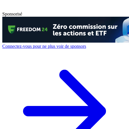
Sponsorisé
Connectez-vous pour ne plus voir de sponsors