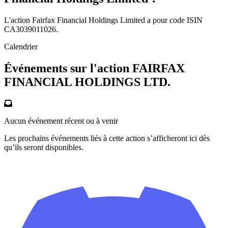
L'action Fairfax Financial Holdings Limited a pour code ISIN
CA3039011026.
Calendrier
Événements sur l'action FAIRFAX
FINANCIAL HOLDINGS LTD.
Aucun événement récent ou à venir
Les prochains événements liés à cette action s’afficheront ici dès
qu’ils seront disponibles.