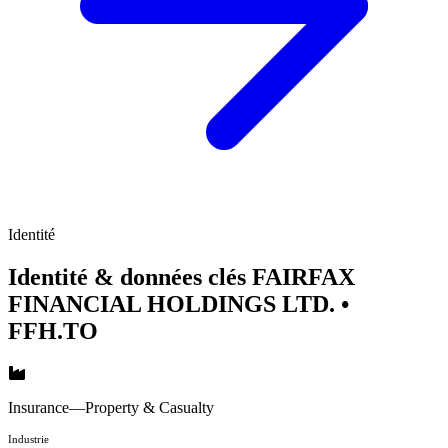
Identité
Identité & données clés FAIRFAX
FINANCIAL HOLDINGS LTD.
•
FFH.TO
Insurance—Property & Casualty
Industrie