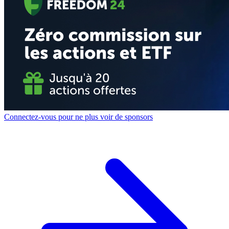
Connectez-vous pour ne plus voir de sponsors