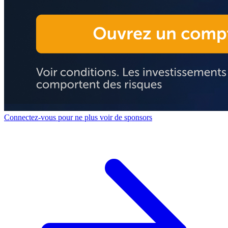
Connectez-vous pour ne plus voir de sponsors