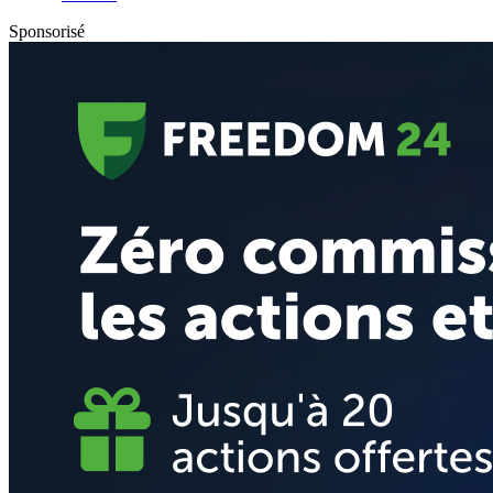
Sponsorisé