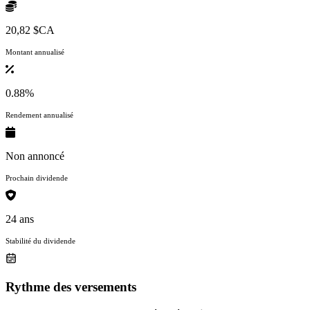
20,82 $CA
Montant annualisé
0.88%
Rendement annualisé
Non annoncé
Prochain dividende
24 ans
Stabilité du dividende
Rythme des versements