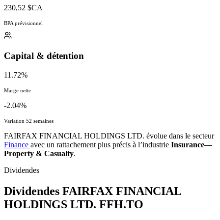
230,52 $CA
BPA prévisionnel
Capital & détention
11.72%
Marge nette
-2.04%
Variation 52 semaines
FAIRFAX FINANCIAL HOLDINGS LTD. évolue dans le secteur
Finance
avec un rattachement plus précis à l’industrie
Insurance—
Property & Casualty
.
Dividendes
Dividendes FAIRFAX FINANCIAL
HOLDINGS LTD.
FFH.TO