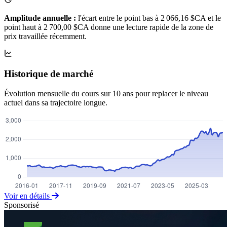
Amplitude annuelle :
l'écart entre le point bas à 2 066,16 $CA et le
point haut à 2 700,00 $CA donne une lecture rapide de la zone de
prix travaillée récemment.
Historique de marché
Évolution mensuelle du cours sur 10 ans pour replacer le niveau
actuel dans sa trajectoire longue.
Voir en détails
Sponsorisé