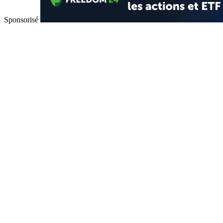
Sponsorisé