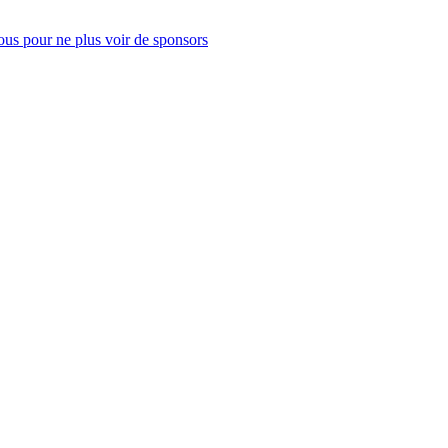
us pour ne plus voir de sponsors