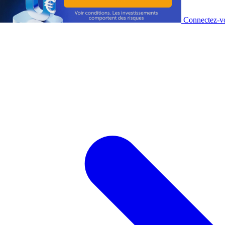
Connectez-vo