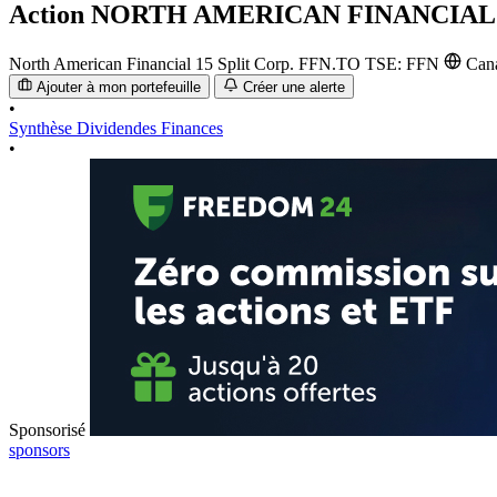
Action
NORTH AMERICAN FINANCIAL 
North American Financial 15 Split Corp.
FFN.TO
TSE: FFN
Can
Ajouter à mon portefeuille
Créer une alerte
•
Synthèse
Dividendes
Finances
•
Sponsorisé
sponsors