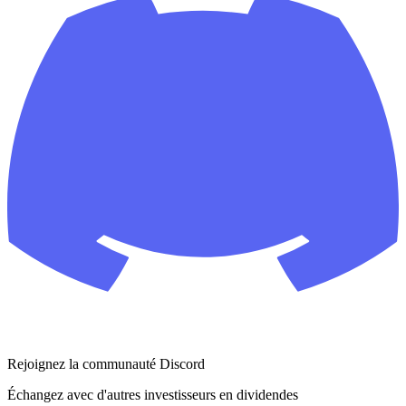
Rejoignez la communauté Discord
Échangez avec d'autres investisseurs en dividendes