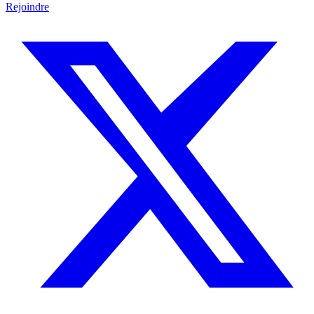
Rejoindre