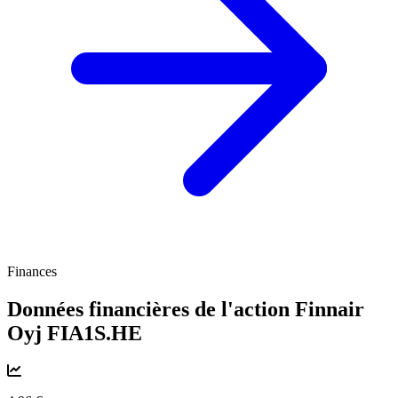
Finances
Données financières de l'action Finnair
Oyj
FIA1S.HE