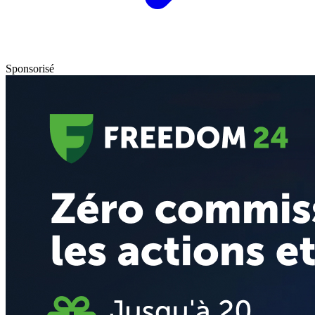
Sponsorisé