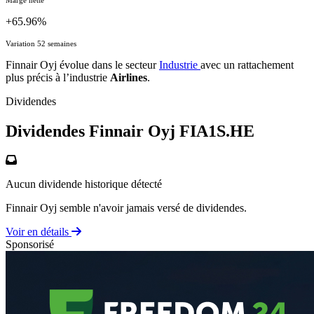
+65.96%
Variation 52 semaines
Finnair Oyj évolue dans le secteur
Industrie
avec un rattachement
plus précis à l’industrie
Airlines
.
Dividendes
Dividendes Finnair Oyj
FIA1S.HE
Aucun dividende historique détecté
Finnair Oyj semble n'avoir jamais versé de dividendes.
Voir en détails
Sponsorisé