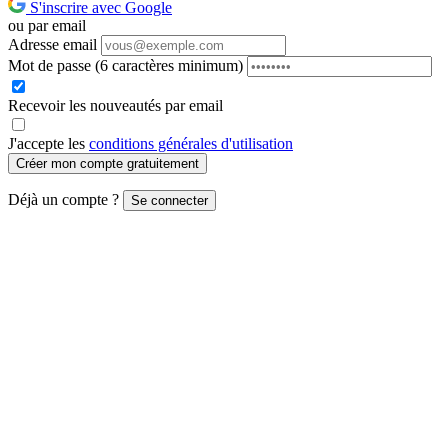
S'inscrire avec Google
ou par email
Adresse email
Mot de passe
(6 caractères minimum)
Recevoir les nouveautés par email
J'accepte les
conditions générales d'utilisation
Créer mon compte gratuitement
Déjà un compte ?
Se connecter