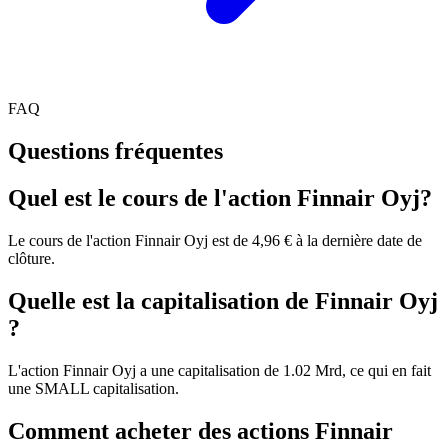
FAQ
Questions fréquentes
Quel est le cours de l'action Finnair Oyj?
Le cours de l'action Finnair Oyj est de 4,96 € à la dernière date de
clôture.
Quelle est la capitalisation de Finnair Oyj
?
L'action Finnair Oyj a une capitalisation de 1.02 Mrd, ce qui en fait
une SMALL capitalisation.
Comment acheter des actions Finnair