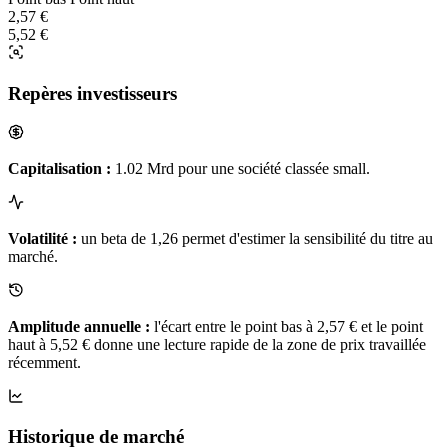
2,57 €
5,52 €
Repères investisseurs
Capitalisation :
1.02 Mrd pour une société classée small.
Volatilité :
un beta de 1,26 permet d'estimer la sensibilité du titre au
marché.
Amplitude annuelle :
l'écart entre le point bas à 2,57 € et le point
haut à 5,52 € donne une lecture rapide de la zone de prix travaillée
récemment.
Historique de marché