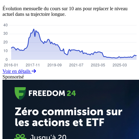
Évolution mensuelle du cours sur 10 ans pour replacer le niveau
actuel dans sa trajectoire longue.
Voir en détails
Sponsorisé