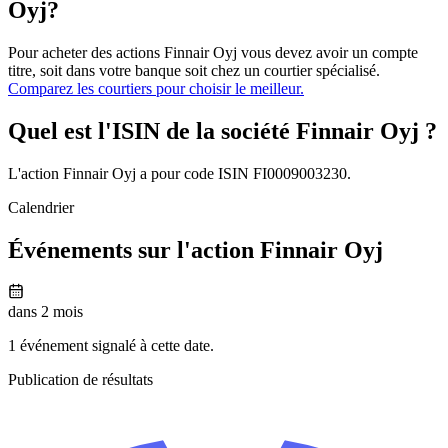
Oyj?
Pour acheter des actions Finnair Oyj vous devez avoir un compte
titre, soit dans votre banque soit chez un courtier spécialisé.
Comparez les courtiers pour choisir le meilleur.
Quel est l'ISIN de la société Finnair Oyj ?
L'action Finnair Oyj a pour code ISIN FI0009003230.
Calendrier
Événements sur l'action Finnair Oyj
dans 2 mois
1 événement signalé à cette date.
Publication de résultats