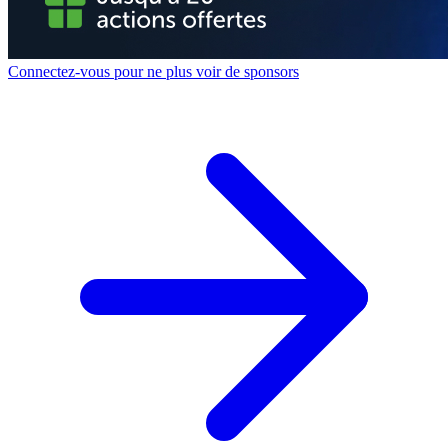
Connectez-vous pour ne plus voir de sponsors