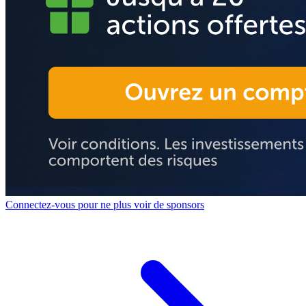
Connectez-vous pour ne plus voir de sponsors