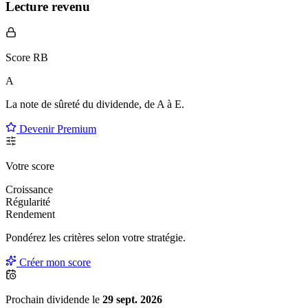
Lecture revenu
Score RB
A
La note de sûreté du dividende, de
A à E
.
Devenir Premium
Votre score
Croissance
Régularité
Rendement
Pondérez les critères selon
votre
stratégie.
Créer mon score
Prochain dividende le
29 sept. 2026