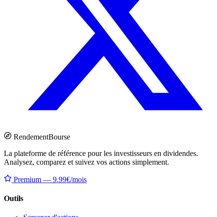
Rendement
Bourse
La plateforme de référence pour les investisseurs en dividendes.
Analysez, comparez et suivez vos actions simplement.
Premium — 9.99€/mois
Outils