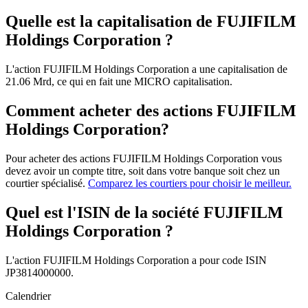
Quelle est la capitalisation de FUJIFILM
Holdings Corporation ?
L'action FUJIFILM Holdings Corporation a une capitalisation de
21.06 Mrd, ce qui en fait une MICRO capitalisation.
Comment acheter des actions FUJIFILM
Holdings Corporation?
Pour acheter des actions FUJIFILM Holdings Corporation vous
devez avoir un compte titre, soit dans votre banque soit chez un
courtier spécialisé.
Comparez les courtiers pour choisir le meilleur.
Quel est l'ISIN de la société FUJIFILM
Holdings Corporation ?
L'action FUJIFILM Holdings Corporation a pour code ISIN
JP3814000000.
Calendrier