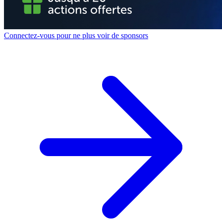
Connectez-vous pour ne plus voir de sponsors