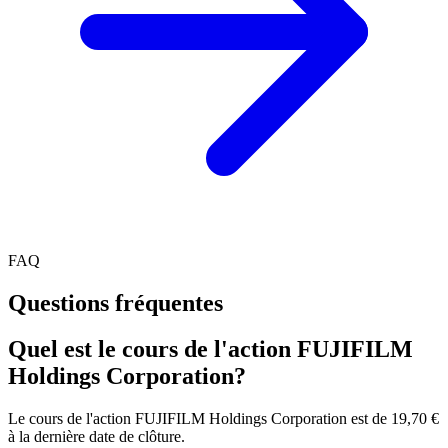
FAQ
Questions fréquentes
Quel est le cours de l'action FUJIFILM
Holdings Corporation?
Le cours de l'action FUJIFILM Holdings Corporation est de 19,70 €
à la dernière date de clôture.