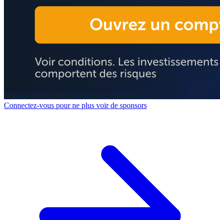
Connectez-vous pour ne plus voir de sponsors