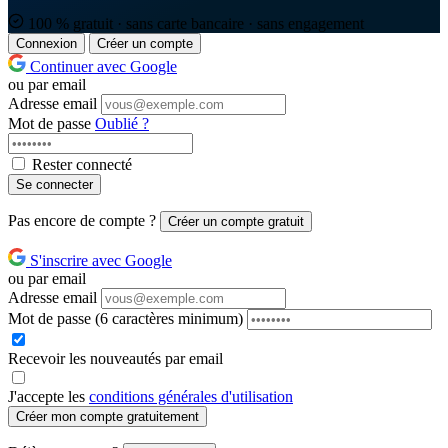
100 % gratuit · sans carte bancaire · sans engagement
Connexion
Créer un compte
Continuer avec Google
ou par email
Adresse email
Mot de passe
Oublié ?
Rester connecté
Se connecter
Pas encore de compte ?
Créer un compte gratuit
S'inscrire avec Google
ou par email
Adresse email
Mot de passe
(6 caractères minimum)
Recevoir les nouveautés par email
J'accepte les
conditions générales d'utilisation
Créer mon compte gratuitement