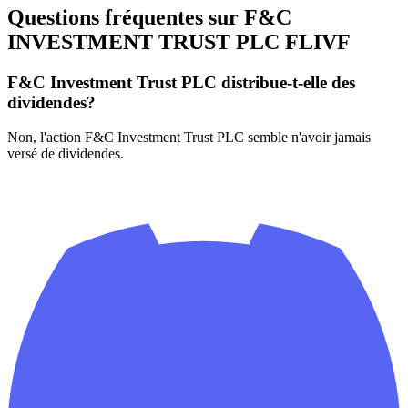
Questions fréquentes sur F&C
INVESTMENT TRUST PLC
FLIVF
F&C Investment Trust PLC distribue-t-elle des
dividendes?
Non, l'action F&C Investment Trust PLC semble n'avoir jamais
versé de dividendes.