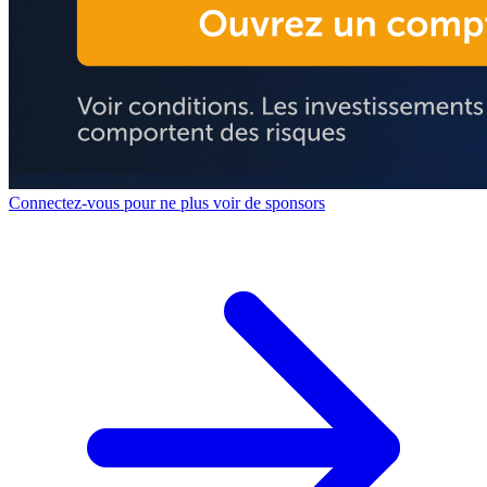
Connectez-vous pour ne plus voir de sponsors