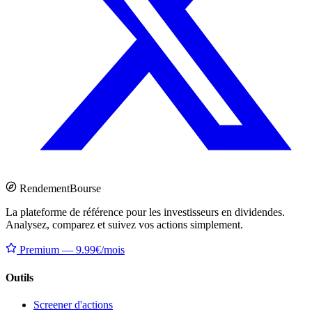
Rendement
Bourse
La plateforme de référence pour les investisseurs en dividendes.
Analysez, comparez et suivez vos actions simplement.
Premium — 9.99€/mois
Outils
Screener d'actions