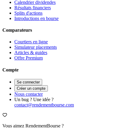
Calendrier dividendes
Résultats financiers
Splits d'actions
Introductions en bourse
Comparateurs
Courtiers en ligne
Simulateur placements
Articles & guides
Offre Premium
Compte
Se connecter
Créer un compte
Nous contacter
Un bug ? Une idée ?
contact@rendementbourse.com
Vous aimez RendementBourse ?