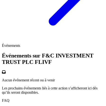
Événements
Événements sur F&C INVESTMENT
TRUST PLC
FLIVF
Aucun événement récent ou à venir
Les prochains événements liés à cette action s’afficheront ici dès
qu’ils seront disponibles.
FAQ