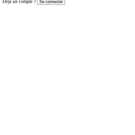
Déjà un compte ?
Se connecter