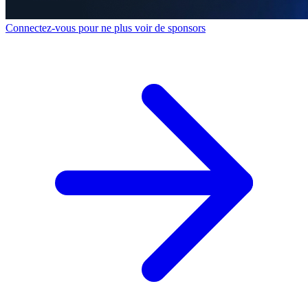
Connectez-vous pour ne plus voir de sponsors