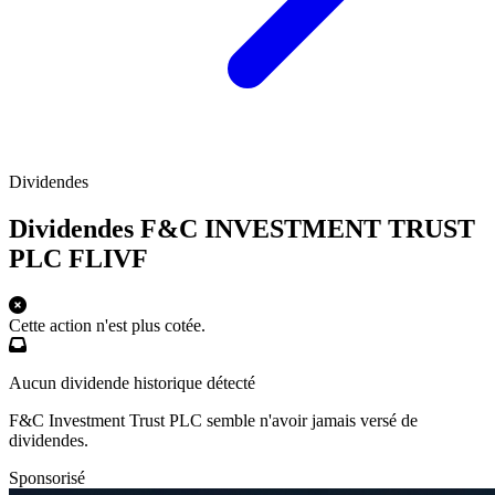
Dividendes
Dividendes F&C INVESTMENT TRUST
PLC
FLIVF
Cette action n'est plus cotée.
Aucun dividende historique détecté
F&C Investment Trust PLC semble n'avoir jamais versé de
dividendes.
Sponsorisé