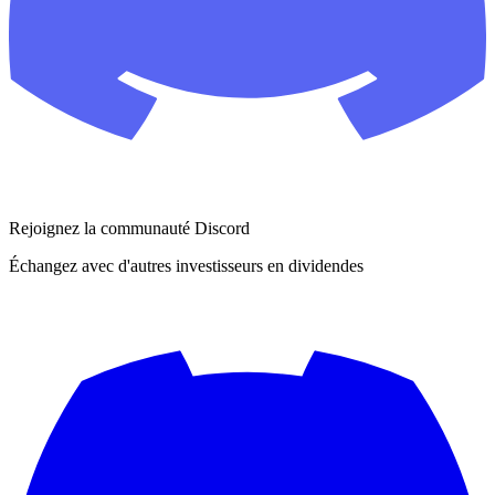
Rejoignez la communauté Discord
Échangez avec d'autres investisseurs en dividendes