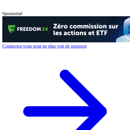
Sponsorisé
Connectez-vous pour ne plus voir de sponsors