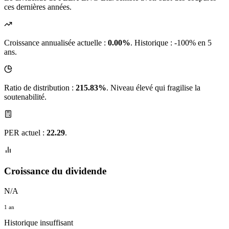
ces dernières années.
Croissance annualisée actuelle :
0.00%
.
Historique : -100% en 5
ans.
Ratio de distribution :
215.83%
. Niveau élevé qui fragilise la
soutenabilité.
PER actuel :
22.29
.
Croissance du dividende
N/A
1 an
Historique insuffisant