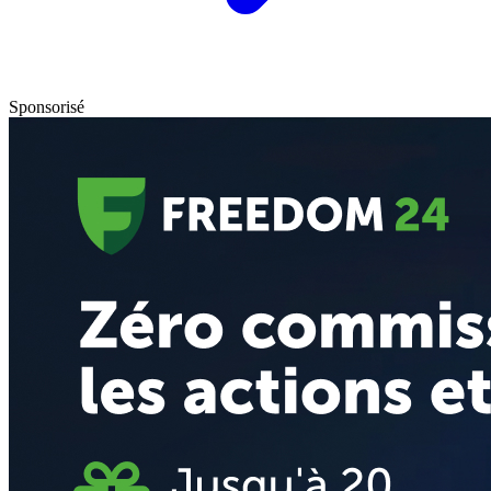
Sponsorisé