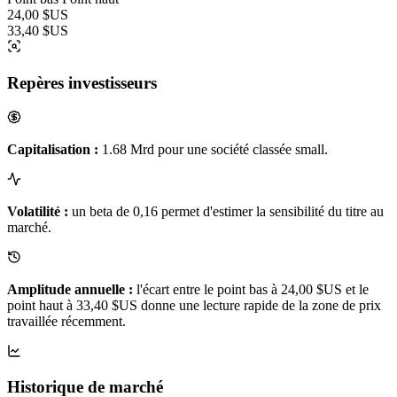
24,00 $US
33,40 $US
Repères investisseurs
Capitalisation :
1.68 Mrd pour une société classée small.
Volatilité :
un beta de 0,16 permet d'estimer la sensibilité du titre au
marché.
Amplitude annuelle :
l'écart entre le point bas à 24,00 $US et le
point haut à 33,40 $US donne une lecture rapide de la zone de prix
travaillée récemment.
Historique de marché