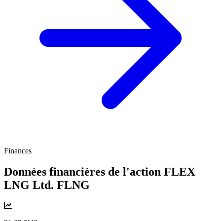
Finances
Données financières de l'action FLEX
LNG Ltd.
FLNG