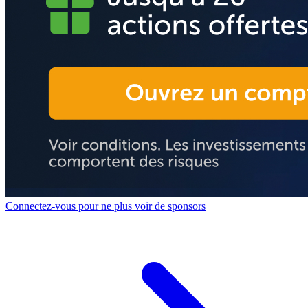
Connectez-vous pour ne plus voir de sponsors