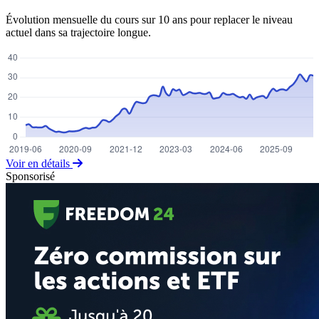
Évolution mensuelle du cours sur 10 ans pour replacer le niveau
actuel dans sa trajectoire longue.
Voir en détails
Sponsorisé