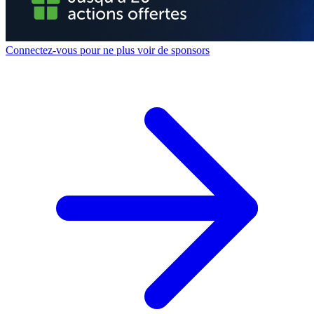
Connectez-vous pour ne plus voir de sponsors