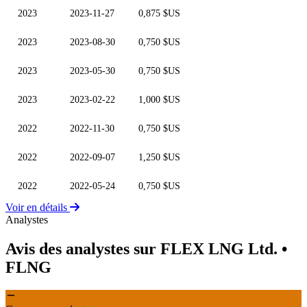
2023
2023-11-27
0,875 $US
2023
2023-08-30
0,750 $US
2023
2023-05-30
0,750 $US
2023
2023-02-22
1,000 $US
2022
2022-11-30
0,750 $US
2022
2022-09-07
1,250 $US
2022
2022-05-24
0,750 $US
Voir en détails
Analystes
Avis des analystes sur FLEX LNG Ltd.
•
FLNG