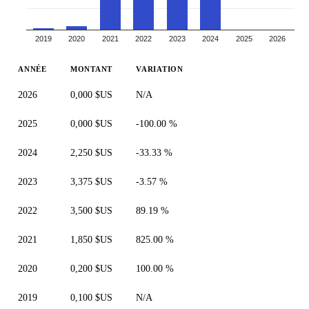
2019
2020
2021
2022
2023
2024
2025
2026
ANNÉE
MONTANT
VARIATION
2026
0,000 $US
N/A
2025
0,000 $US
-100.00 %
2024
2,250 $US
-33.33 %
2023
3,375 $US
-3.57 %
2022
3,500 $US
89.19 %
2021
1,850 $US
825.00 %
2020
0,200 $US
100.00 %
2019
0,100 $US
N/A