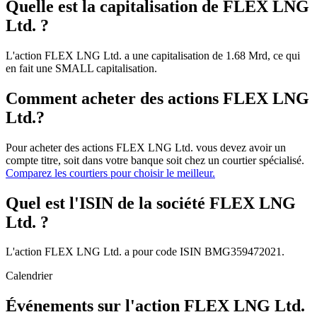
Quelle est la capitalisation de FLEX LNG
Ltd. ?
L'action FLEX LNG Ltd. a une capitalisation de 1.68 Mrd, ce qui
en fait une SMALL capitalisation.
Comment acheter des actions FLEX LNG
Ltd.?
Pour acheter des actions FLEX LNG Ltd. vous devez avoir un
compte titre, soit dans votre banque soit chez un courtier spécialisé.
Comparez les courtiers pour choisir le meilleur.
Quel est l'ISIN de la société FLEX LNG
Ltd. ?
L'action FLEX LNG Ltd. a pour code ISIN BMG359472021.
Calendrier
Événements sur l'action FLEX LNG Ltd.