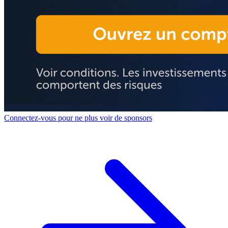
Connectez-vous pour ne plus voir de sponsors