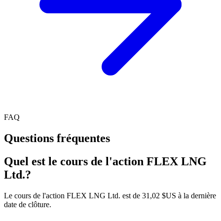
FAQ
Questions fréquentes
Quel est le cours de l'action FLEX LNG
Ltd.?
Le cours de l'action FLEX LNG Ltd. est de 31,02 $US à la dernière
date de clôture.