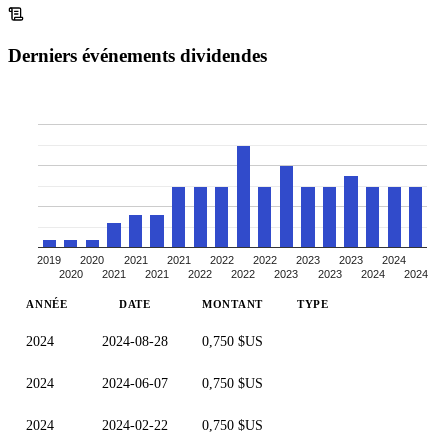
Derniers événements dividendes
2019
2020
2021
2021
2022
2022
2023
2023
2024
2020
2021
2021
2022
2022
2023
2023
2024
2024
ANNÉE
DATE
MONTANT
TYPE
2024
2024-08-28
0,750 $US
2024
2024-06-07
0,750 $US
2024
2024-02-22
0,750 $US