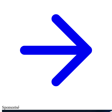
Sponsorisé