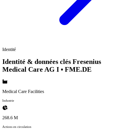
Identité
Identité & données clés Fresenius
Medical Care AG I
• FME.DE
Medical Care Facilities
Industrie
268.6 M
Actions en circulation