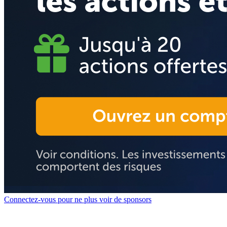
Connectez-vous pour ne plus voir de sponsors