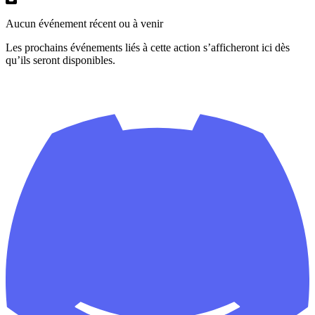
Aucun événement récent ou à venir
Les prochains événements liés à cette action s’afficheront ici dès
qu’ils seront disponibles.