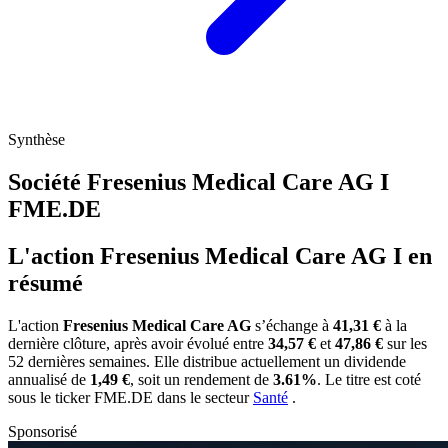
Synthèse
Société Fresenius Medical Care AG I
FME.DE
L'action Fresenius Medical Care AG I en
résumé
L'action
Fresenius Medical Care AG
s’échange à
41,31 €
à la
dernière clôture, après avoir évolué entre
34,57 €
et
47,86 €
sur les
52 dernières semaines. Elle distribue actuellement un dividende
annualisé de
1,49 €
, soit un rendement de
3.61%
. Le titre est coté
sous le ticker
FME.DE
dans le secteur
Santé
.
Sponsorisé