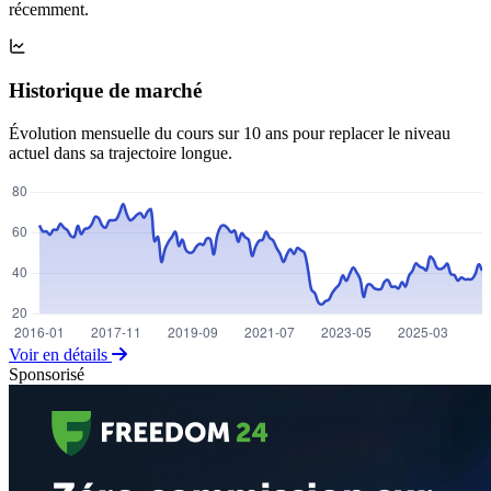
récemment.
Historique de marché
Évolution mensuelle du cours sur 10 ans pour replacer le niveau
actuel dans sa trajectoire longue.
Voir en détails
Sponsorisé