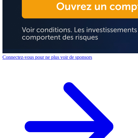
Connectez-vous pour ne plus voir de sponsors