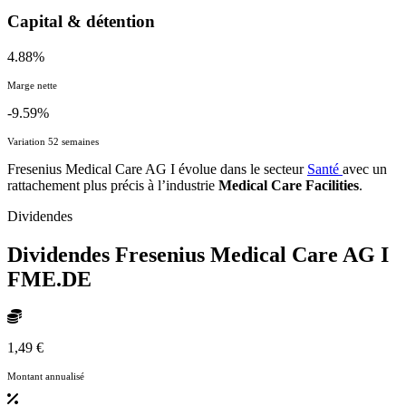
Capital & détention
4.88%
Marge nette
-9.59%
Variation 52 semaines
Fresenius Medical Care AG I évolue dans le secteur
Santé
avec un
rattachement plus précis à l’industrie
Medical Care Facilities
.
Dividendes
Dividendes Fresenius Medical Care AG I
FME.DE
1,49 €
Montant annualisé