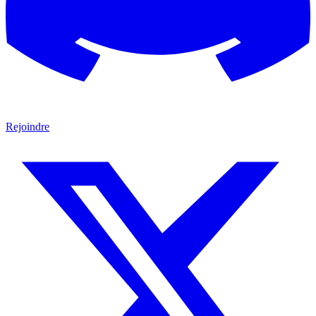
Rejoindre