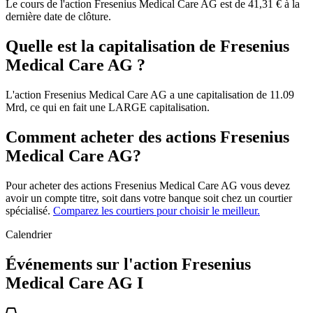
Le cours de l'action Fresenius Medical Care AG est de 41,31 € à la
dernière date de clôture.
Quelle est la capitalisation de Fresenius
Medical Care AG ?
L'action Fresenius Medical Care AG a une capitalisation de 11.09
Mrd, ce qui en fait une LARGE capitalisation.
Comment acheter des actions Fresenius
Medical Care AG?
Pour acheter des actions Fresenius Medical Care AG vous devez
avoir un compte titre, soit dans votre banque soit chez un courtier
spécialisé.
Comparez les courtiers pour choisir le meilleur.
Calendrier
Événements sur l'action Fresenius
Medical Care AG I