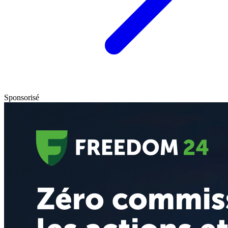
Sponsorisé