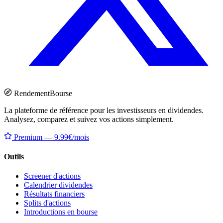
Rendement
Bourse
La plateforme de référence pour les investisseurs en dividendes.
Analysez, comparez et suivez vos actions simplement.
Premium — 9.99€/mois
Outils
Screener d'actions
Calendrier dividendes
Résultats financiers
Splits d'actions
Introductions en bourse