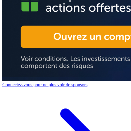
Connectez-vous pour ne plus voir de sponsors