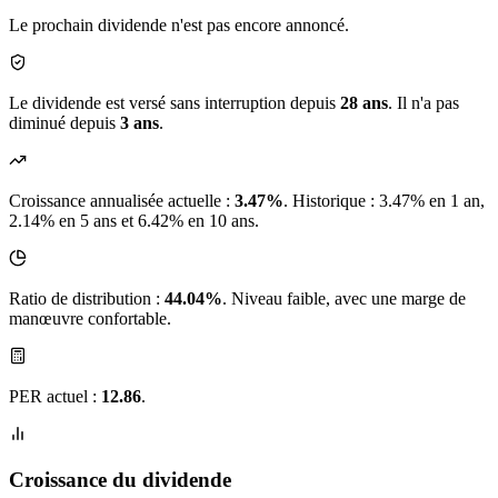
Le prochain dividende n'est pas encore annoncé.
Le dividende est versé sans interruption depuis
28 ans
. Il n'a pas
diminué depuis
3 ans
.
Croissance annualisée actuelle :
3.47%
.
Historique : 3.47% en 1 an,
2.14% en 5 ans et 6.42% en 10 ans.
Ratio de distribution :
44.04%
. Niveau faible, avec une marge de
manœuvre confortable.
PER actuel :
12.86
.
Croissance du dividende