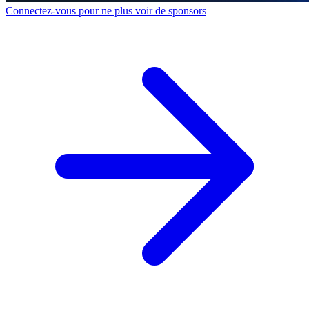
Connectez-vous pour ne plus voir de sponsors