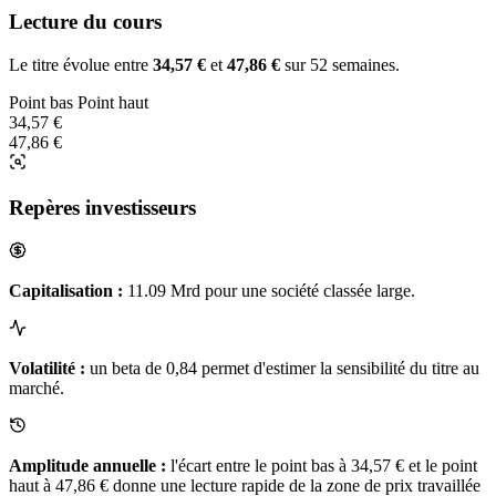
Lecture du cours
Le titre évolue entre
34,57 €
et
47,86 €
sur 52 semaines.
Point bas
Point haut
34,57 €
47,86 €
Repères investisseurs
Capitalisation :
11.09 Mrd pour une société classée large.
Volatilité :
un beta de 0,84 permet d'estimer la sensibilité du titre au
marché.
Amplitude annuelle :
l'écart entre le point bas à 34,57 € et le point
haut à 47,86 € donne une lecture rapide de la zone de prix travaillée