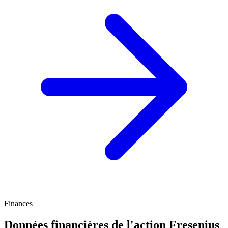
Finances
Données financières de l'action Fresenius