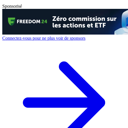
Sponsorisé
Connectez-vous pour ne plus voir de sponsors