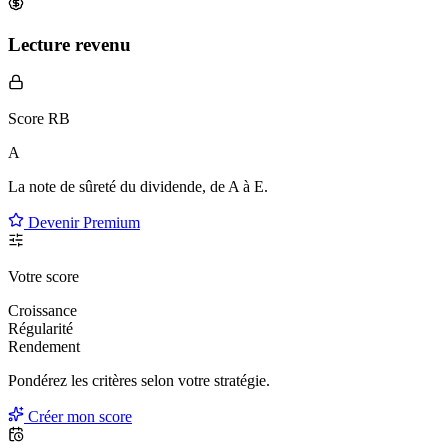
Lecture revenu
Score RB
A
La note de sûreté du dividende, de
A à E
.
Devenir Premium
Votre score
Croissance
Régularité
Rendement
Pondérez les critères selon
votre
stratégie.
Créer mon score