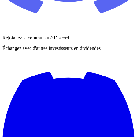
Rejoignez la communauté Discord
Échangez avec d'autres investisseurs en dividendes