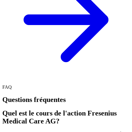
FAQ
Questions fréquentes
Quel est le cours de l'action Fresenius
Medical Care AG?