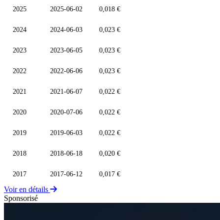
2025
2025-06-02
0,018 €
2024
2024-06-03
0,023 €
2023
2023-06-05
0,023 €
2022
2022-06-06
0,023 €
2021
2021-06-07
0,022 €
2020
2020-07-06
0,022 €
2019
2019-06-03
0,022 €
2018
2018-06-18
0,020 €
2017
2017-06-12
0,017 €
Voir en détails
Sponsorisé