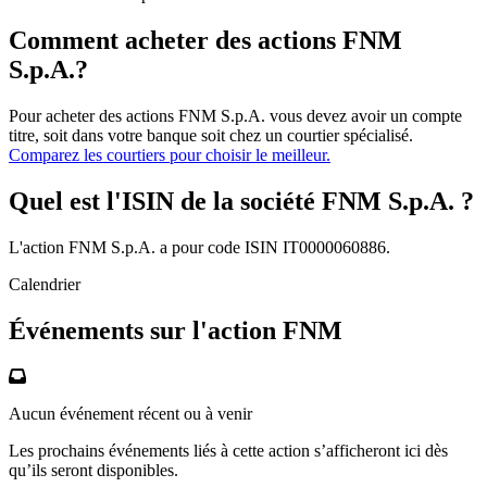
Comment acheter des actions FNM
S.p.A.?
Pour acheter des actions FNM S.p.A. vous devez avoir un compte
titre, soit dans votre banque soit chez un courtier spécialisé.
Comparez les courtiers pour choisir le meilleur.
Quel est l'ISIN de la société FNM S.p.A. ?
L'action FNM S.p.A. a pour code ISIN IT0000060886.
Calendrier
Événements sur l'action FNM
Aucun événement récent ou à venir
Les prochains événements liés à cette action s’afficheront ici dès
qu’ils seront disponibles.