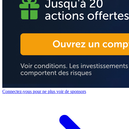
Connectez-vous pour ne plus voir de sponsors