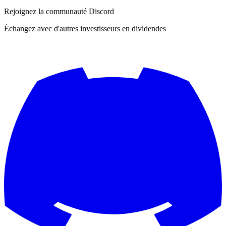
Rejoignez la communauté Discord
Échangez avec d'autres investisseurs en dividendes