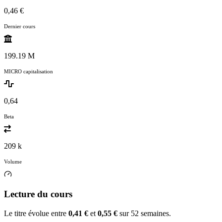
0,46 €
Dernier cours
199.19 M
MICRO capitalisation
0,64
Beta
209 k
Volume
Lecture du cours
Le titre évolue entre
0,41 €
et
0,55 €
sur 52 semaines.