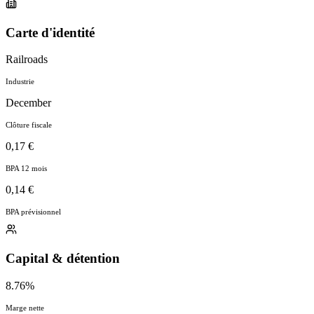
Carte d'identité
Railroads
Industrie
December
Clôture fiscale
0,17 €
BPA 12 mois
0,14 €
BPA prévisionnel
Capital & détention
8.76%
Marge nette