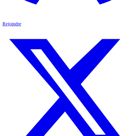
Rejoindre