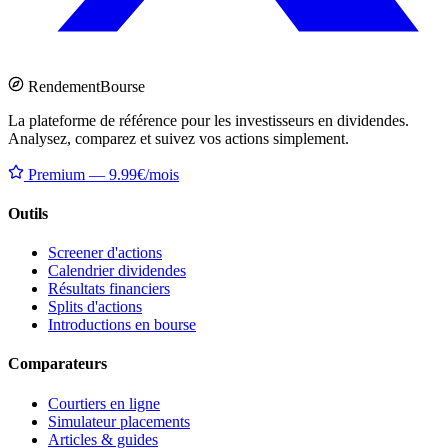
Rendement
Bourse
La plateforme de référence pour les investisseurs en dividendes.
Analysez, comparez et suivez vos actions simplement.
Premium — 9.99€/mois
Outils
Screener d'actions
Calendrier dividendes
Résultats financiers
Splits d'actions
Introductions en bourse
Comparateurs
Courtiers en ligne
Simulateur placements
Articles & guides