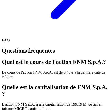
FAQ
Questions fréquentes
Quel est le cours de l'action FNM S.p.A.?
Le cours de l'action FNM S.p.A. est de 0,46 € à la dernière date de
clôture.
Quelle est la capitalisation de FNM S.p.A.
?
L'action FNM S.p.A. a une capitalisation de 199.19 M, ce qui en
fait une MICRO capitalisation.