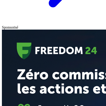
Sponsorisé