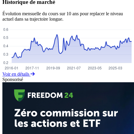
Historique de marché
Évolution mensuelle du cours sur 10 ans pour replacer le niveau
actuel dans sa trajectoire longue.
Voir en détails
Sponsorisé