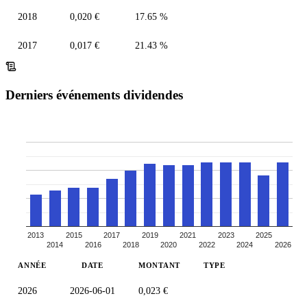
2018
0,020 €
17.65 %
2017
0,017 €
21.43 %
Derniers événements dividendes
2013
2015
2017
2019
2021
2023
2025
2014
2016
2018
2020
2022
2024
2026
ANNÉE
DATE
MONTANT
TYPE
2026
2026-06-01
0,023 €