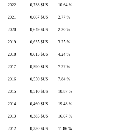
2022
0,738 $US
10.64 %
2021
0,667 $US
2.77 %
2020
0,649 $US
2.20 %
2019
0,635 $US
3.25 %
2018
0,615 $US
4.24 %
2017
0,590 $US
7.27 %
2016
0,550 $US
7.84 %
2015
0,510 $US
10.87 %
2014
0,460 $US
19.48 %
2013
0,385 $US
16.67 %
2012
0,330 $US
11.86 %