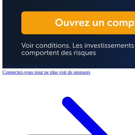
Connectez-vous pour ne plus voir de sponsors