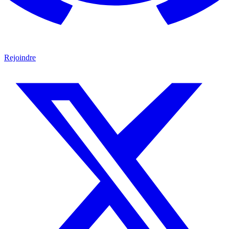
Rejoindre