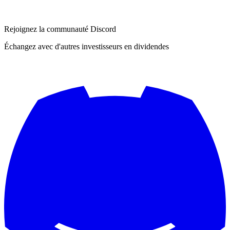
Rejoignez la communauté Discord
Échangez avec d'autres investisseurs en dividendes