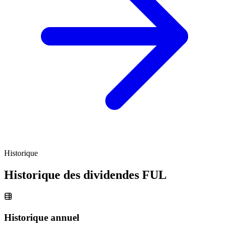
Historique
Historique des dividendes
FUL
Historique annuel