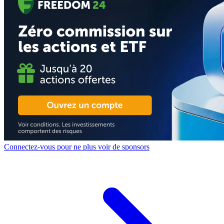
Connectez-vous pour ne plus voir de sponsors