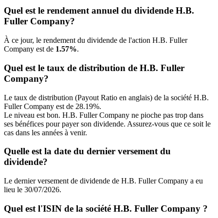
Quel est le rendement annuel du dividende H.B.
Fuller Company?
À ce jour, le rendement du dividende de l'action H.B. Fuller
Company est de
1.57%
.
Quel est le taux de distribution de H.B. Fuller
Company?
Le taux de distribution (Payout Ratio en anglais) de la société H.B.
Fuller Company est de 28.19%.
Le niveau est bon. H.B. Fuller Company ne pioche pas trop dans
ses bénéfices pour payer son dividende. Assurez-vous que ce soit le
cas dans les années à venir.
Quelle est la date du dernier versement du
dividende?
Le dernier versement de dividende de H.B. Fuller Company a eu
lieu le 30/07/2026.
Quel est l'ISIN de la société H.B. Fuller Company ?