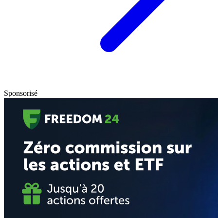
Sponsorisé