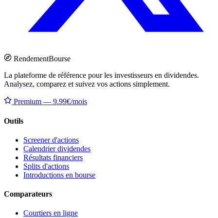
Rendement
Bourse
La plateforme de référence pour les investisseurs en dividendes.
Analysez, comparez et suivez vos actions simplement.
Premium — 9.99€/mois
Outils
Screener d'actions
Calendrier dividendes
Résultats financiers
Splits d'actions
Introductions en bourse
Comparateurs
Courtiers en ligne