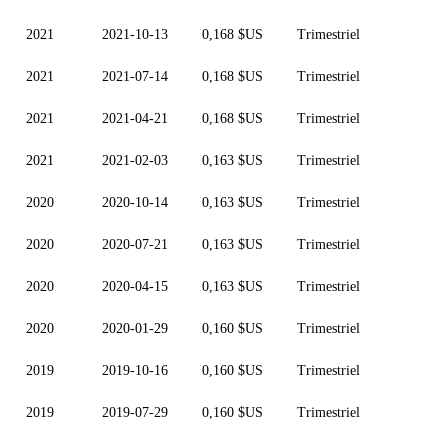
2021
2021-10-13
0,168 $US
Trimestriel
2021
2021-07-14
0,168 $US
Trimestriel
2021
2021-04-21
0,168 $US
Trimestriel
2021
2021-02-03
0,163 $US
Trimestriel
2020
2020-10-14
0,163 $US
Trimestriel
2020
2020-07-21
0,163 $US
Trimestriel
2020
2020-04-15
0,163 $US
Trimestriel
2020
2020-01-29
0,160 $US
Trimestriel
2019
2019-10-16
0,160 $US
Trimestriel
2019
2019-07-29
0,160 $US
Trimestriel