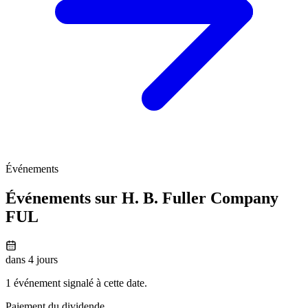
Événements
Événements sur H. B. Fuller Company
FUL
dans 4 jours
1 événement signalé à cette date.
Paiement du dividende