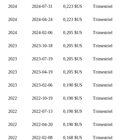
2024
2024-07-31
0,223 $US
Trimestriel
2024
2024-04-24
0,223 $US
Trimestriel
2024
2024-02-06
0,205 $US
Trimestriel
2023
2023-10-18
0,205 $US
Trimestriel
2023
2023-07-19
0,205 $US
Trimestriel
2023
2023-04-19
0,205 $US
Trimestriel
2023
2023-02-06
0,190 $US
Trimestriel
2022
2022-10-19
0,190 $US
Trimestriel
2022
2022-07-13
0,190 $US
Trimestriel
2022
2022-04-20
0,190 $US
Trimestriel
2022
2022-02-08
0,168 $US
Trimestriel