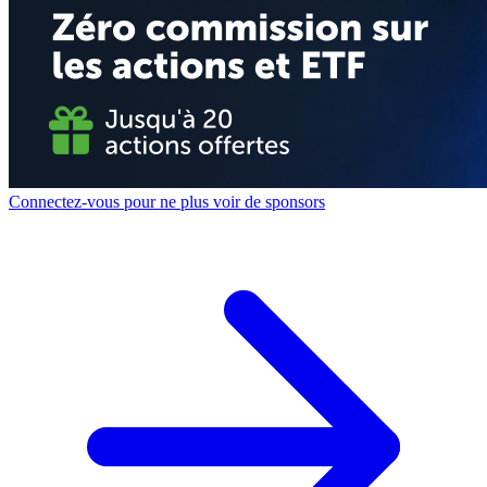
Connectez-vous pour ne plus voir de sponsors