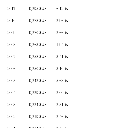
2011
0,295 $US
6.12 %
2010
0,278 $US
2.96 %
2009
0,270 $US
2.66 %
2008
0,263 $US
1.94 %
2007
0,258 $US
3.41 %
2006
0,250 $US
3.10 %
2005
0,242 $US
5.68 %
2004
0,229 $US
2.00 %
2003
0,224 $US
2.51 %
2002
0,219 $US
2.46 %