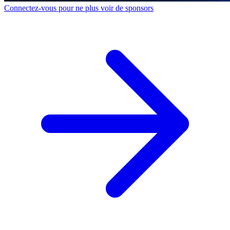
Connectez-vous pour ne plus voir de sponsors