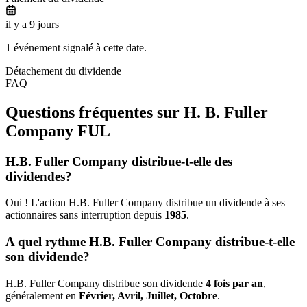
il y a 9 jours
1 événement signalé à cette date.
Détachement du dividende
FAQ
Questions fréquentes sur H. B. Fuller
Company
FUL
H.B. Fuller Company distribue-t-elle des
dividendes?
Oui ! L'action H.B. Fuller Company distribue un dividende à ses
actionnaires sans interruption depuis
1985
.
A quel rythme H.B. Fuller Company distribue-t-elle
son dividende?
H.B. Fuller Company distribue son dividende
4 fois par an
,
généralement en
Février, Avril, Juillet, Octobre
.