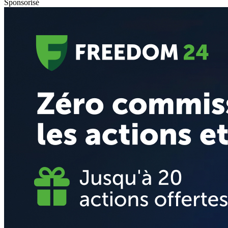
Sponsorisé