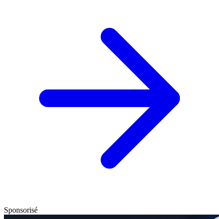
Sponsorisé