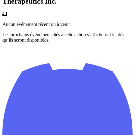
Therapeutics Inc.
Aucun événement récent ou à venir
Les prochains événements liés à cette action s’afficheront ici dès
qu’ils seront disponibles.