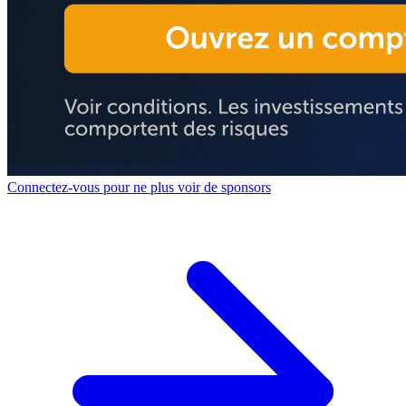
Connectez-vous pour ne plus voir de sponsors