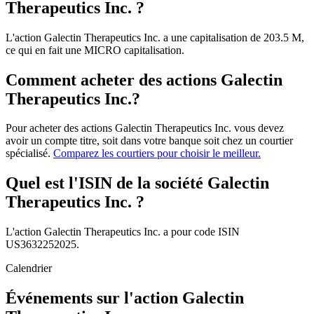
Therapeutics Inc. ?
L'action Galectin Therapeutics Inc. a une capitalisation de 203.5 M,
ce qui en fait une MICRO capitalisation.
Comment acheter des actions Galectin
Therapeutics Inc.?
Pour acheter des actions Galectin Therapeutics Inc. vous devez
avoir un compte titre, soit dans votre banque soit chez un courtier
spécialisé.
Comparez les courtiers pour choisir le meilleur.
Quel est l'ISIN de la société Galectin
Therapeutics Inc. ?
L'action Galectin Therapeutics Inc. a pour code ISIN
US3632252025.
Calendrier
Événements sur l'action Galectin