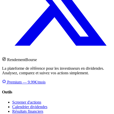
Rendement
Bourse
La plateforme de référence pour les investisseurs en dividendes.
Analysez, comparez et suivez vos actions simplement.
Premium — 9.99€/mois
Outils
Screener d'actions
Calendrier dividendes
Résultats financiers