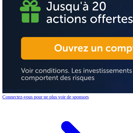
Connectez-vous pour ne plus voir de sponsors