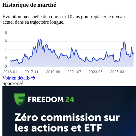
Historique de marché
Évolution mensuelle du cours sur 10 ans pour replacer le niveau
actuel dans sa trajectoire longue.
Voir en détails
Sponsorisé