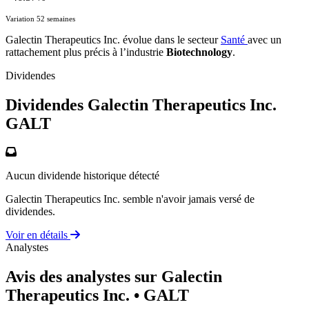
Variation 52 semaines
Galectin Therapeutics Inc. évolue dans le secteur
Santé
avec un
rattachement plus précis à l’industrie
Biotechnology
.
Dividendes
Dividendes Galectin Therapeutics Inc.
GALT
Aucun dividende historique détecté
Galectin Therapeutics Inc. semble n'avoir jamais versé de
dividendes.
Voir en détails
Analystes
Avis des analystes sur Galectin
Therapeutics Inc.
• GALT