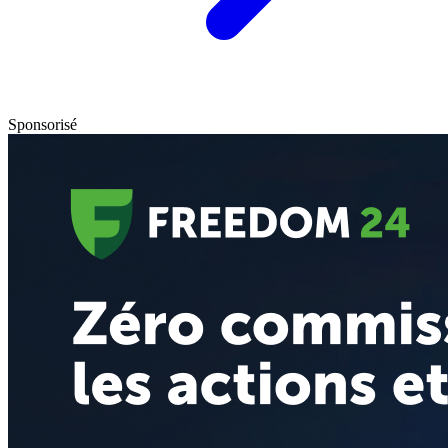
Sponsorisé