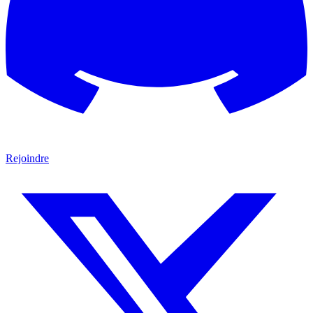
Rejoindre