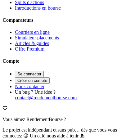
Splits d'actions
Introductions en bourse
Comparateurs
Courtiers en ligne
Simulateur placements
Articles & guides
Offre Premium
Compte
Se connecter
Créer un compte
Nous contacter
Un bug ? Une idée ?
contact@rendementbourse.com
Vous aimez RendementBourse ?
Le projet est indépendant et sans pub… dès que vous vous
connectez 😉 Un café nous aide à tenir 🙏