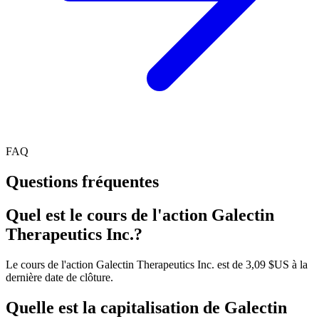
FAQ
Questions fréquentes
Quel est le cours de l'action Galectin
Therapeutics Inc.?
Le cours de l'action Galectin Therapeutics Inc. est de 3,09 $US à la
dernière date de clôture.
Quelle est la capitalisation de Galectin