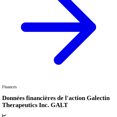
Finances
Données financières de l'action Galectin
Therapeutics Inc.
GALT