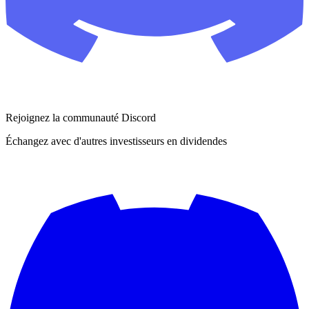
Rejoignez la communauté Discord
Échangez avec d'autres investisseurs en dividendes