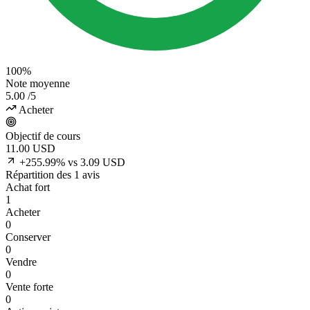
100%
Note moyenne
5.00
/5
Acheter
Objectif de cours
11.00
USD
+255.99% vs 3.09 USD
Répartition des 1 avis
Achat fort
1
Acheter
0
Conserver
0
Vendre
0
Vente forte
0