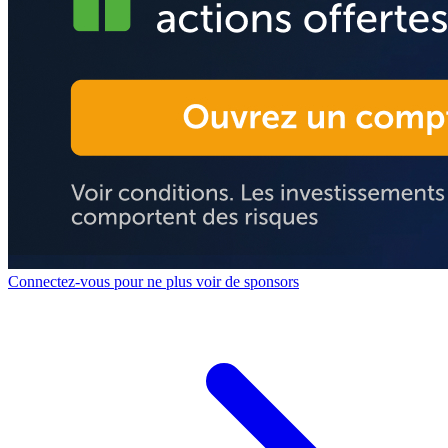
Connectez-vous pour ne plus voir de sponsors