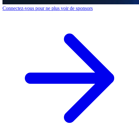
Connectez-vous pour ne plus voir de sponsors