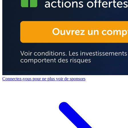
Connectez-vous pour ne plus voir de sponsors