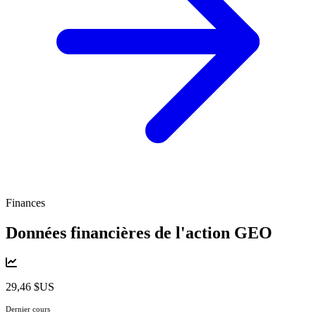
Finances
Données financières de l'action
GEO
29,46 $US
Dernier cours