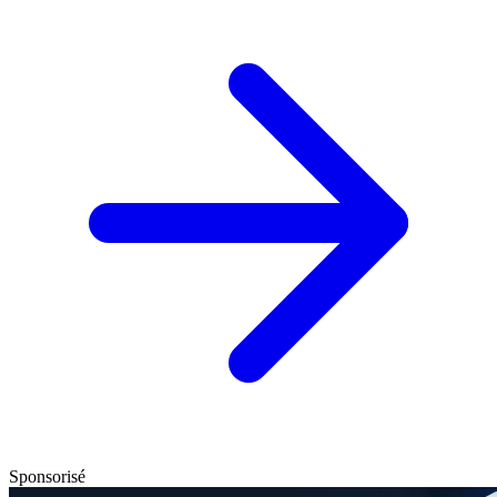
Sponsorisé