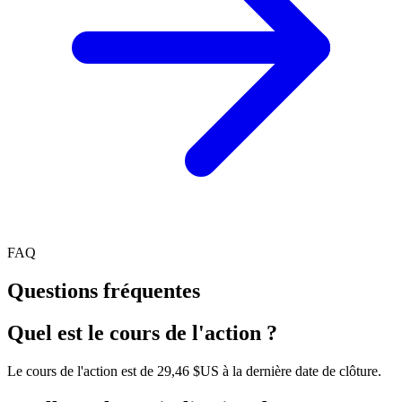
FAQ
Questions fréquentes
Quel est le cours de l'action ?
Le cours de l'action est de 29,46 $US à la dernière date de clôture.