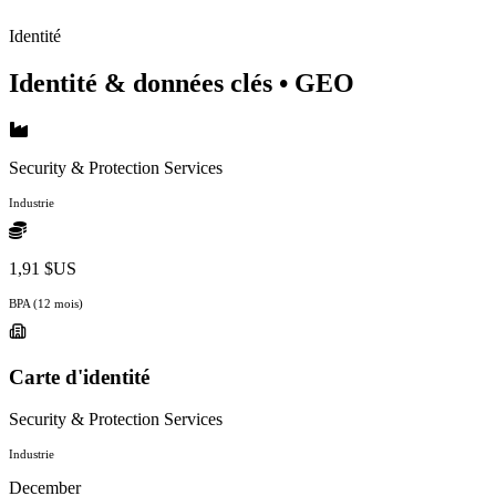
Identité
Identité & données clés
• GEO
Security & Protection Services
Industrie
1,91 $US
BPA (12 mois)
Carte d'identité
Security & Protection Services
Industrie
December