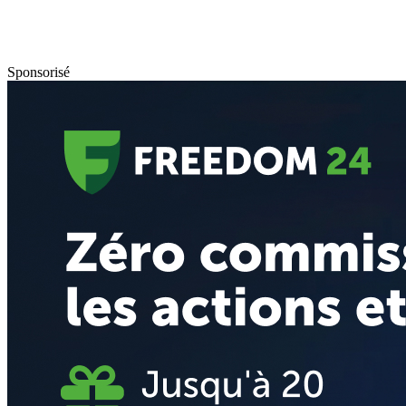
Sponsorisé