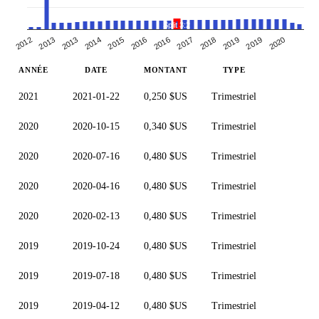
Split 3:2
2012
2014
2016
2019
2013
2015
2017
2019
2013
2016
2018
2020
ANNÉE
DATE
MONTANT
TYPE
2021
2021-01-22
0,250 $US
Trimestriel
2020
2020-10-15
0,340 $US
Trimestriel
2020
2020-07-16
0,480 $US
Trimestriel
2020
2020-04-16
0,480 $US
Trimestriel
2020
2020-02-13
0,480 $US
Trimestriel
2019
2019-10-24
0,480 $US
Trimestriel
2019
2019-07-18
0,480 $US
Trimestriel
2019
2019-04-12
0,480 $US
Trimestriel