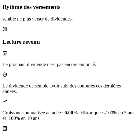
Rythme des versements
semble ne plus verser de dividendes.
Lecture revenu
Le prochain dividende n'est pas encore annoncé.
Le dividende de semble avoir subi des coupures ces dernières
années.
Croissance annualisée actuelle :
0.00%
.
Historique : -100% en 5 ans
et -100% en 10 ans.