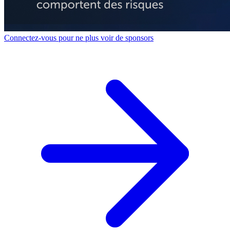
Connectez-vous pour ne plus voir de sponsors