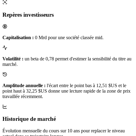
Repères investisseurs
Capitalisation :
0 Mrd pour une société classée mid.
Volatilité :
un beta de 0,78 permet d'estimer la sensibilité du titre au
marché.
Amplitude annuelle :
l'écart entre le point bas à 12,51 $US et le
point haut à 32,25 $US donne une lecture rapide de la zone de prix
travaillée récemment.
Historique de marché
Évolution mensuelle du cours sur 10 ans pour replacer le niveau