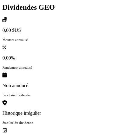
Dividendes
GEO
0,00 $US
Montant annualisé
0.00%
Rendement annualisé
Non annoncé
Prochain dividende
Historique irrégulier
Stabilité du dividende