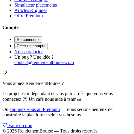
Simulateur placements
Articles & guides
Offre Premium
Compte
Se connecter
Créer un compte
Nous contacter
Un bug ? Une idée ?
contact@rendementbourse.com
Vous aimez RendementBourse ?
Le projet est indépendant et sans pub… dès que vous vous
connectez 😉 Un café nous aide à tenir 🙏
Ou
abonnez-vous au Premium
— nous serions heureux de
construire la plateforme selon vos besoins.
Faire un don
© 2026 RendementBourse — Tous droits réservés