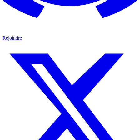
Rejoindre