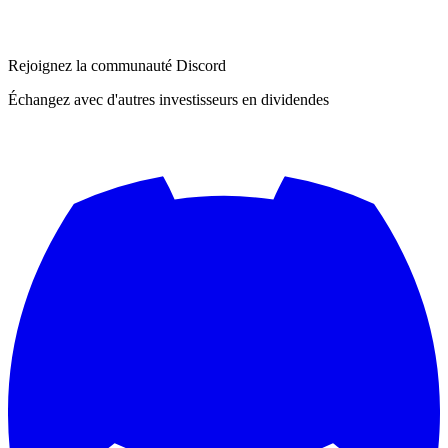
Rejoignez la communauté Discord
Échangez avec d'autres investisseurs en dividendes