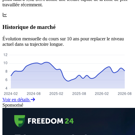
travaillée récemment.
Historique de marché
Évolution mensuelle du cours sur 10 ans pour replacer le niveau
actuel dans sa trajectoire longue.
Voir en détails
Sponsorisé