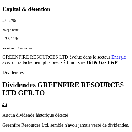
Capital & détention
-7.57%
Marge nette
+35.11%
Variation 52 semaines
GREENFIRE RESOURCES LTD évolue dans le secteur
Energie
avec un rattachement plus précis à l’industrie
Oil & Gas E&P
.
Dividendes
Dividendes GREENFIRE RESOURCES
LTD
GFR.TO
Aucun dividende historique détecté
Greenfire Resources Ltd. semble n'avoir jamais versé de dividendes.