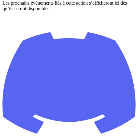
Les prochains événements liés à cette action s’afficheront ici dès
qu’ils seront disponibles.