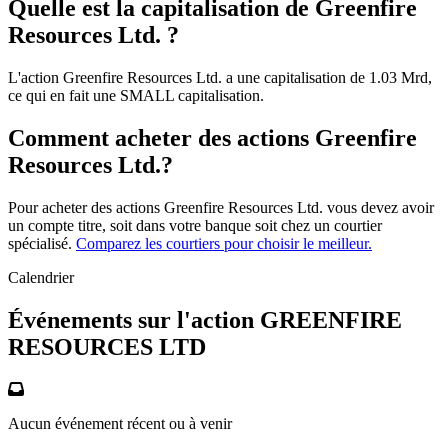
Quelle est la capitalisation de Greenfire
Resources Ltd. ?
L'action Greenfire Resources Ltd. a une capitalisation de 1.03 Mrd,
ce qui en fait une SMALL capitalisation.
Comment acheter des actions Greenfire
Resources Ltd.?
Pour acheter des actions Greenfire Resources Ltd. vous devez avoir
un compte titre, soit dans votre banque soit chez un courtier
spécialisé.
Comparez les courtiers pour choisir le meilleur.
Calendrier
Événements sur l'action GREENFIRE
RESOURCES LTD
Aucun événement récent ou à venir