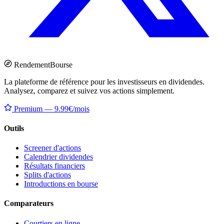
Rendement
Bourse
La plateforme de référence pour les investisseurs en dividendes.
Analysez, comparez et suivez vos actions simplement.
Premium — 9.99€/mois
Outils
Screener d'actions
Calendrier dividendes
Résultats financiers
Splits d'actions
Introductions en bourse
Comparateurs
Courtiers en ligne