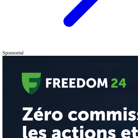
Sponsorisé