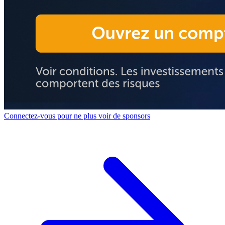
Connectez-vous pour ne plus voir de sponsors