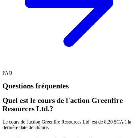
FAQ
Questions fréquentes
Quel est le cours de l'action Greenfire
Resources Ltd.?
Le cours de l'action Greenfire Resources Ltd. est de 8,20 $CA à la
dernière date de clôture.