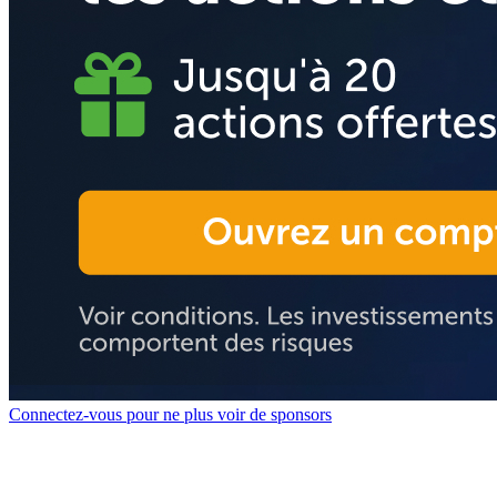
Connectez-vous pour ne plus voir de sponsors