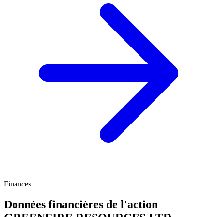
Finances
Données financières de l'action