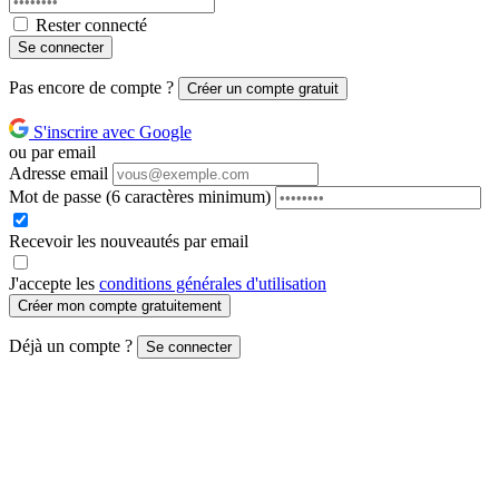
Rester connecté
Se connecter
Pas encore de compte ?
Créer un compte gratuit
S'inscrire avec Google
ou par email
Adresse email
Mot de passe
(6 caractères minimum)
Recevoir les nouveautés par email
J'accepte les
conditions générales d'utilisation
Créer mon compte gratuitement
Déjà un compte ?
Se connecter