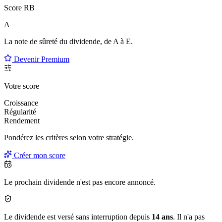
Score RB
A
La note de sûreté du dividende, de
A à E
.
Devenir Premium
Votre score
Croissance
Régularité
Rendement
Pondérez les critères selon
votre
stratégie.
Créer mon score
Le prochain dividende n'est pas encore annoncé.
Le dividende est versé sans interruption depuis
14 ans
. Il n'a pas