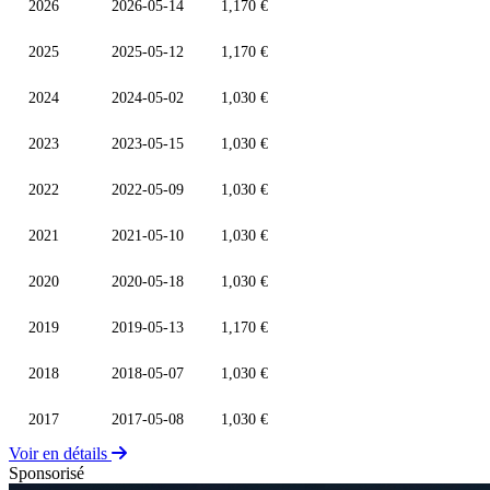
2026
2026-05-14
1,170 €
2025
2025-05-12
1,170 €
2024
2024-05-02
1,030 €
2023
2023-05-15
1,030 €
2022
2022-05-09
1,030 €
2021
2021-05-10
1,030 €
2020
2020-05-18
1,030 €
2019
2019-05-13
1,170 €
2018
2018-05-07
1,030 €
2017
2017-05-08
1,030 €
Voir en détails
Sponsorisé