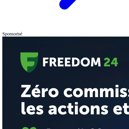
Sponsorisé