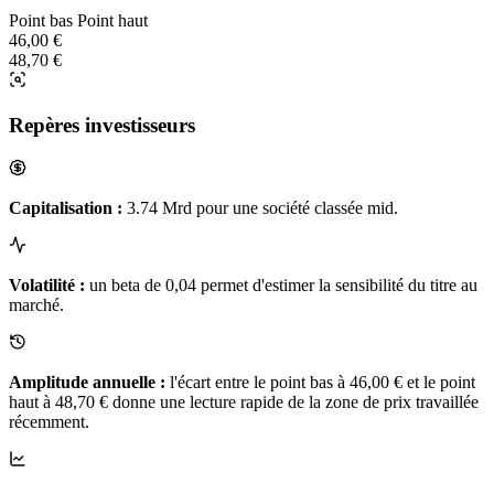
Point bas
Point haut
46,00 €
48,70 €
Repères investisseurs
Capitalisation :
3.74 Mrd pour une société classée mid.
Volatilité :
un beta de 0,04 permet d'estimer la sensibilité du titre au
marché.
Amplitude annuelle :
l'écart entre le point bas à 46,00 € et le point
haut à 48,70 € donne une lecture rapide de la zone de prix travaillée
récemment.