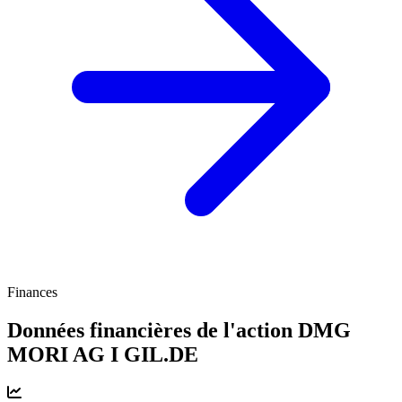
Finances
Données financières de l'action DMG
MORI AG I
GIL.DE