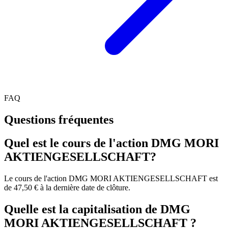
FAQ
Questions fréquentes
Quel est le cours de l'action DMG MORI
AKTIENGESELLSCHAFT?
Le cours de l'action DMG MORI AKTIENGESELLSCHAFT est
de 47,50 € à la dernière date de clôture.
Quelle est la capitalisation de DMG
MORI AKTIENGESELLSCHAFT ?