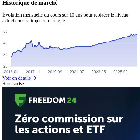
Historique de marché
Évolution mensuelle du cours sur 10 ans pour replacer le niveau
actuel dans sa trajectoire longue.
Voir en détails
Sponsorisé