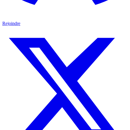
Rejoindre