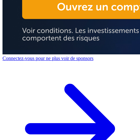
Connectez-vous pour ne plus voir de sponsors