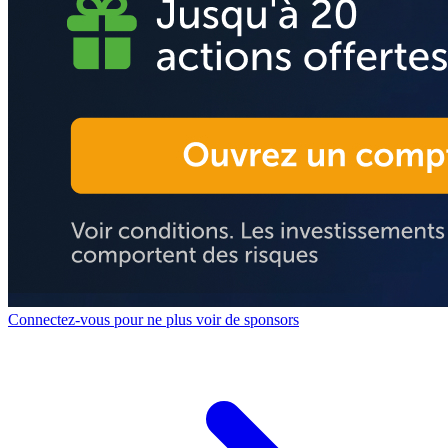
Connectez-vous pour ne plus voir de sponsors