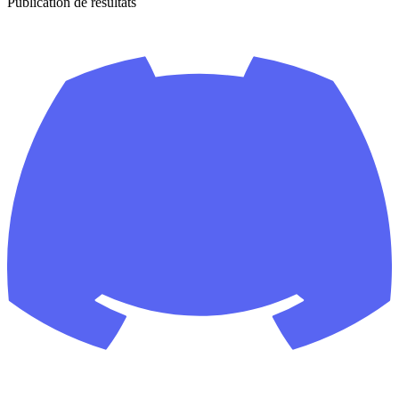
Publication de résultats