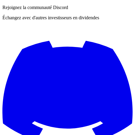
Rejoignez la communauté Discord
Échangez avec d'autres investisseurs en dividendes