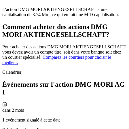
L'action DMG MORI AKTIENGESELLSCHAFT a une
capitalisation de 3.74 Mrd, ce qui en fait une MID capitalisation.
Comment acheter des actions DMG
MORI AKTIENGESELLSCHAFT?
Pour acheter des actions DMG MORI AKTIENGESELLSCHAFT
vous devez avoir un compte titre, soit dans votre banque soit chez
un courtier spécialisé.
Comparez les courtiers pour choisir le
meilleur.
Calendrier
Événements sur l'action DMG MORI AG
I
dans 2 mois
1 événement signalé à cette date.