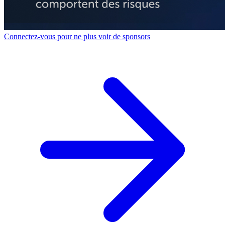
Connectez-vous pour ne plus voir de sponsors