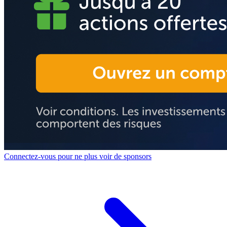
Connectez-vous pour ne plus voir de sponsors