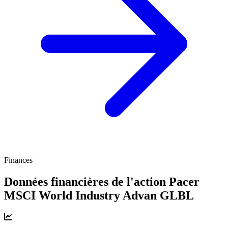
Finances
Données financières de l'action Pacer
MSCI World Industry Advan
GLBL