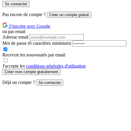
Se connecter
Pas encore de compte ?
Créer un compte gratuit
S'inscrire avec Google
ou par email
Adresse email
Mot de passe
(6 caractères minimum)
Recevoir les nouveautés par email
J'accepte les
conditions générales d'utilisation
Créer mon compte gratuitement
Déjà un compte ?
Se connecter