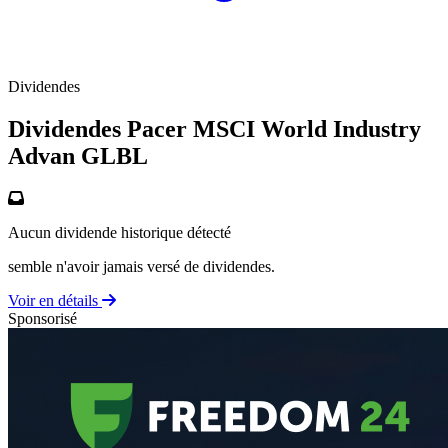
Dividendes
Dividendes Pacer MSCI World Industry
Advan
GLBL
Aucun dividende historique détecté
semble n'avoir jamais versé de dividendes.
Voir en détails
Sponsorisé