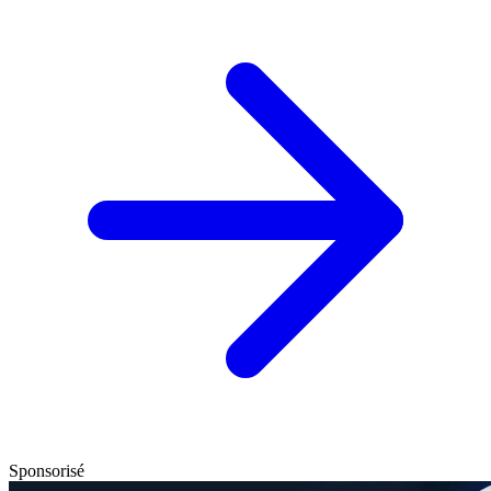
Sponsorisé