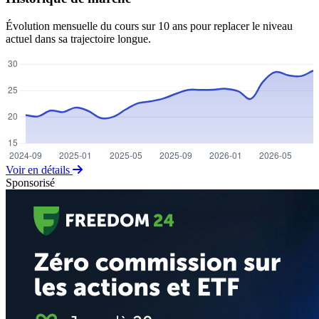
Évolution mensuelle du cours sur 10 ans pour replacer le niveau
actuel dans sa trajectoire longue.
Voir en détails
Sponsorisé