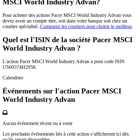
MSCI World Industry Advan?
Pour acheter des actions Pacer MSCI World Industry Advan vous
devez avoir un compte titre, soit dans votre banque soit chez un
courtier spécialisé.
Comparez les courtiers pour choisir le meilleur.
Quel est l'ISIN de la société Pacer MSCI
World Industry Advan ?
L'action Pacer MSCI World Industry Advan a pour code ISIN
US69374H2958.
Calendrier
Événements sur l'action Pacer MSCI
World Industry Advan
Aucun événement récent ou à venir
Les prochains événements liés à cette action s’afficheront ici dès
qu’ils seront disponibles.