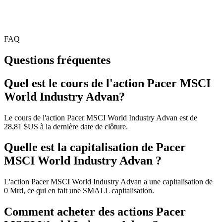
FAQ
Questions fréquentes
Quel est le cours de l'action Pacer MSCI
World Industry Advan?
Le cours de l'action Pacer MSCI World Industry Advan est de
28,81 $US à la dernière date de clôture.
Quelle est la capitalisation de Pacer
MSCI World Industry Advan ?
L'action Pacer MSCI World Industry Advan a une capitalisation de
0 Mrd, ce qui en fait une SMALL capitalisation.
Comment acheter des actions Pacer