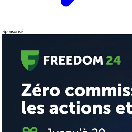
Sponsorisé