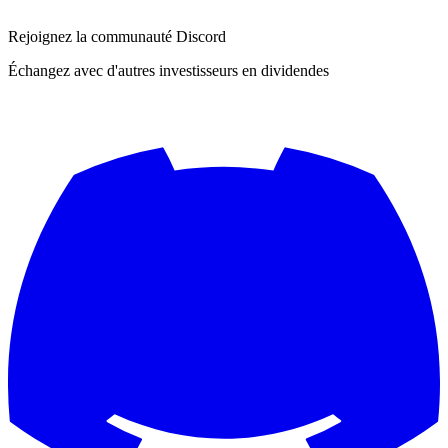
Rejoignez la communauté Discord
Échangez avec d'autres investisseurs en dividendes