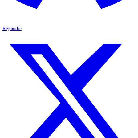
Rejoindre