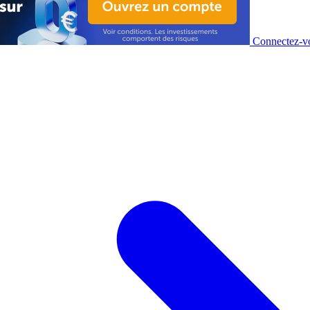
Connectez-vo