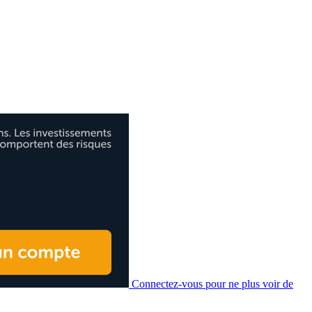
Connectez-vous pour ne plus voir de