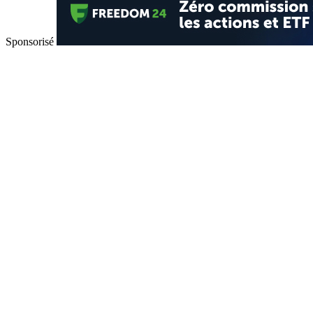
Sponsorisé