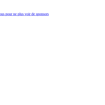
us pour ne plus voir de sponsors