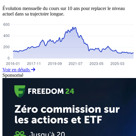
Évolution mensuelle du cours sur 10 ans pour replacer le niveau
actuel dans sa trajectoire longue.
Voir en détails
Sponsorisé