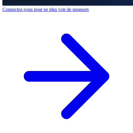
Connectez-vous pour ne plus voir de sponsors