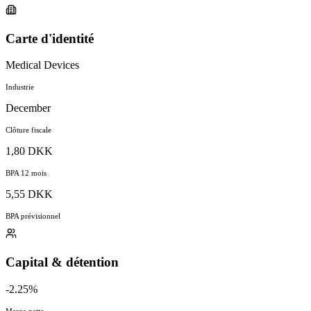
Carte d'identité
Medical Devices
Industrie
December
Clôture fiscale
1,80 DKK
BPA 12 mois
5,55 DKK
BPA prévisionnel
Capital & détention
-2.25%
Marge nette