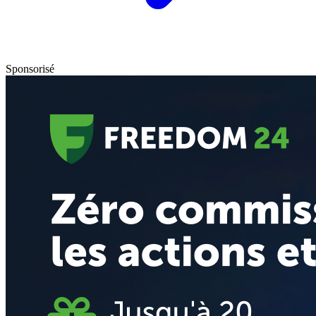
Sponsorisé