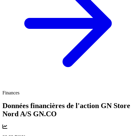
Finances
Données financières de l'action GN Store
Nord A/S
GN.CO