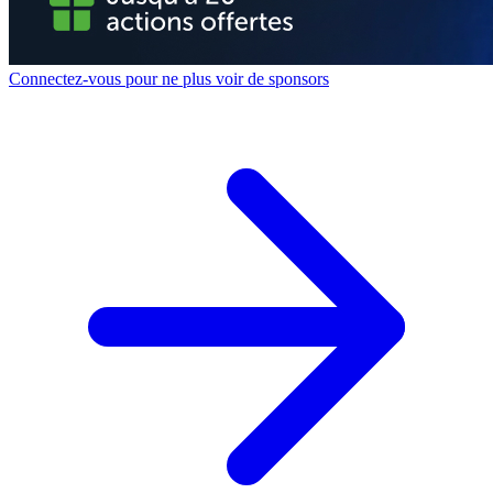
Connectez-vous pour ne plus voir de sponsors