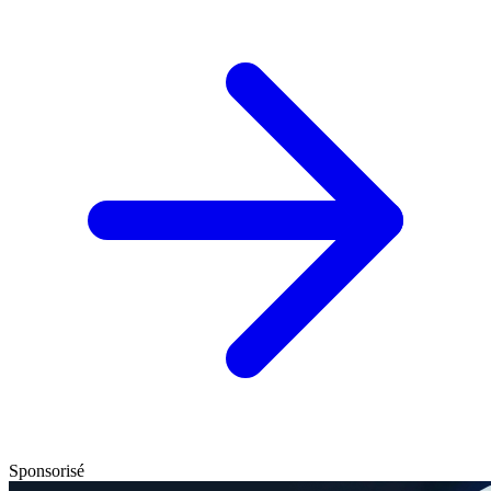
Sponsorisé