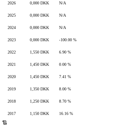
2026
0,000 DKK
N/A
2025
0,000 DKK
N/A
2024
0,000 DKK
N/A
2023
0,000 DKK
-100.00 %
2022
1,550 DKK
6.90 %
2021
1,450 DKK
0.00 %
2020
1,450 DKK
7.41 %
2019
1,350 DKK
8.00 %
2018
1,250 DKK
8.70 %
2017
1,150 DKK
16.16 %