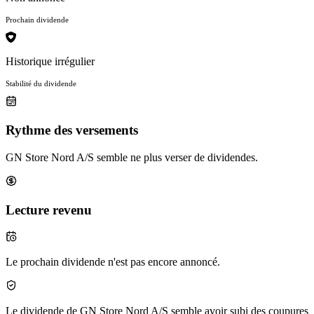
Prochain dividende
Historique irrégulier
Stabilité du dividende
Rythme des versements
GN Store Nord A/S semble ne plus verser de dividendes.
Lecture revenu
Le prochain dividende n'est pas encore annoncé.
Le dividende de GN Store Nord A/S semble avoir subi des coupures