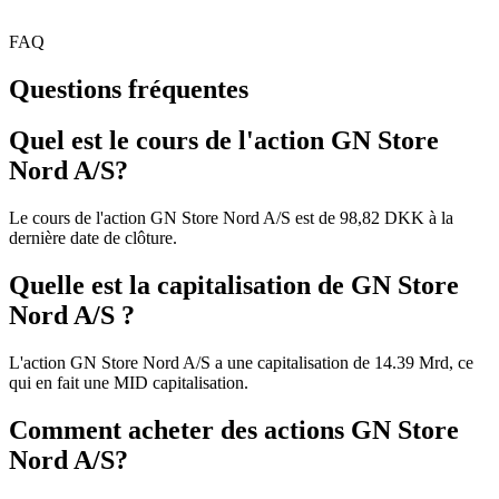
FAQ
Questions fréquentes
Quel est le cours de l'action GN Store
Nord A/S?
Le cours de l'action GN Store Nord A/S est de 98,82 DKK à la
dernière date de clôture.
Quelle est la capitalisation de GN Store
Nord A/S ?
L'action GN Store Nord A/S a une capitalisation de 14.39 Mrd, ce
qui en fait une MID capitalisation.
Comment acheter des actions GN Store
Nord A/S?