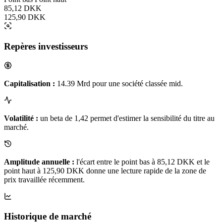
85,12 DKK
125,90 DKK
Repères investisseurs
Capitalisation :
14.39 Mrd pour une société classée mid.
Volatilité :
un beta de 1,42 permet d'estimer la sensibilité du titre au
marché.
Amplitude annuelle :
l'écart entre le point bas à 85,12 DKK et le
point haut à 125,90 DKK donne une lecture rapide de la zone de
prix travaillée récemment.
Historique de marché