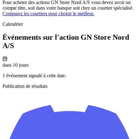
Pour acheter des actions GN Store Nord A/S vous devez avoir un
compte titre, soit dans votre banque soit chez un courtier spécialisé.
Comparez les courtiers pour choisir le meilleur.
Calendrier
Événements sur l'action GN Store Nord
A/S
dans 10 jours
1 événement signalé à cette date.
Publication de résultats