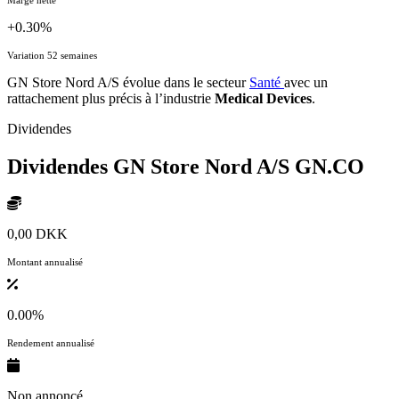
+0.30%
Variation 52 semaines
GN Store Nord A/S évolue dans le secteur
Santé
avec un
rattachement plus précis à l’industrie
Medical Devices
.
Dividendes
Dividendes GN Store Nord A/S
GN.CO
0,00 DKK
Montant annualisé
0.00%
Rendement annualisé
Non annoncé