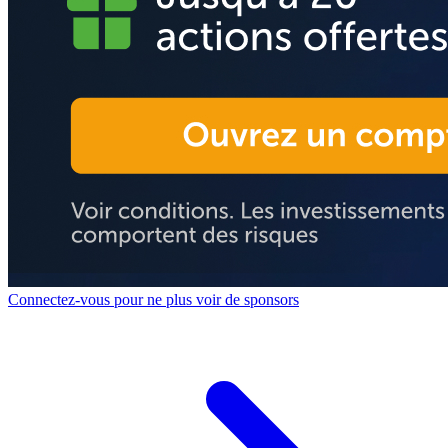
Connectez-vous pour ne plus voir de sponsors