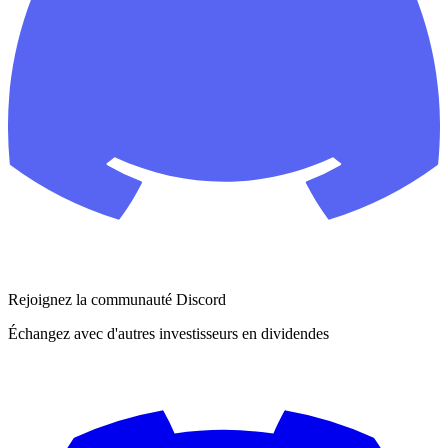
Rejoignez la communauté Discord
Échangez avec d'autres investisseurs en dividendes