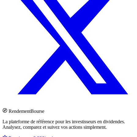
Rendement
Bourse
La plateforme de référence pour les investisseurs en dividendes.
Analysez, comparez et suivez vos actions simplement.