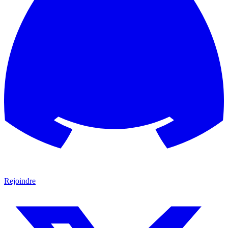
Rejoindre