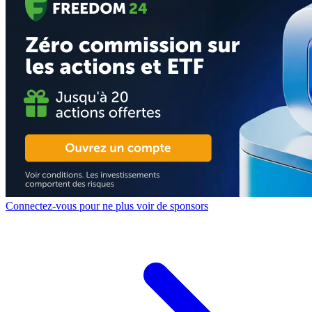
Connectez-vous pour ne plus voir de sponsors