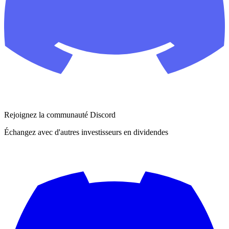
Rejoignez la communauté Discord
Échangez avec d'autres investisseurs en dividendes