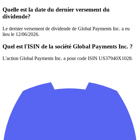
Quelle est la date du dernier versement du
dividende?
Le dernier versement de dividende de Global Payments Inc. a eu
lieu le 12/06/2026.
Quel est l'ISIN de la société Global Payments Inc. ?
L'action Global Payments Inc. a pour code ISIN US37940X1028.