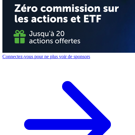
Connectez-vous pour ne plus voir de sponsors