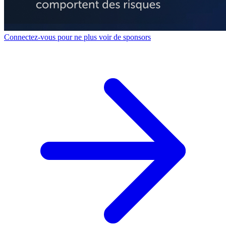
Connectez-vous pour ne plus voir de sponsors