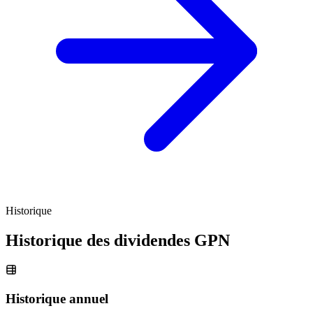
Historique
Historique des dividendes
GPN
Historique annuel