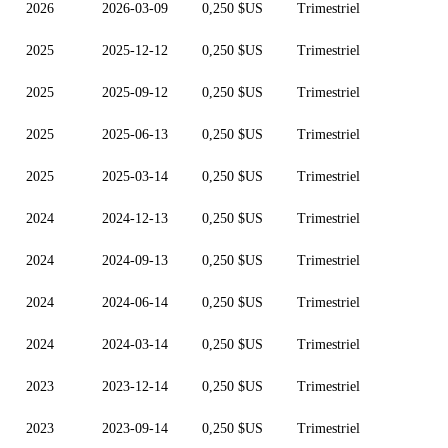
2026
2026-03-09
0,250 $US
Trimestriel
2025
2025-12-12
0,250 $US
Trimestriel
2025
2025-09-12
0,250 $US
Trimestriel
2025
2025-06-13
0,250 $US
Trimestriel
2025
2025-03-14
0,250 $US
Trimestriel
2024
2024-12-13
0,250 $US
Trimestriel
2024
2024-09-13
0,250 $US
Trimestriel
2024
2024-06-14
0,250 $US
Trimestriel
2024
2024-03-14
0,250 $US
Trimestriel
2023
2023-12-14
0,250 $US
Trimestriel
2023
2023-09-14
0,250 $US
Trimestriel