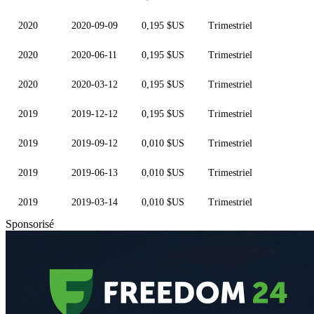
2020
2020-09-09
0,195 $US
Trimestriel
2020
2020-06-11
0,195 $US
Trimestriel
2020
2020-03-12
0,195 $US
Trimestriel
2019
2019-12-12
0,195 $US
Trimestriel
2019
2019-09-12
0,010 $US
Trimestriel
2019
2019-06-13
0,010 $US
Trimestriel
2019
2019-03-14
0,010 $US
Trimestriel
Sponsorisé