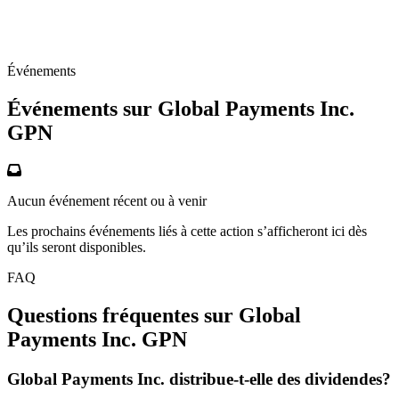
Événements
Événements sur Global Payments Inc.
GPN
Aucun événement récent ou à venir
Les prochains événements liés à cette action s’afficheront ici dès
qu’ils seront disponibles.
FAQ
Questions fréquentes sur Global
Payments Inc.
GPN
Global Payments Inc. distribue-t-elle des dividendes?