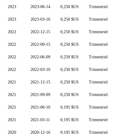
2023
2023-06-14
0,250 $US
Trimestriel
2023
2023-03-16
0,250 $US
Trimestriel
2022
2022-12-15
0,250 $US
Trimestriel
2022
2022-09-15
0,250 $US
Trimestriel
2022
2022-06-09
0,250 $US
Trimestriel
2022
2022-03-10
0,250 $US
Trimestriel
2021
2021-12-15
0,250 $US
Trimestriel
2021
2021-09-09
0,250 $US
Trimestriel
2021
2021-06-10
0,195 $US
Trimestriel
2021
2021-03-11
0,195 $US
Trimestriel
2020
2020-12-16
0,195 $US
Trimestriel