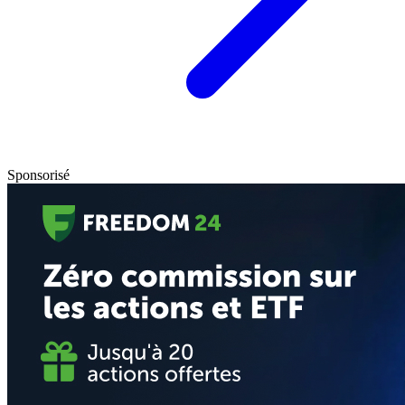
Sponsorisé