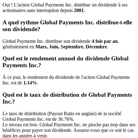
Oui ! L'action Global Payments Inc. distribue un dividende à ses
actionnaires sans interruption depuis
2001
.
A quel rythme Global Payments Inc. distribue-t-elle
son dividende?
Global Payments Inc. distribue son dividende
4 fois par an
,
généralement en
Mars, Juin, Septembre, Décembre
.
Quel est le rendement annuel du dividende Global
Payments Inc.?
À ce jour, le rendement du dividende de l'action Global Payments
Inc. est de
1.14%
.
Quel est le taux de distribution de Global Payments
Inc.?
Le taux de distribution (Payout Ratio en anglais) de la société
Global Payments Inc. est de 36.76%.
Le niveau est bon. Global Payments Inc. ne pioche pas trop dans ses
bénéfices pour payer son dividende. Assurez-vous que ce soit le cas
dans les années à venir.