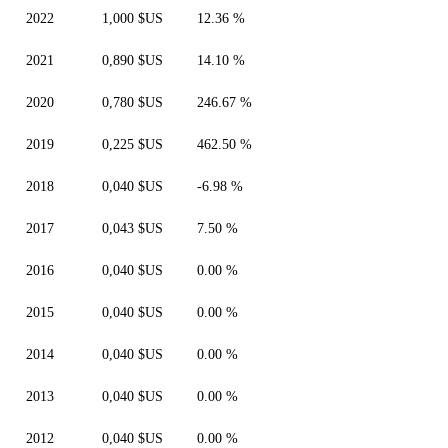
2022
1,000 $US
12.36 %
2021
0,890 $US
14.10 %
2020
0,780 $US
246.67 %
2019
0,225 $US
462.50 %
2018
0,040 $US
-6.98 %
2017
0,043 $US
7.50 %
2016
0,040 $US
0.00 %
2015
0,040 $US
0.00 %
2014
0,040 $US
0.00 %
2013
0,040 $US
0.00 %
2012
0,040 $US
0.00 %