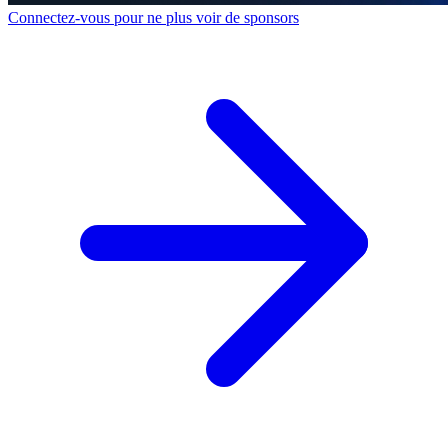
Connectez-vous pour ne plus voir de sponsors