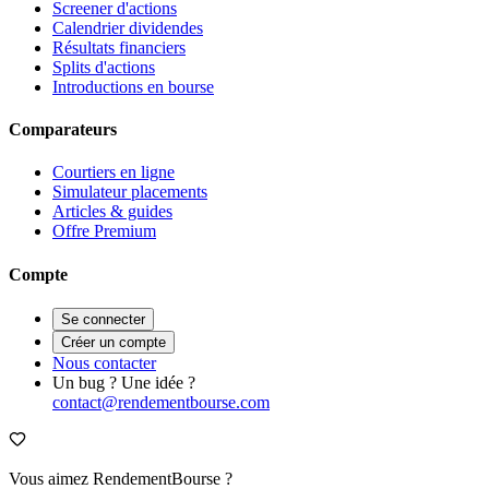
Screener d'actions
Calendrier dividendes
Résultats financiers
Splits d'actions
Introductions en bourse
Comparateurs
Courtiers en ligne
Simulateur placements
Articles & guides
Offre Premium
Compte
Se connecter
Créer un compte
Nous contacter
Un bug ? Une idée ?
contact@rendementbourse.com
Vous aimez RendementBourse ?