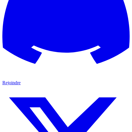
Rejoindre