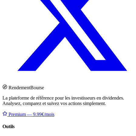
Rendement
Bourse
La plateforme de référence pour les investisseurs en dividendes.
Analysez, comparez et suivez vos actions simplement.
Premium — 9.99€/mois
Outils