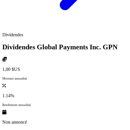
Dividendes
Dividendes Global Payments Inc.
GPN
1,00 $US
Montant annualisé
1.14%
Rendement annualisé
Non annoncé