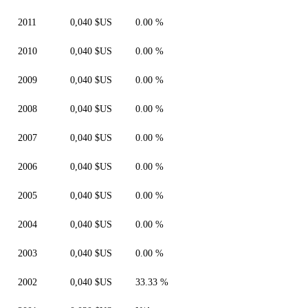
2011
0,040 $US
0.00 %
2010
0,040 $US
0.00 %
2009
0,040 $US
0.00 %
2008
0,040 $US
0.00 %
2007
0,040 $US
0.00 %
2006
0,040 $US
0.00 %
2005
0,040 $US
0.00 %
2004
0,040 $US
0.00 %
2003
0,040 $US
0.00 %
2002
0,040 $US
33.33 %