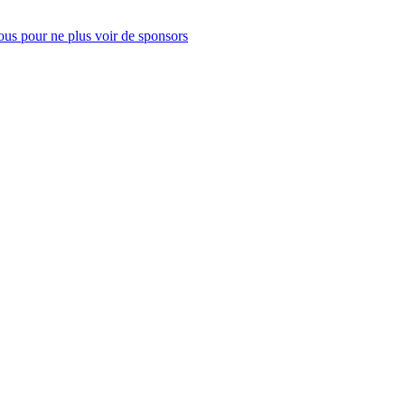
us pour ne plus voir de sponsors