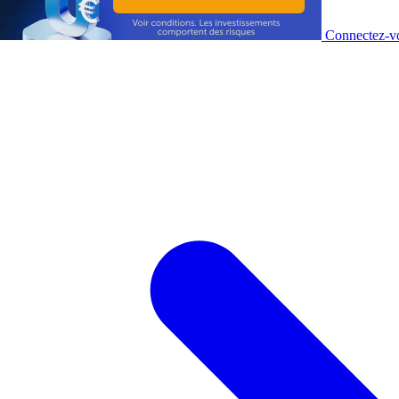
Connectez-vo