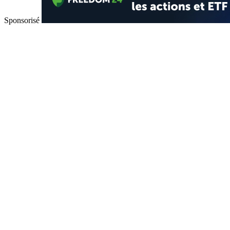
Sponsorisé