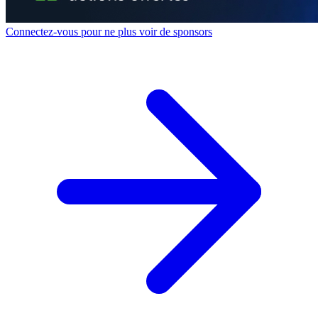
Connectez-vous pour ne plus voir de sponsors