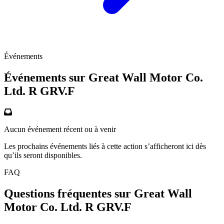
Événements
Événements sur Great Wall Motor Co.
Ltd. R
GRV.F
Aucun événement récent ou à venir
Les prochains événements liés à cette action s’afficheront ici dès
qu’ils seront disponibles.
FAQ
Questions fréquentes sur Great Wall
Motor Co. Ltd. R
GRV.F