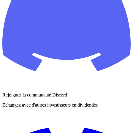
Rejoignez la communauté Discord
Échangez avec d'autres investisseurs en dividendes