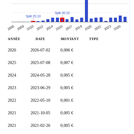
Split 30:10
Split 25:10
2010
2015
2020
2025
2005
2012
2017
2021
2008
2014
2019
2023
ANNÉE
DATE
MONTANT
TYPE
2026
2026-07-02
0,006 €
2025
2025-07-08
0,007 €
2024
2024-05-28
0,005 €
2023
2023-06-29
0,005 €
2022
2022-05-10
0,001 €
2021
2021-10-05
0,005 €
2021
2021-02-26
0,005 €