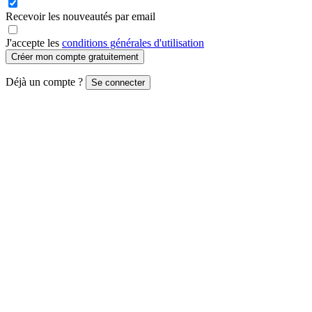
Recevoir les nouveautés par email
J'accepte les
conditions générales d'utilisation
Créer mon compte gratuitement
Déjà un compte ?
Se connecter