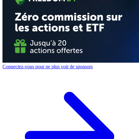
Connectez-vous pour ne plus voir de sponsors