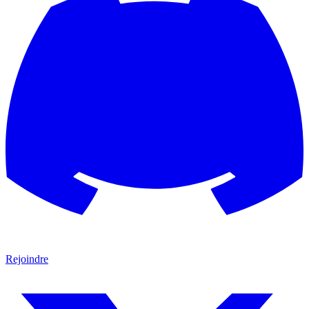
Rejoindre