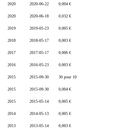
2020
2020-06-22
0,004 €
2020
2020-06-18
0,032 €
2019
2019-05-23
0,005 €
2018
2018-05-17
0,003 €
2017
2017-05-17
0,006 €
2016
2016-05-23
0,003 €
2015
2015-09-30
30 pour 10
2015
2015-09-30
0,004 €
2015
2015-05-14
0,005 €
2014
2014-05-13
0,005 €
2013
2013-05-14
0,003 €