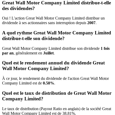
Great Wall Motor Company Limited distribue-t-elle
des dividendes?
Oui ! L'action Great Wall Motor Company Limited distribue un
dividende à ses actionnaires sans interruption depuis
2007
.
A quel rythme Great Wall Motor Company Limited
distribue-t-elle son dividende?
Great Wall Motor Company Limited distribue son dividende
1 fois
par an
, généralement en
Juillet
.
Quel est le rendement annuel du dividende Great
Wall Motor Company Limited?
À ce jour, le rendement du dividende de l'action Great Wall Motor
Company Limited est de
0.58%
.
Quel est le taux de distribution de Great Wall Motor
Company Limited?
Le taux de distribution (Payout Ratio en anglais) de la société Great
Wall Motor Company Limited est de 38.81%.