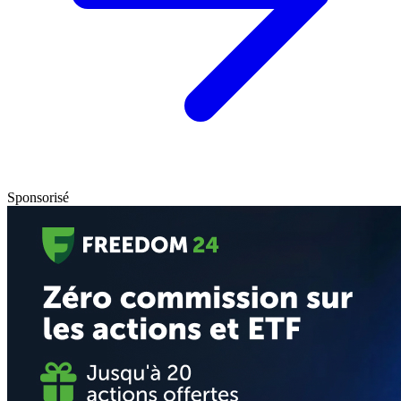
Sponsorisé