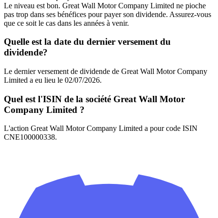
Le niveau est bon. Great Wall Motor Company Limited ne pioche
pas trop dans ses bénéfices pour payer son dividende. Assurez-vous
que ce soit le cas dans les années à venir.
Quelle est la date du dernier versement du
dividende?
Le dernier versement de dividende de Great Wall Motor Company
Limited a eu lieu le 02/07/2026.
Quel est l'ISIN de la société Great Wall Motor
Company Limited ?
L'action Great Wall Motor Company Limited a pour code ISIN
CNE100000338.