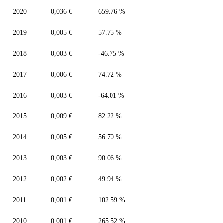
2020
0,036 €
659.76 %
2019
0,005 €
57.75 %
2018
0,003 €
-46.75 %
2017
0,006 €
74.72 %
2016
0,003 €
-64.01 %
2015
0,009 €
82.22 %
2014
0,005 €
56.70 %
2013
0,003 €
90.06 %
2012
0,002 €
49.94 %
2011
0,001 €
102.59 %
2010
0,001 €
265.52 %