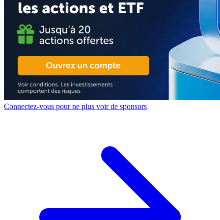
Connectez-vous pour ne plus voir de sponsors