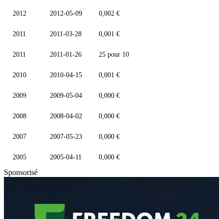
2012
2012-05-09
0,002 €
2011
2011-03-28
0,001 €
2011
2011-01-26
25 pour 10
2010
2010-04-15
0,001 €
2009
2009-05-04
0,000 €
2008
2008-04-02
0,000 €
2007
2007-05-23
0,000 €
2005
2005-04-11
0,000 €
Sponsorisé