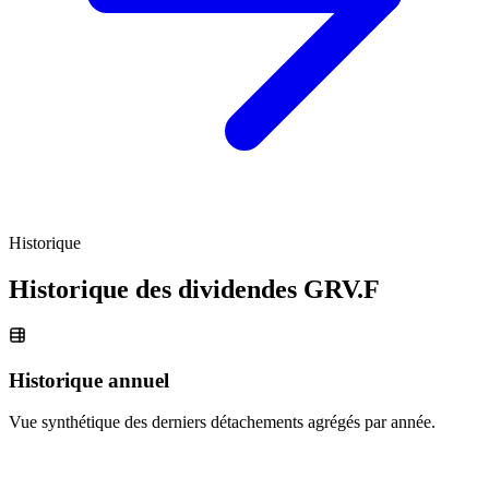
Historique
Historique des dividendes
GRV.F
Historique annuel
Vue synthétique des derniers détachements agrégés par année.