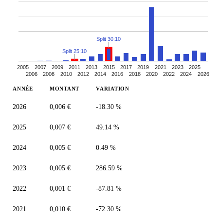
Split 30:10
Split 25:10
2005
2007
2009
2011
2013
2015
2017
2019
2021
2023
2025
2006
2008
2010
2012
2014
2016
2018
2020
2022
2024
2026
ANNÉE
MONTANT
VARIATION
2026
0,006 €
-18.30 %
2025
0,007 €
49.14 %
2024
0,005 €
0.49 %
2023
0,005 €
286.59 %
2022
0,001 €
-87.81 %
2021
0,010 €
-72.30 %