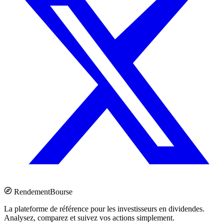
Rendement
Bourse
La plateforme de référence pour les investisseurs en dividendes.
Analysez, comparez et suivez vos actions simplement.