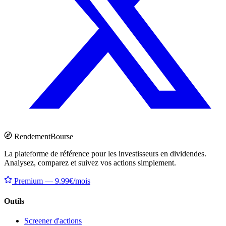
Rendement
Bourse
La plateforme de référence pour les investisseurs en dividendes.
Analysez, comparez et suivez vos actions simplement.
Premium — 9.99€/mois
Outils
Screener d'actions