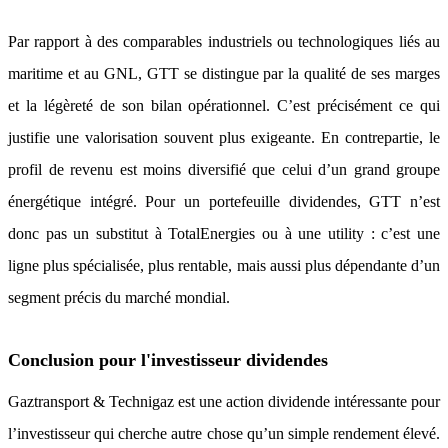
Par rapport à des comparables industriels ou technologiques liés au
maritime et au GNL, GTT se distingue par la qualité de ses marges
et la légèreté de son bilan opérationnel. C’est précisément ce qui
justifie une valorisation souvent plus exigeante. En contrepartie, le
profil de revenu est moins diversifié que celui d’un grand groupe
énergétique intégré. Pour un portefeuille dividendes, GTT n’est
donc pas un substitut à TotalEnergies ou à une utility : c’est une
ligne plus spécialisée, plus rentable, mais aussi plus dépendante d’un
segment précis du marché mondial.
Conclusion pour l'investisseur dividendes
Gaztransport & Technigaz est une action dividende intéressante pour
l’investisseur qui cherche autre chose qu’un simple rendement élevé.