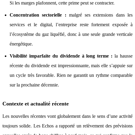
Si les marges plafonnent, cette prime peut se contracter.
Concentration sectorielle :
malgré ses extensions dans les
services et le digital, l’entreprise reste fortement exposée à
l’écosystème du gaz liquéfié, donc à une seule grande verticale
énergétique.
Visibilité imparfaite du dividende à long terme :
la hausse
récente du dividende est impressionnante, mais elle s’appuie sur
un cycle très favorable. Rien ne garantit un rythme comparable
sur la prochaine décennie.
Contexte et actualité récente
Les nouvelles récentes vont globalement dans le sens d’une activité
toujours solide. Les Echos a rapporté un relèvement des prévisions