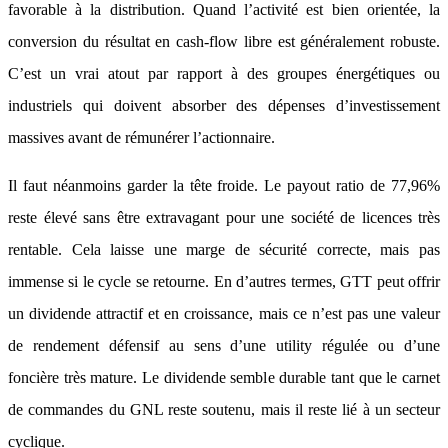
favorable à la distribution. Quand l’activité est bien orientée, la
conversion du résultat en cash-flow libre est généralement robuste.
C’est un vrai atout par rapport à des groupes énergétiques ou
industriels qui doivent absorber des dépenses d’investissement
massives avant de rémunérer l’actionnaire.
Il faut néanmoins garder la tête froide. Le payout ratio de 77,96%
reste élevé sans être extravagant pour une société de licences très
rentable. Cela laisse une marge de sécurité correcte, mais pas
immense si le cycle se retourne. En d’autres termes, GTT peut offrir
un dividende attractif et en croissance, mais ce n’est pas une valeur
de rendement défensif au sens d’une utility régulée ou d’une
foncière très mature. Le dividende semble durable tant que le carnet
de commandes du GNL reste soutenu, mais il reste lié à un secteur
cyclique.