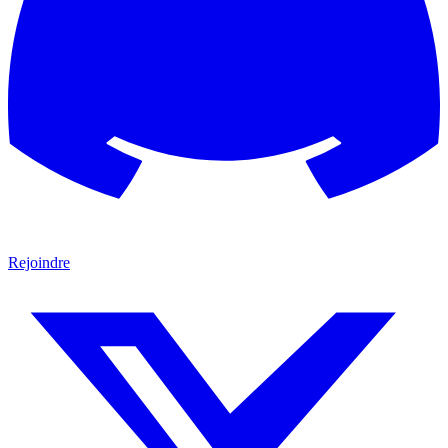
Rejoindre