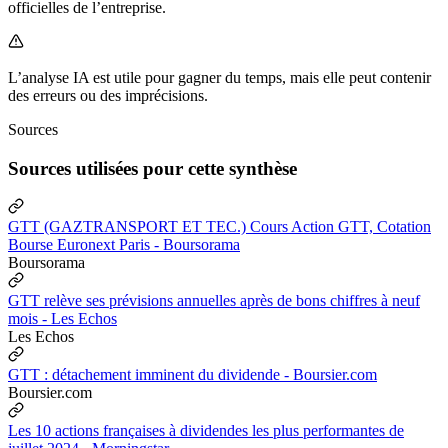
officielles de l’entreprise.
L’analyse IA est utile pour gagner du temps, mais elle peut contenir
des erreurs ou des imprécisions.
Sources
Sources utilisées pour cette synthèse
GTT (GAZTRANSPORT ET TEC.) Cours Action GTT, Cotation
Bourse Euronext Paris - Boursorama
Boursorama
GTT relève ses prévisions annuelles après de bons chiffres à neuf
mois - Les Echos
Les Echos
GTT : détachement imminent du dividende - Boursier.com
Boursier.com
Les 10 actions françaises à dividendes les plus performantes de