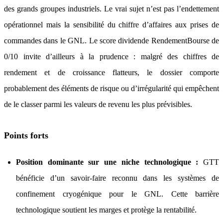
des grands groupes industriels. Le vrai sujet n’est pas l’endettement
opérationnel mais la sensibilité du chiffre d’affaires aux prises de
commandes dans le GNL. Le score dividende RendementBourse de
0/10 invite d’ailleurs à la prudence : malgré des chiffres de
rendement et de croissance flatteurs, le dossier comporte
probablement des éléments de risque ou d’irrégularité qui empêchent
de le classer parmi les valeurs de revenu les plus prévisibles.
Points forts
Position dominante sur une niche technologique :
GTT
bénéficie d’un savoir-faire reconnu dans les systèmes de
confinement cryogénique pour le GNL. Cette barrière
technologique soutient les marges et protège la rentabilité.