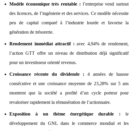
Modèle économique très rentable :
l’entreprise vend surtout
des licences, de l’ingénierie et des services. Ce modèle nécessite
peu de capital comparé à l’industrie lourde et favorise la
génération de trésorerie.
Rendement immédiat attractif :
avec 4,94% de rendement,
l’action GTT offre un niveau de distribution déjà significatif
pour un investisseur orienté revenus.
Croissance récente du dividende :
4 années de hausse
consécutive et une croissance moyenne de 23,28% sur 5 ans
montrent que la société a profité d’un cycle porteur pour
revaloriser rapidement la rémunération de l’actionnaire.
Exposition à un thème énergétique durable :
le
développement du GNL dans le commerce mondial et les