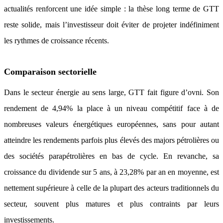
actualités renforcent une idée simple : la thèse long terme de GTT
reste solide, mais l’investisseur doit éviter de projeter indéfiniment
les rythmes de croissance récents.
Comparaison sectorielle
Dans le secteur énergie au sens large, GTT fait figure d’ovni. Son
rendement de 4,94% la place à un niveau compétitif face à de
nombreuses valeurs énergétiques européennes, sans pour autant
atteindre les rendements parfois plus élevés des majors pétrolières ou
des sociétés parapétrolières en bas de cycle. En revanche, sa
croissance du dividende sur 5 ans, à 23,28% par an en moyenne, est
nettement supérieure à celle de la plupart des acteurs traditionnels du
secteur, souvent plus matures et plus contraints par leurs
investissements.