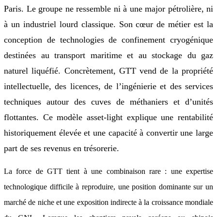
Paris. Le groupe ne ressemble ni à une major pétrolière, ni
à un industriel lourd classique. Son cœur de métier est la
conception de technologies de confinement cryogénique
destinées au transport maritime et au stockage du gaz
naturel liquéfié. Concrètement, GTT vend de la propriété
intellectuelle, des licences, de l’ingénierie et des services
techniques autour des cuves de méthaniers et d’unités
flottantes. Ce modèle asset-light explique une rentabilité
historiquement élevée et une capacité à convertir une large
part de ses revenus en trésorerie.
La force de GTT tient à une combinaison rare : une expertise
technologique difficile à reproduire, une position dominante sur un
marché de niche et une exposition indirecte à la croissance mondiale