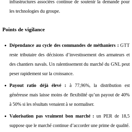
infrastructures associées continue de soutenir la demande pour
les technologies du groupe.
Points de vigilance
Dépendance au cycle des commandes de méthaniers :
GTT
reste tributaire des décisions d’investissement des armateurs et
des chantiers navals. Un ralentissement du marché du GNL peut
peser rapidement sur la croissance.
Payout ratio déjà élevé :
à 77,96%, la distribution est
généreuse mais laisse moins de flexibilité qu’un payout de 40%
à 50% si les résultats venaient à se normaliser.
Valorisation pas vraiment bon marché :
un PER de 18,5
suppose que le marché continue d’accorder une prime de qualité.