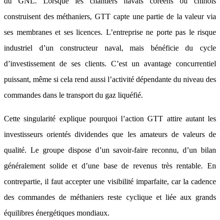
du GNL. Lorsque les chantiers navals coréens ou chinois
construisent des méthaniers, GTT capte une partie de la valeur via
ses membranes et ses licences. L’entreprise ne porte pas le risque
industriel d’un constructeur naval, mais bénéficie du cycle
d’investissement de ses clients. C’est un avantage concurrentiel
puissant, même si cela rend aussi l’activité dépendante du niveau des
commandes dans le transport du gaz liquéfié.
Cette singularité explique pourquoi l’action GTT attire autant les
investisseurs orientés dividendes que les amateurs de valeurs de
qualité. Le groupe dispose d’un savoir-faire reconnu, d’un bilan
généralement solide et d’une base de revenus très rentable. En
contrepartie, il faut accepter une visibilité imparfaite, car la cadence
des commandes de méthaniers reste cyclique et liée aux grands
équilibres énergétiques mondiaux.