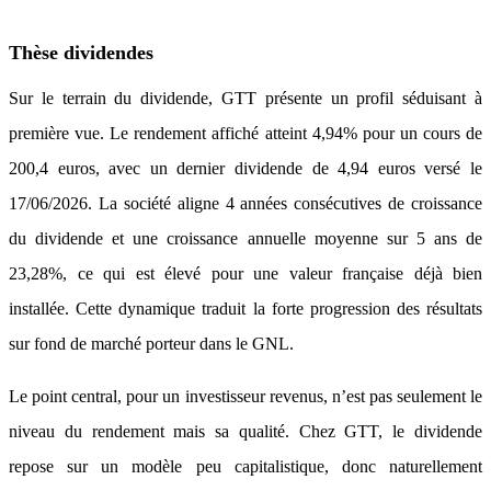
Thèse dividendes
Sur le terrain du dividende, GTT présente un profil séduisant à
première vue. Le rendement affiché atteint 4,94% pour un cours de
200,4 euros, avec un dernier dividende de 4,94 euros versé le
17/06/2026. La société aligne 4 années consécutives de croissance
du dividende et une croissance annuelle moyenne sur 5 ans de
23,28%, ce qui est élevé pour une valeur française déjà bien
installée. Cette dynamique traduit la forte progression des résultats
sur fond de marché porteur dans le GNL.
Le point central, pour un investisseur revenus, n’est pas seulement le
niveau du rendement mais sa qualité. Chez GTT, le dividende
repose sur un modèle peu capitalistique, donc naturellement