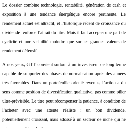
Le dossier combine technologie, rentabilité, génération de cash et
exposition à une tendance énergétique encore pertinente. Le
rendement actuel est attractif, et l’historique récent de croissance du
dividende renforce l’attrait du titre. Mais il faut accepter une part de
cyclicité et une visibilité moindre que sur les grandes valeurs de
rendement défensif.
À nos yeux, GTT convient surtout à un investisseur de long terme
capable de supporter des phases de normalisation après des années
très favorables. Dans un portefeuille orienté revenus, l’action a du
sens comme position de diversification qualitative, pas comme pilier
ultra-prévisible. Le titre peut récompenser la patience, à condition de
l’acheter avec une attente réaliste : un bon dividende,
potentiellement croissant, mais adossé à un secteur de niche qui ne