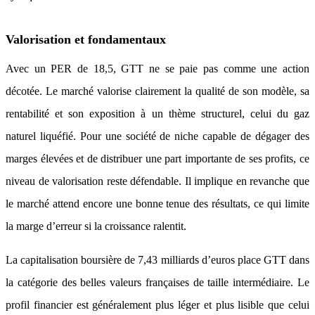
Valorisation et fondamentaux
Avec un PER de 18,5, GTT ne se paie pas comme une action
décotée. Le marché valorise clairement la qualité de son modèle, sa
rentabilité et son exposition à un thème structurel, celui du gaz
naturel liquéfié. Pour une société de niche capable de dégager des
marges élevées et de distribuer une part importante de ses profits, ce
niveau de valorisation reste défendable. Il implique en revanche que
le marché attend encore une bonne tenue des résultats, ce qui limite
la marge d’erreur si la croissance ralentit.
La capitalisation boursière de 7,43 milliards d’euros place GTT dans
la catégorie des belles valeurs françaises de taille intermédiaire. Le
profil financier est généralement plus léger et plus lisible que celui