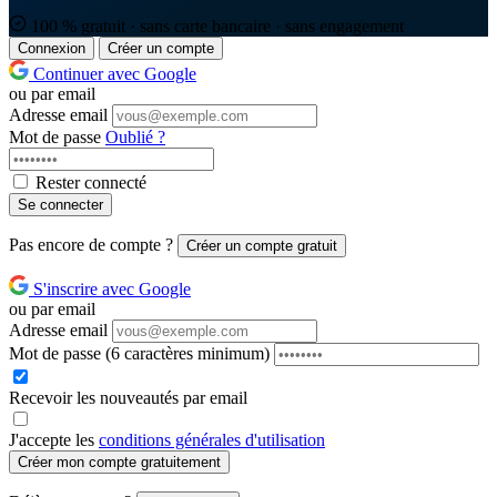
100 % gratuit · sans carte bancaire · sans engagement
Connexion
Créer un compte
Continuer avec Google
ou par email
Adresse email
Mot de passe
Oublié ?
Rester connecté
Se connecter
Pas encore de compte ?
Créer un compte gratuit
S'inscrire avec Google
ou par email
Adresse email
Mot de passe
(6 caractères minimum)
Recevoir les nouveautés par email
J'accepte les
conditions générales d'utilisation
Créer mon compte gratuitement