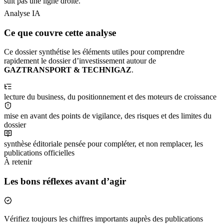
suit pas une ligne droite.
Analyse IA
Ce que couvre cette analyse
Ce dossier synthétise les éléments utiles pour comprendre
rapidement le dossier d’investissement autour de
GAZTRANSPORT & TECHNIGAZ
.
lecture du business, du positionnement et des moteurs de croissance
mise en avant des points de vigilance, des risques et des limites du
dossier
synthèse éditoriale pensée pour compléter, et non remplacer, les
publications officielles
À retenir
Les bons réflexes avant d’agir
Vérifiez toujours les chiffres importants auprès des publications