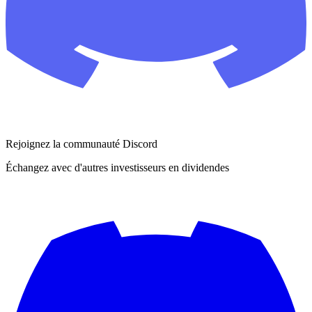
Rejoignez la communauté Discord
Échangez avec d'autres investisseurs en dividendes