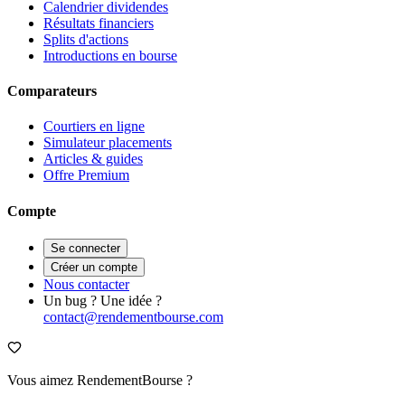
Calendrier dividendes
Résultats financiers
Splits d'actions
Introductions en bourse
Comparateurs
Courtiers en ligne
Simulateur placements
Articles & guides
Offre Premium
Compte
Se connecter
Créer un compte
Nous contacter
Un bug ? Une idée ?
contact@rendementbourse.com
Vous aimez RendementBourse ?