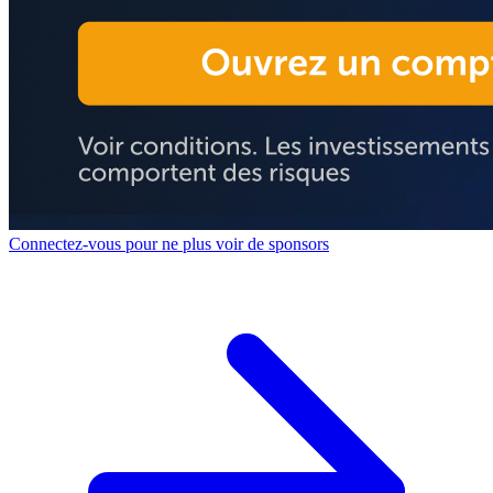
Connectez-vous pour ne plus voir de sponsors