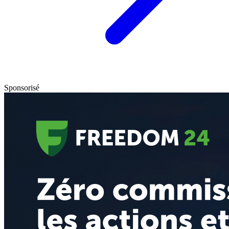
Sponsorisé