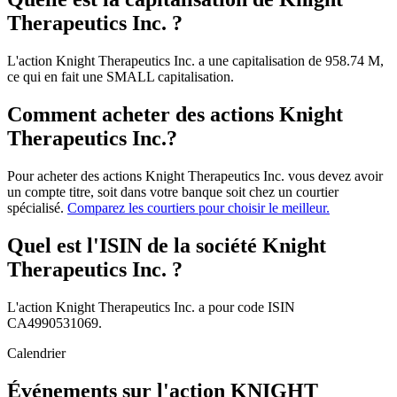
Therapeutics Inc. ?
L'action Knight Therapeutics Inc. a une capitalisation de 958.74 M,
ce qui en fait une SMALL capitalisation.
Comment acheter des actions Knight
Therapeutics Inc.?
Pour acheter des actions Knight Therapeutics Inc. vous devez avoir
un compte titre, soit dans votre banque soit chez un courtier
spécialisé.
Comparez les courtiers pour choisir le meilleur.
Quel est l'ISIN de la société Knight
Therapeutics Inc. ?
L'action Knight Therapeutics Inc. a pour code ISIN
CA4990531069.
Calendrier
Événements sur l'action KNIGHT