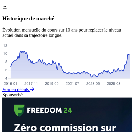
Historique de marché
Évolution mensuelle du cours sur 10 ans pour replacer le niveau
actuel dans sa trajectoire longue.
Voir en détails
Sponsorisé