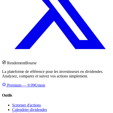
Rendement
Bourse
La plateforme de référence pour les investisseurs en dividendes.
Analysez, comparez et suivez vos actions simplement.
Premium — 9.99€/mois
Outils
Screener d'actions
Calendrier dividendes