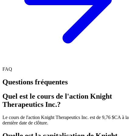
FAQ
Questions fréquentes
Quel est le cours de l'action Knight
Therapeutics Inc.?
Le cours de l'action Knight Therapeutics Inc. est de 9,76 $CA à la
dernière date de clôture.
Quelle est la capitalisation de Knight