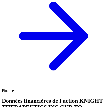
Finances
Données financières de l'action KNIGHT