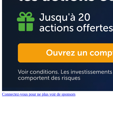
Connectez-vous pour ne plus voir de sponsors