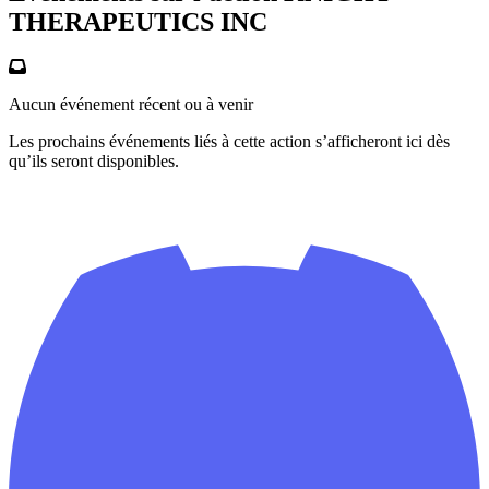
THERAPEUTICS INC
Aucun événement récent ou à venir
Les prochains événements liés à cette action s’afficheront ici dès
qu’ils seront disponibles.