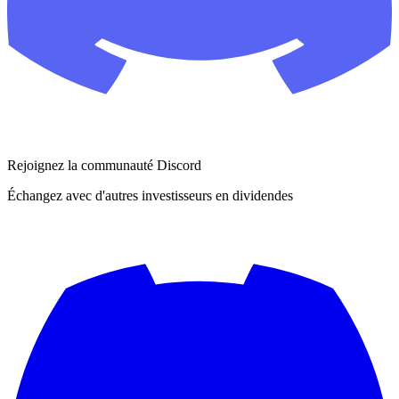
Rejoignez la communauté Discord
Échangez avec d'autres investisseurs en dividendes