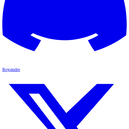
Rejoindre