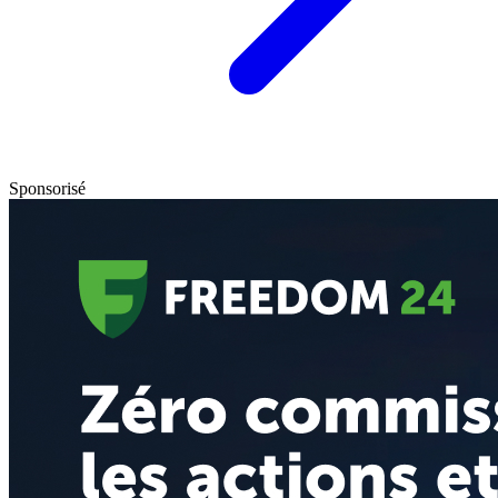
Sponsorisé