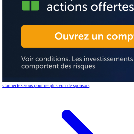
Connectez-vous pour ne plus voir de sponsors