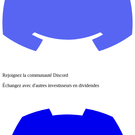
Rejoignez la communauté Discord
Échangez avec d'autres investisseurs en dividendes