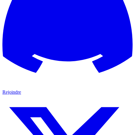
Rejoindre