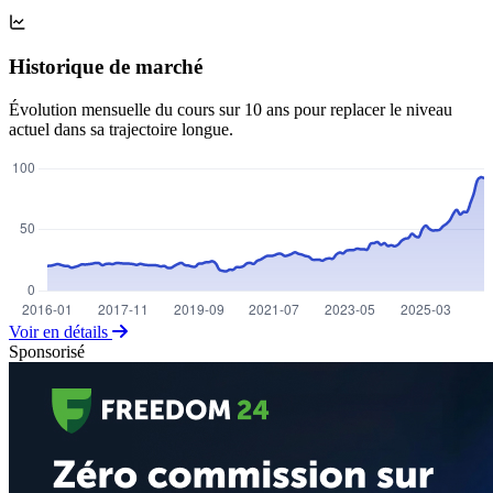
Historique de marché
Évolution mensuelle du cours sur 10 ans pour replacer le niveau
actuel dans sa trajectoire longue.
Voir en détails
Sponsorisé