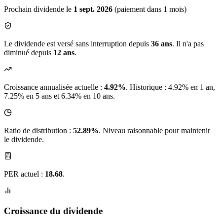
Prochain dividende le
1 sept. 2026
(paiement dans 1 mois)
Le dividende est versé sans interruption depuis
36 ans
. Il n'a pas
diminué depuis
12 ans
.
Croissance annualisée actuelle :
4.92%
.
Historique : 4.92% en 1 an,
7.25% en 5 ans et 6.34% en 10 ans.
Ratio de distribution :
52.89%
. Niveau raisonnable pour maintenir
le dividende.
PER actuel :
18.68
.
Croissance du dividende