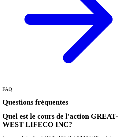
FAQ
Questions fréquentes
Quel est le cours de l'action GREAT-
WEST LIFECO INC?