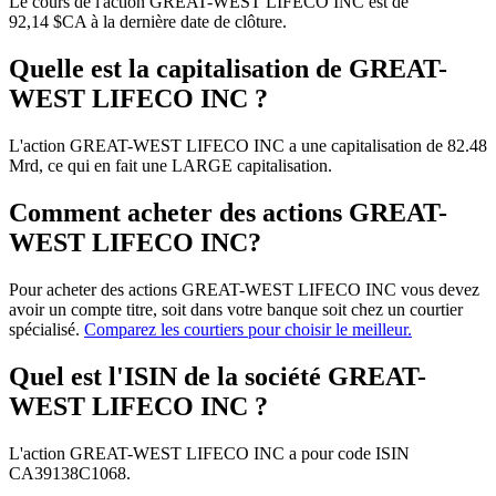
Le cours de l'action GREAT-WEST LIFECO INC est de
92,14 $CA à la dernière date de clôture.
Quelle est la capitalisation de GREAT-
WEST LIFECO INC ?
L'action GREAT-WEST LIFECO INC a une capitalisation de 82.48
Mrd, ce qui en fait une LARGE capitalisation.
Comment acheter des actions GREAT-
WEST LIFECO INC?
Pour acheter des actions GREAT-WEST LIFECO INC vous devez
avoir un compte titre, soit dans votre banque soit chez un courtier
spécialisé.
Comparez les courtiers pour choisir le meilleur.
Quel est l'ISIN de la société GREAT-
WEST LIFECO INC ?
L'action GREAT-WEST LIFECO INC a pour code ISIN
CA39138C1068.