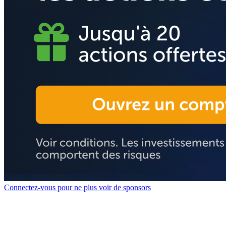
Connectez-vous pour ne plus voir de sponsors