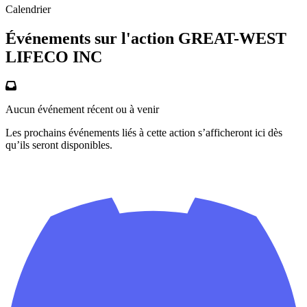
Calendrier
Événements sur l'action GREAT-WEST
LIFECO INC
Aucun événement récent ou à venir
Les prochains événements liés à cette action s’afficheront ici dès
qu’ils seront disponibles.