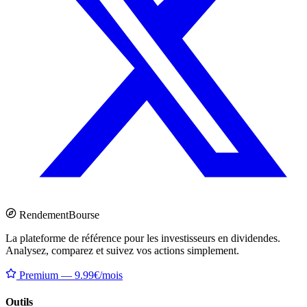
Rendement
Bourse
La plateforme de référence pour les investisseurs en dividendes.
Analysez, comparez et suivez vos actions simplement.
Premium — 9.99€/mois
Outils