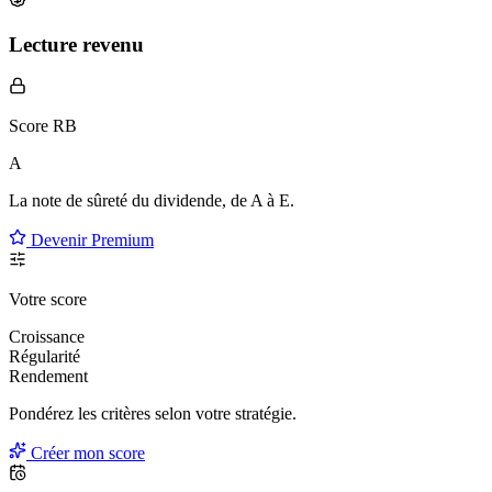
Lecture revenu
Score RB
A
La note de sûreté du dividende, de
A à E
.
Devenir Premium
Votre score
Croissance
Régularité
Rendement
Pondérez les critères selon
votre
stratégie.
Créer mon score