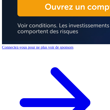
Connectez-vous pour ne plus voir de sponsors