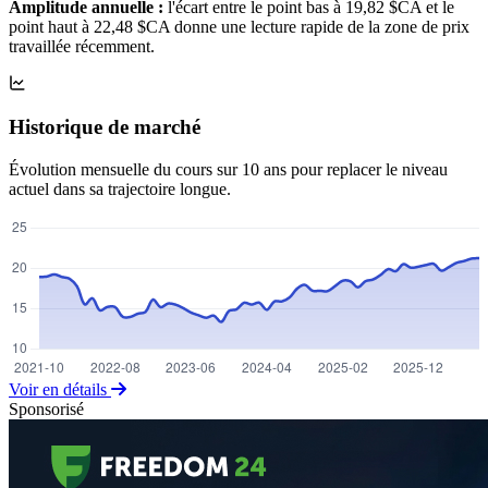
Amplitude annuelle :
l'écart entre le point bas à 19,82 $CA et le
point haut à 22,48 $CA donne une lecture rapide de la zone de prix
travaillée récemment.
Historique de marché
Évolution mensuelle du cours sur 10 ans pour replacer le niveau
actuel dans sa trajectoire longue.
Voir en détails
Sponsorisé