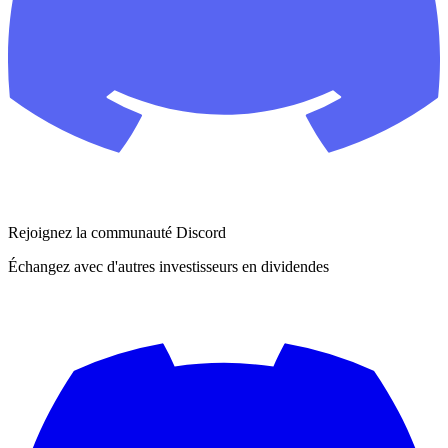
Rejoignez la communauté Discord
Échangez avec d'autres investisseurs en dividendes