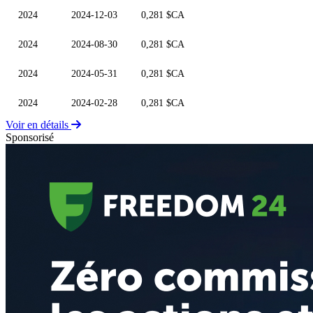
2024
2024-12-03
0,281 $CA
2024
2024-08-30
0,281 $CA
2024
2024-05-31
0,281 $CA
2024
2024-02-28
0,281 $CA
Voir en détails
Sponsorisé