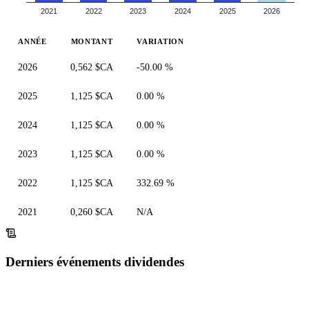
2021
2022
2023
2024
2025
2026
ANNÉE
MONTANT
VARIATION
2026
0,562 $CA
-50.00 %
2025
1,125 $CA
0.00 %
2024
1,125 $CA
0.00 %
2023
1,125 $CA
0.00 %
2022
1,125 $CA
332.69 %
2021
0,260 $CA
N/A
Derniers événements dividendes