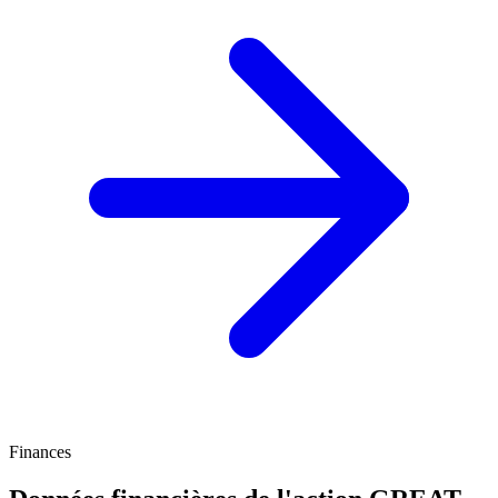
Finances