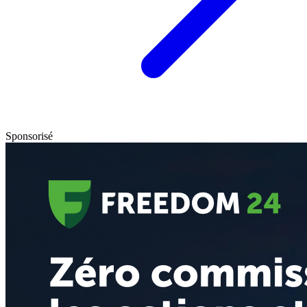
Sponsorisé