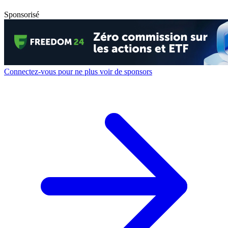
Sponsorisé
Connectez-vous pour ne plus voir de sponsors