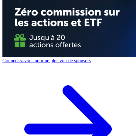
Connectez-vous pour ne plus voir de sponsors