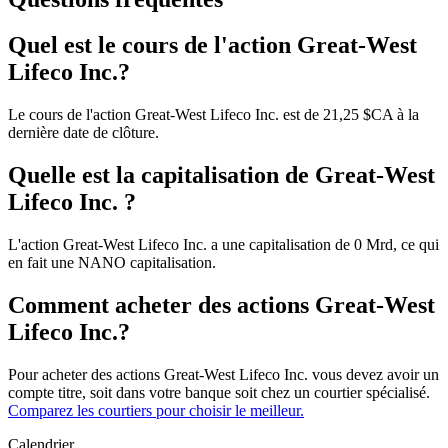
Quel est le cours de l'action Great-West
Lifeco Inc.?
Le cours de l'action Great-West Lifeco Inc. est de 21,25 $CA à la
dernière date de clôture.
Quelle est la capitalisation de Great-West
Lifeco Inc. ?
L'action Great-West Lifeco Inc. a une capitalisation de 0 Mrd, ce qui
en fait une NANO capitalisation.
Comment acheter des actions Great-West
Lifeco Inc.?
Pour acheter des actions Great-West Lifeco Inc. vous devez avoir un
compte titre, soit dans votre banque soit chez un courtier spécialisé.
Comparez les courtiers pour choisir le meilleur.
Calendrier