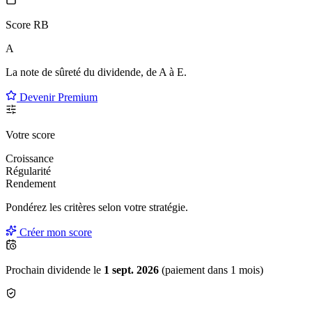
Score RB
A
La note de sûreté du dividende, de
A à E
.
Devenir Premium
Votre score
Croissance
Régularité
Rendement
Pondérez les critères selon
votre
stratégie.
Créer mon score
Prochain dividende le
1 sept. 2026
(paiement dans 1 mois)