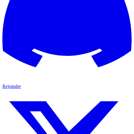
Rejoindre