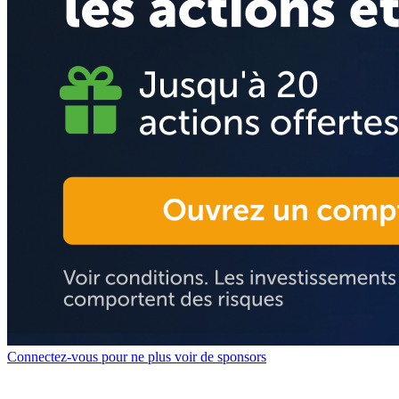
Connectez-vous pour ne plus voir de sponsors