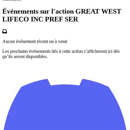
Événements sur l'action GREAT WEST
LIFECO INC PREF SER
Aucun événement récent ou à venir
Les prochains événements liés à cette action s’afficheront ici dès
qu’ils seront disponibles.