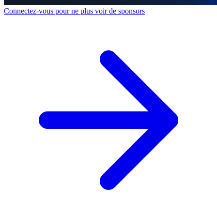
Connectez-vous pour ne plus voir de sponsors