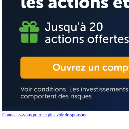
Connectez-vous pour ne plus voir de sponsors