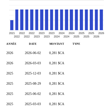
2021
2022
2022
2023
2023
2024
2024
2025
2025
2026
2022
2022
2023
2023
2024
2024
2025
2025
2026
ANNÉE
DATE
MONTANT
TYPE
2026
2026-06-02
0,281 $CA
2026
2026-03-03
0,281 $CA
2025
2025-12-03
0,281 $CA
2025
2025-08-29
0,281 $CA
2025
2025-06-02
0,281 $CA
2025
2025-03-03
0,281 $CA