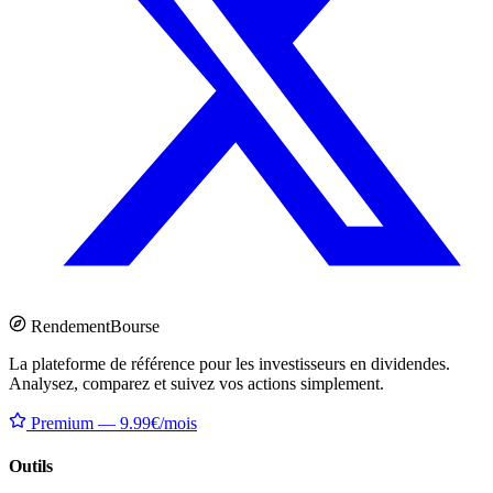
Rendement
Bourse
La plateforme de référence pour les investisseurs en dividendes.
Analysez, comparez et suivez vos actions simplement.
Premium — 9.99€/mois
Outils