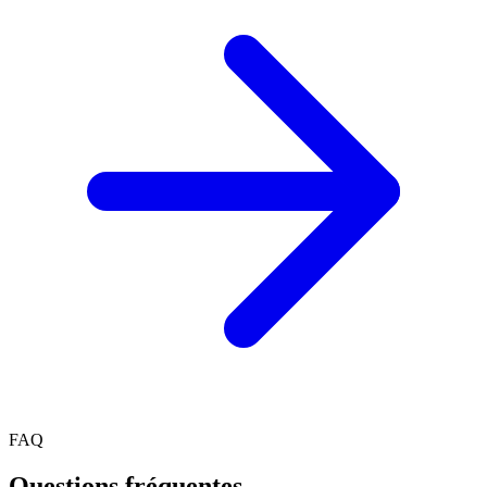
FAQ
Questions fréquentes