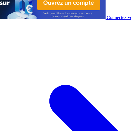
Connectez-vo