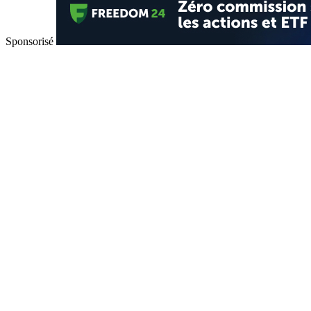
Sponsorisé