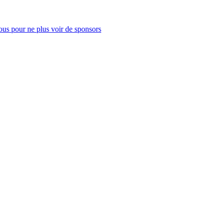
us pour ne plus voir de sponsors