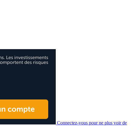
Connectez-vous pour ne plus voir de