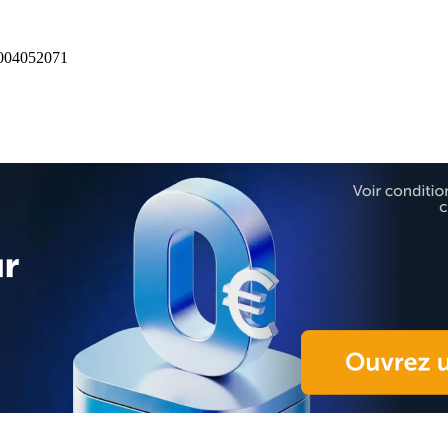
04052071