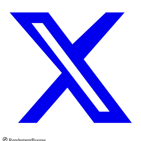
Rendement
Bourse