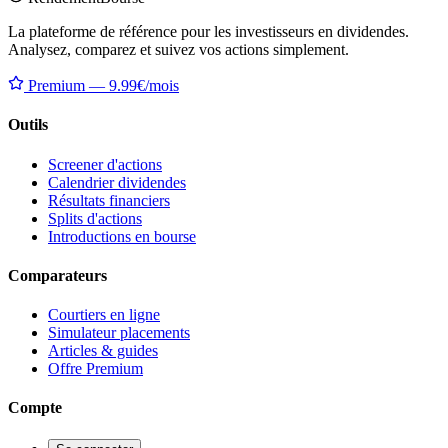
La plateforme de référence pour les investisseurs en dividendes.
Analysez, comparez et suivez vos actions simplement.
Premium — 9.99€/mois
Outils
Screener d'actions
Calendrier dividendes
Résultats financiers
Splits d'actions
Introductions en bourse
Comparateurs
Courtiers en ligne
Simulateur placements
Articles & guides
Offre Premium
Compte