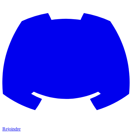
Rejoindre