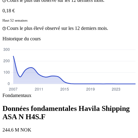
Cours le plus bas observé sur les 12 derniers mois.
0,18 €
Haut 52 semaines
Cours le plus élevé observé sur les 12 derniers mois.
Historique du cours
Fondamentaux
Données fondamentales Havila Shipping
ASA N
H4S.F
244.6 M NOK