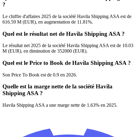
?
Le chiffre d'affaires 2025 de la société Havila Shipping ASA est de
616.59 M (EUR), en augmentation de 11.81%.
Quel est le résultat net de Havila Shipping ASA ?
Le résultat net 2025 de la société Havila Shipping ASA est de 10.03
M (EUR), en diminution de 352000 (EUR).
Quel est le Price to Book de Havila Shipping ASA ?
Son Price To Book est de 0.9 en 2026.
Quelle est la marge nette de la société Havila
Shipping ASA ?
Havila Shipping ASA a une marge nette de 1.63% en 2025.