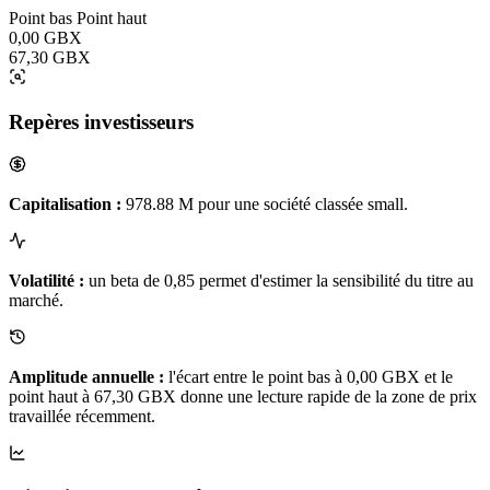
Point bas
Point haut
0,00 GBX
67,30 GBX
Repères investisseurs
Capitalisation :
978.88 M pour une société classée small.
Volatilité :
un beta de 0,85 permet d'estimer la sensibilité du titre au
marché.
Amplitude annuelle :
l'écart entre le point bas à 0,00 GBX et le
point haut à 67,30 GBX donne une lecture rapide de la zone de prix
travaillée récemment.