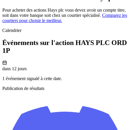
Pour acheter des actions Hays plc vous devez avoir un compte titre,
soit dans votre banque soit chez un courtier spécialisé.
Comparez les
courtiers pour choisir le meilleur.
Calendrier
Événements sur l'action HAYS PLC ORD
1P
dans 12 jours
1 événement signalé à cette date.
Publication de résultats