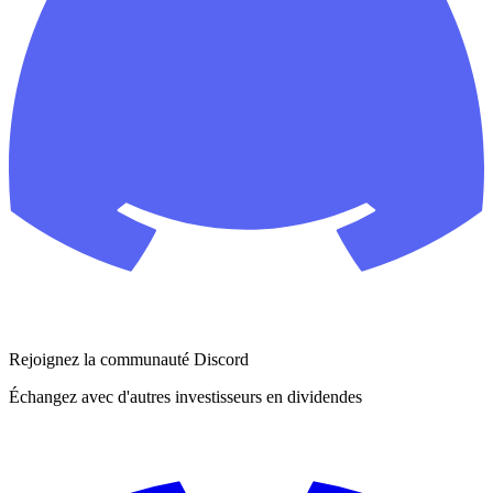
Rejoignez la communauté Discord
Échangez avec d'autres investisseurs en dividendes