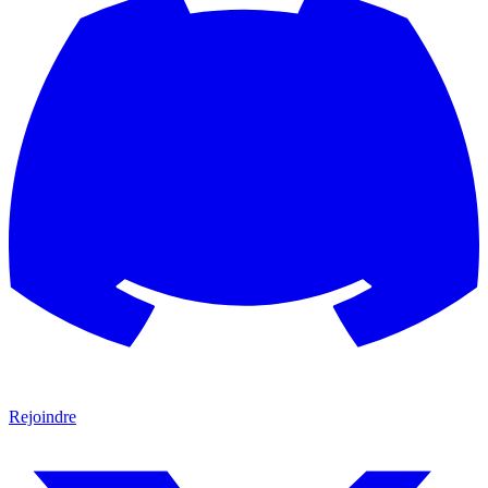
Rejoindre