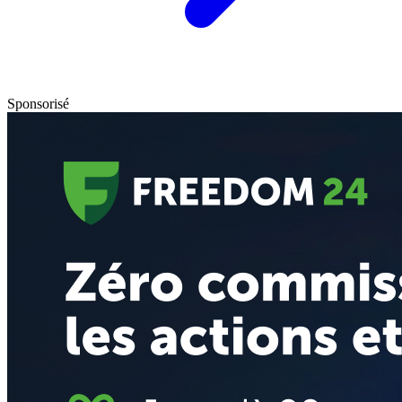
Sponsorisé