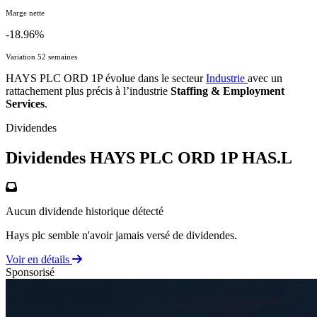
Marge nette
-18.96%
Variation 52 semaines
HAYS PLC ORD 1P évolue dans le secteur
Industrie
avec un
rattachement plus précis à l’industrie
Staffing & Employment
Services
.
Dividendes
Dividendes HAYS PLC ORD 1P
HAS.L
Aucun dividende historique détecté
Hays plc semble n'avoir jamais versé de dividendes.
Voir en détails
Sponsorisé