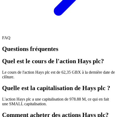
FAQ
Questions fréquentes
Quel est le cours de l'action Hays plc?
Le cours de l'action Hays plc est de 62,35 GBX à la dernière date de
clôture.
Quelle est la capitalisation de Hays plc ?
L'action Hays plc a une capitalisation de 978.88 M, ce qui en fait
une SMALL capitalisation.
Comment acheter des actions Hays plc?