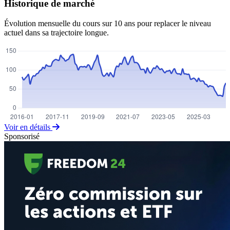
Historique de marché
Évolution mensuelle du cours sur 10 ans pour replacer le niveau
actuel dans sa trajectoire longue.
Voir en détails
Sponsorisé