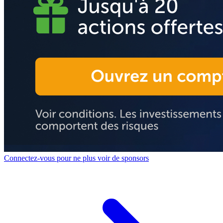
Connectez-vous pour ne plus voir de sponsors