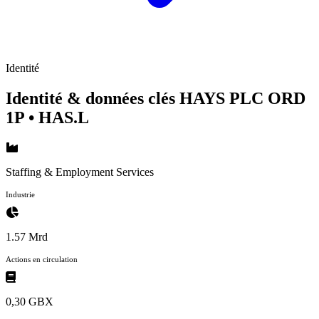
Identité
Identité & données clés HAYS PLC ORD
1P
• HAS.L
Staffing & Employment Services
Industrie
1.57 Mrd
Actions en circulation
0,30 GBX