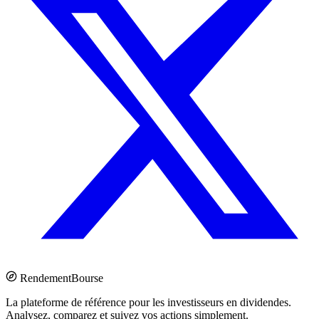
Rendement
Bourse
La plateforme de référence pour les investisseurs en dividendes.
Analysez, comparez et suivez vos actions simplement.