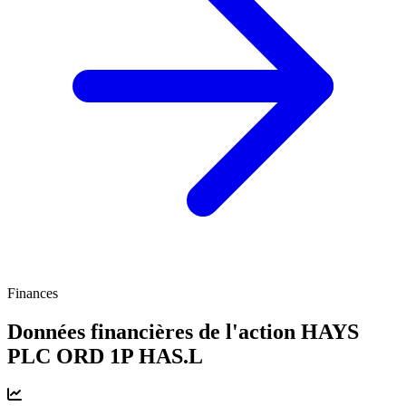
Finances
Données financières de l'action HAYS
PLC ORD 1P
HAS.L