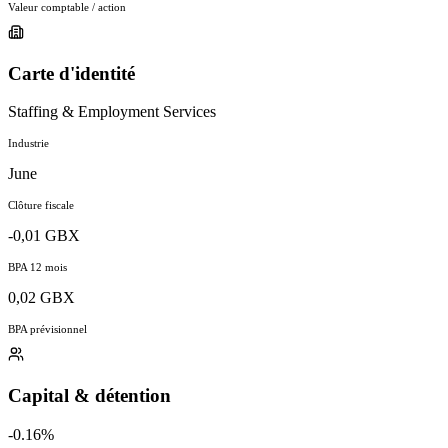
Valeur comptable / action
Carte d'identité
Staffing & Employment Services
Industrie
June
Clôture fiscale
-0,01 GBX
BPA 12 mois
0,02 GBX
BPA prévisionnel
Capital & détention
-0.16%