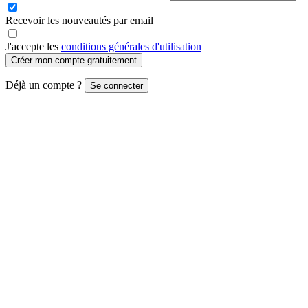
Recevoir les nouveautés par email
J'accepte les
conditions générales d'utilisation
Créer mon compte gratuitement
Déjà un compte ?
Se connecter