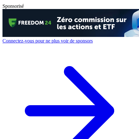
Sponsorisé
Connectez-vous pour ne plus voir de sponsors