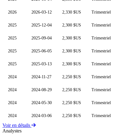
2026
2026-03-12
2,330 $US
Trimestriel
2025
2025-12-04
2,300 $US
Trimestriel
2025
2025-09-04
2,300 $US
Trimestriel
2025
2025-06-05
2,300 $US
Trimestriel
2025
2025-03-13
2,300 $US
Trimestriel
2024
2024-11-27
2,250 $US
Trimestriel
2024
2024-08-29
2,250 $US
Trimestriel
2024
2024-05-30
2,250 $US
Trimestriel
2024
2024-03-06
2,250 $US
Trimestriel
Voir en détails
Analystes