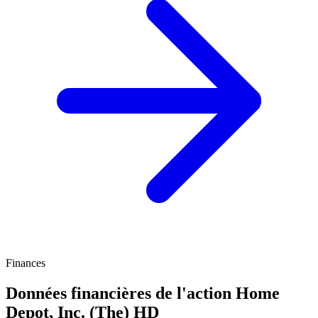
Finances
Données financières de l'action Home
Depot, Inc. (The)
HD