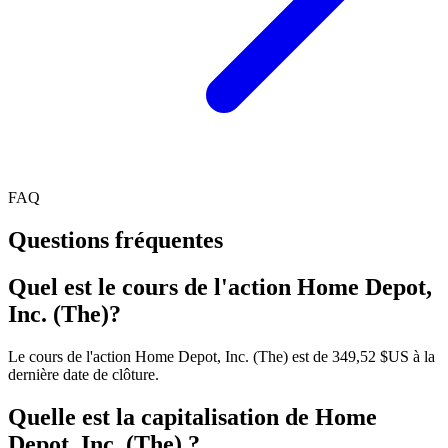
FAQ
Questions fréquentes
Quel est le cours de l'action Home Depot,
Inc. (The)?
Le cours de l'action Home Depot, Inc. (The) est de 349,52 $US à la
dernière date de clôture.
Quelle est la capitalisation de Home
Depot, Inc. (The) ?