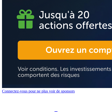
Connectez-vous pour ne plus voir de sponsors