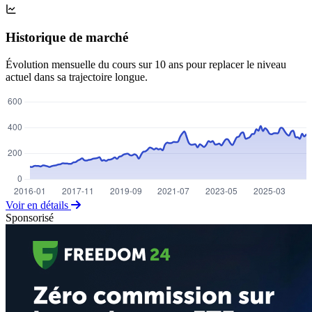
Historique de marché
Évolution mensuelle du cours sur 10 ans pour replacer le niveau
actuel dans sa trajectoire longue.
Voir en détails
Sponsorisé