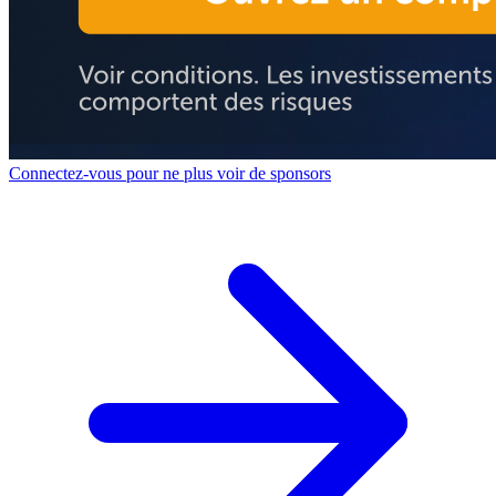
Connectez-vous pour ne plus voir de sponsors