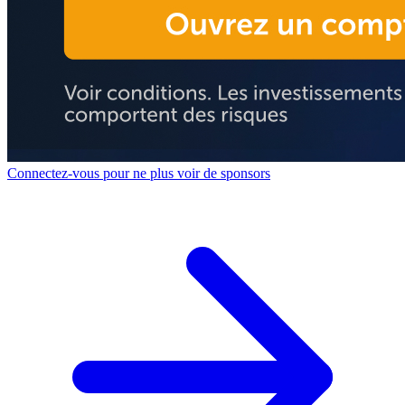
Connectez-vous pour ne plus voir de sponsors