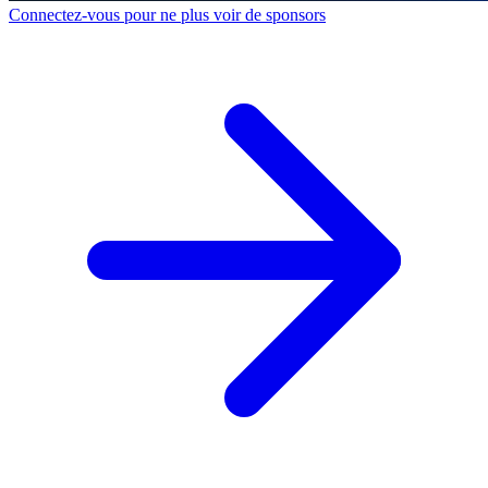
Connectez-vous pour ne plus voir de sponsors