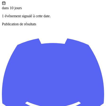
dans 10 jours
1 événement signalé à cette date.
Publication de résultats