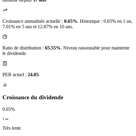
Croissance annualisée actuelle :
0.65%
.
Historique : 0.65% en 1 an,
7.01% en 5 ans et 12.87% en 10 ans.
Ratio de distribution :
65.55%
. Niveau raisonnable pour maintenir
le dividende.
PER actuel :
24.05
.
Croissance du dividende
0.65%
1 an
Très lente