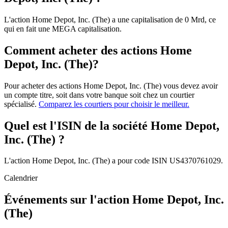
L'action Home Depot, Inc. (The) a une capitalisation de 0 Mrd, ce
qui en fait une MEGA capitalisation.
Comment acheter des actions Home
Depot, Inc. (The)?
Pour acheter des actions Home Depot, Inc. (The) vous devez avoir
un compte titre, soit dans votre banque soit chez un courtier
spécialisé.
Comparez les courtiers pour choisir le meilleur.
Quel est l'ISIN de la société Home Depot,
Inc. (The) ?
L'action Home Depot, Inc. (The) a pour code ISIN US4370761029.
Calendrier
Événements sur l'action Home Depot, Inc.
(The)