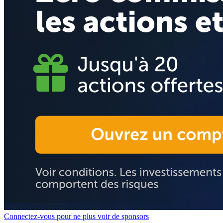
Connectez-vous pour ne plus voir de sponsors