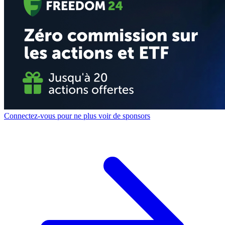
Connectez-vous pour ne plus voir de sponsors