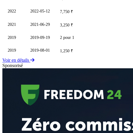
2022
2022-05-12
7,750 ₹
2021
2021-06-29
3,250 ₹
2019
2019-09-19
2 pour 1
2019
2019-08-01
1,250 ₹
Voir en détails
Sponsorisé