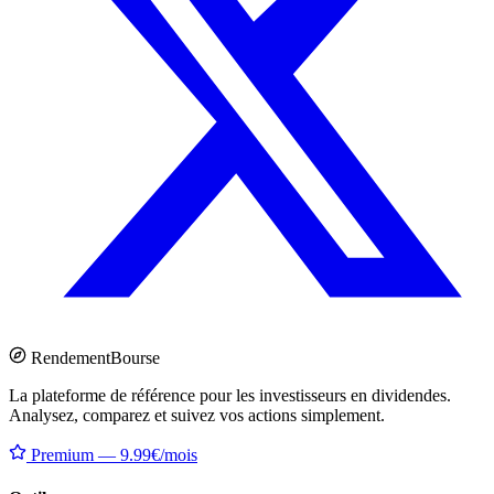
Rendement
Bourse
La plateforme de référence pour les investisseurs en dividendes.
Analysez, comparez et suivez vos actions simplement.
Premium — 9.99€/mois