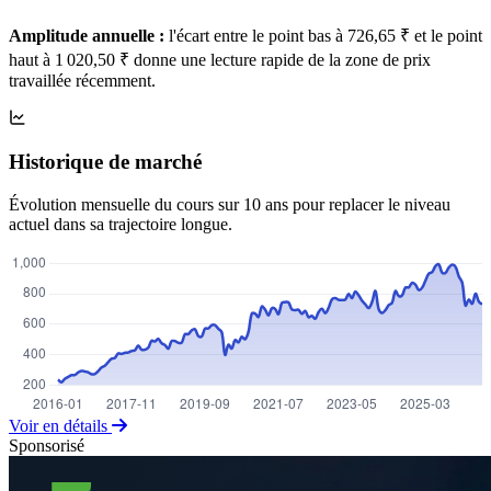
Amplitude annuelle :
l'écart entre le point bas à 726,65 ₹ et le point
haut à 1 020,50 ₹ donne une lecture rapide de la zone de prix
travaillée récemment.
Historique de marché
Évolution mensuelle du cours sur 10 ans pour replacer le niveau
actuel dans sa trajectoire longue.
Voir en détails
Sponsorisé