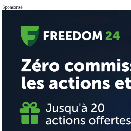
Sponsorisé