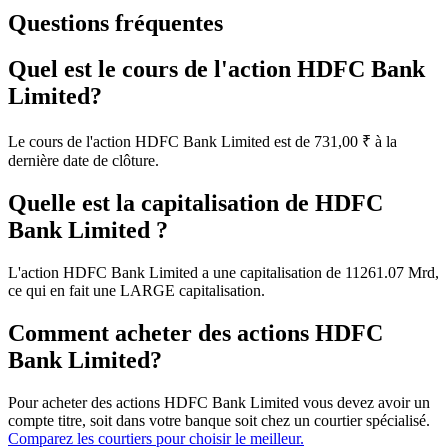
Questions fréquentes
Quel est le cours de l'action HDFC Bank
Limited?
Le cours de l'action HDFC Bank Limited est de 731,00 ₹ à la
dernière date de clôture.
Quelle est la capitalisation de HDFC
Bank Limited ?
L'action HDFC Bank Limited a une capitalisation de 11261.07 Mrd,
ce qui en fait une LARGE capitalisation.
Comment acheter des actions HDFC
Bank Limited?
Pour acheter des actions HDFC Bank Limited vous devez avoir un
compte titre, soit dans votre banque soit chez un courtier spécialisé.
Comparez les courtiers pour choisir le meilleur.