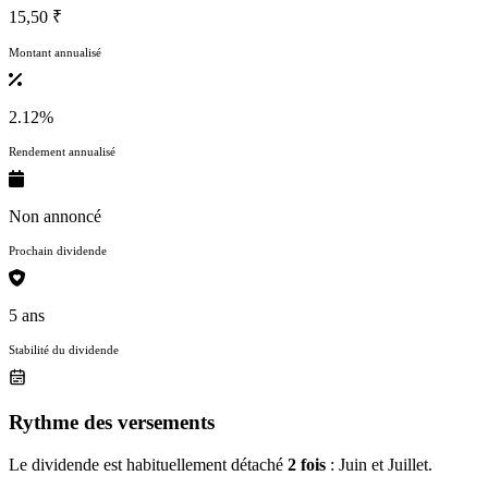
15,50 ₹
Montant annualisé
2.12%
Rendement annualisé
Non annoncé
Prochain dividende
5 ans
Stabilité du dividende
Rythme des versements
Le dividende est habituellement détaché
2 fois
: Juin et Juillet.