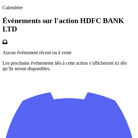
Calendrier
Événements sur l'action HDFC BANK
LTD
Aucun événement récent ou à venir
Les prochains événements liés à cette action s’afficheront ici dès
qu’ils seront disponibles.