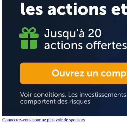
Connectez-vous pour ne plus voir de sponsors