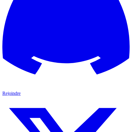
Rejoindre