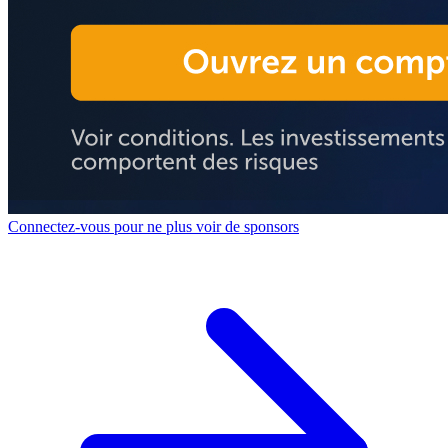
Connectez-vous pour ne plus voir de sponsors