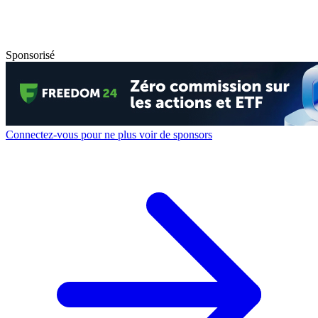
Sponsorisé
Connectez-vous pour ne plus voir de sponsors