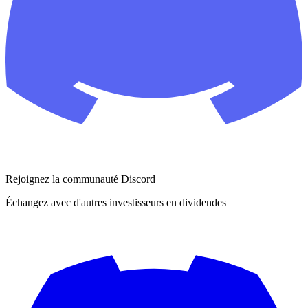
Rejoignez la communauté Discord
Échangez avec d'autres investisseurs en dividendes