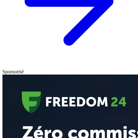
Sponsorisé