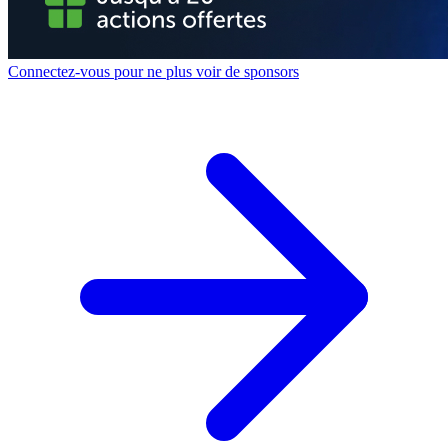
Connectez-vous pour ne plus voir de sponsors