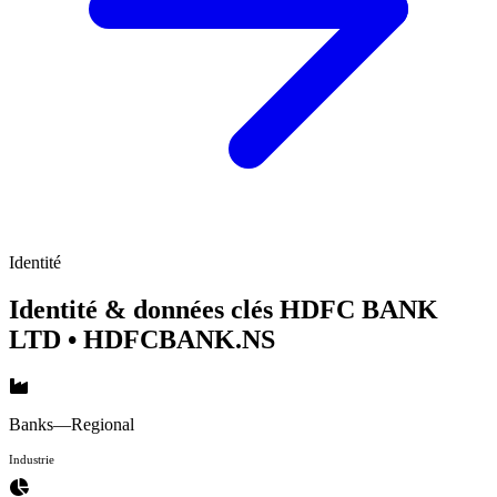
Identité
Identité & données clés HDFC BANK
LTD
• HDFCBANK.NS
Banks—Regional
Industrie