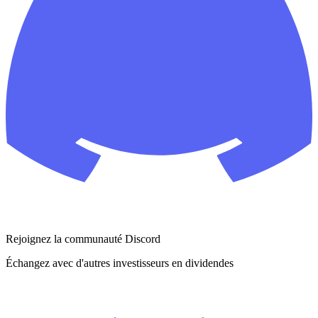
Rejoignez la communauté Discord
Échangez avec d'autres investisseurs en dividendes