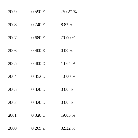
2009
0,590 €
-20.27 %
2008
0,740 €
8.82 %
2007
0,680 €
70.00 %
2006
0,400 €
0.00 %
2005
0,400 €
13.64 %
2004
0,352 €
10.00 %
2003
0,320 €
0.00 %
2002
0,320 €
0.00 %
2001
0,320 €
19.05 %
2000
0,269 €
32.22 %