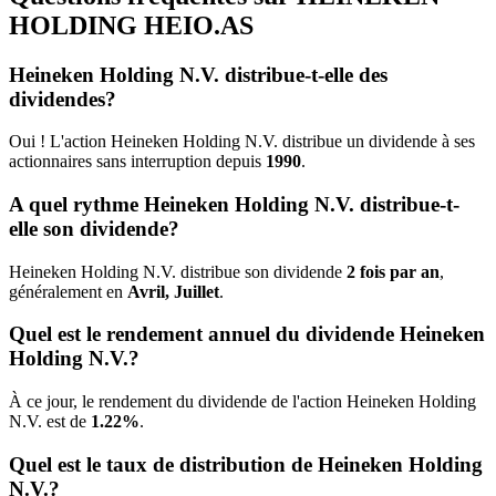
HOLDING
HEIO.AS
Heineken Holding N.V. distribue-t-elle des
dividendes?
Oui ! L'action Heineken Holding N.V. distribue un dividende à ses
actionnaires sans interruption depuis
1990
.
A quel rythme Heineken Holding N.V. distribue-t-
elle son dividende?
Heineken Holding N.V. distribue son dividende
2 fois par an
,
généralement en
Avril, Juillet
.
Quel est le rendement annuel du dividende Heineken
Holding N.V.?
À ce jour, le rendement du dividende de l'action Heineken Holding
N.V. est de
1.22%
.
Quel est le taux de distribution de Heineken Holding
N.V.?