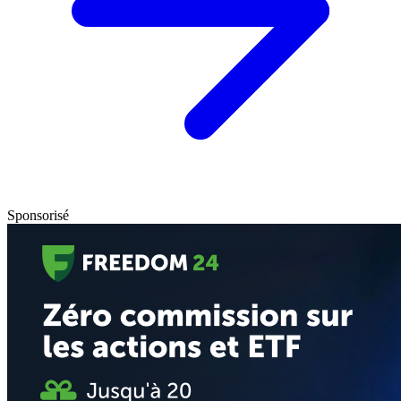
Sponsorisé