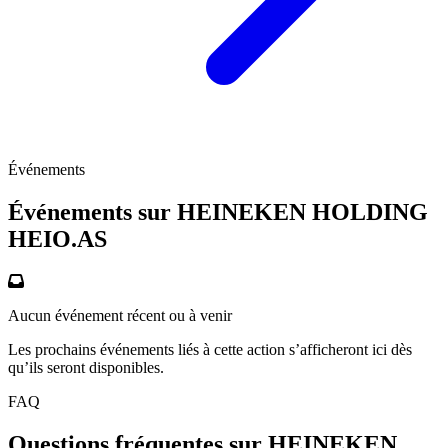
Événements
Événements sur HEINEKEN HOLDING
HEIO.AS
Aucun événement récent ou à venir
Les prochains événements liés à cette action s’afficheront ici dès
qu’ils seront disponibles.
FAQ
Questions fréquentes sur HEINEKEN