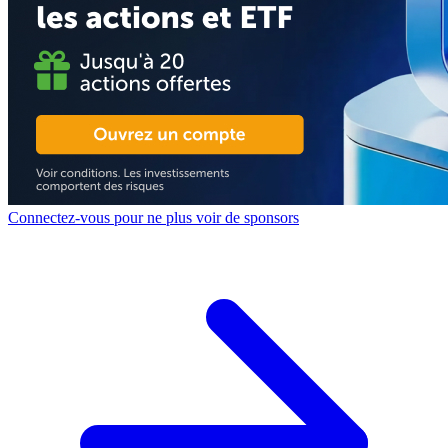
Connectez-vous pour ne plus voir de sponsors