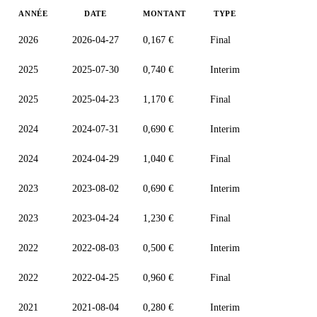
ANNÉE
DATE
MONTANT
TYPE
2026
2026-04-27
0,167 €
Final
2025
2025-07-30
0,740 €
Interim
2025
2025-04-23
1,170 €
Final
2024
2024-07-31
0,690 €
Interim
2024
2024-04-29
1,040 €
Final
2023
2023-08-02
0,690 €
Interim
2023
2023-04-24
1,230 €
Final
2022
2022-08-03
0,500 €
Interim
2022
2022-04-25
0,960 €
Final
2021
2021-08-04
0,280 €
Interim