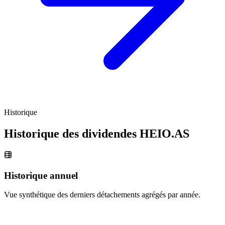
Historique
Historique des dividendes
HEIO.AS
Historique annuel
Vue synthétique des derniers détachements agrégés par année.