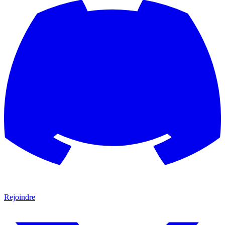
Rejoindre