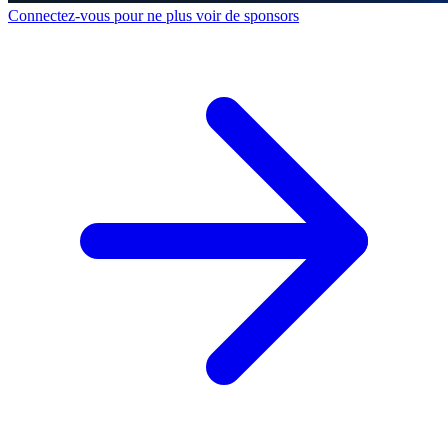
Connectez-vous pour ne plus voir de sponsors