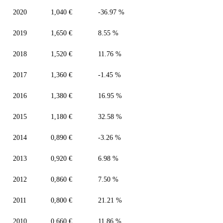
2020
1,040 €
-36.97 %
2019
1,650 €
8.55 %
2018
1,520 €
11.76 %
2017
1,360 €
-1.45 %
2016
1,380 €
16.95 %
2015
1,180 €
32.58 %
2014
0,890 €
-3.26 %
2013
0,920 €
6.98 %
2012
0,860 €
7.50 %
2011
0,800 €
21.21 %
2010
0,660 €
11.86 %