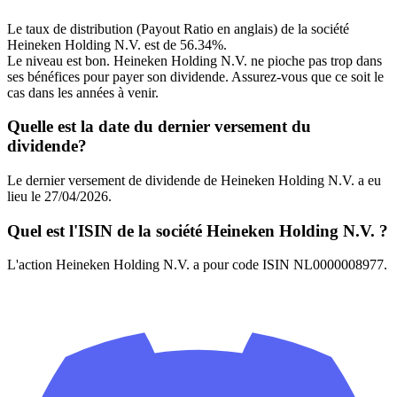
Le taux de distribution (Payout Ratio en anglais) de la société
Heineken Holding N.V. est de 56.34%.
Le niveau est bon. Heineken Holding N.V. ne pioche pas trop dans
ses bénéfices pour payer son dividende. Assurez-vous que ce soit le
cas dans les années à venir.
Quelle est la date du dernier versement du
dividende?
Le dernier versement de dividende de Heineken Holding N.V. a eu
lieu le 27/04/2026.
Quel est l'ISIN de la société Heineken Holding N.V. ?
L'action Heineken Holding N.V. a pour code ISIN NL0000008977.