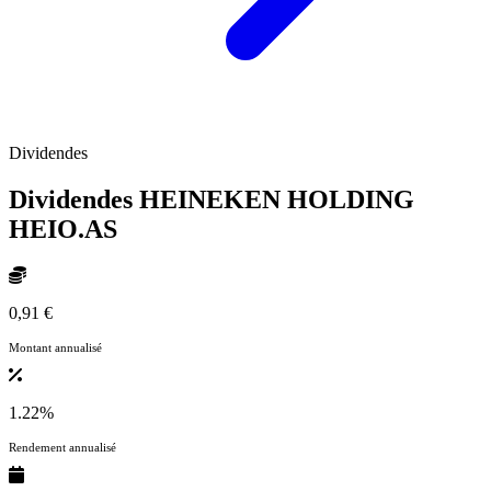
Dividendes
Dividendes HEINEKEN HOLDING
HEIO.AS
0,91 €
Montant annualisé
1.22%
Rendement annualisé