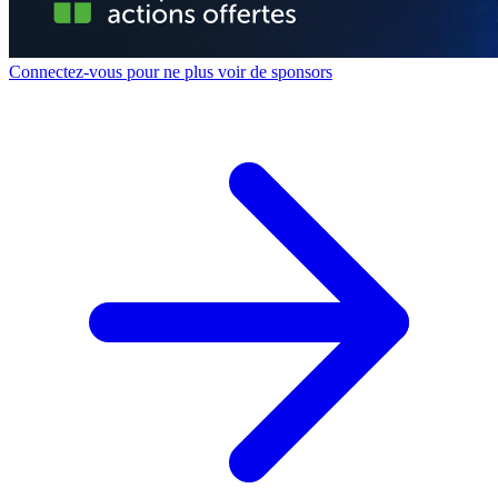
Connectez-vous pour ne plus voir de sponsors