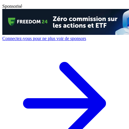
Sponsorisé
Connectez-vous pour ne plus voir de sponsors