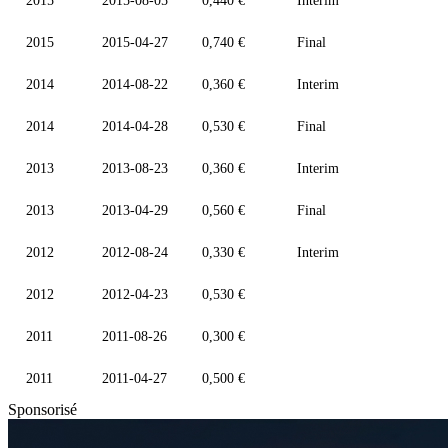
2015
2015-08-05
0,440 €
Interim
2015
2015-04-27
0,740 €
Final
2014
2014-08-22
0,360 €
Interim
2014
2014-04-28
0,530 €
Final
2013
2013-08-23
0,360 €
Interim
2013
2013-04-29
0,560 €
Final
2012
2012-08-24
0,330 €
Interim
2012
2012-04-23
0,530 €
2011
2011-08-26
0,300 €
2011
2011-04-27
0,500 €
Sponsorisé