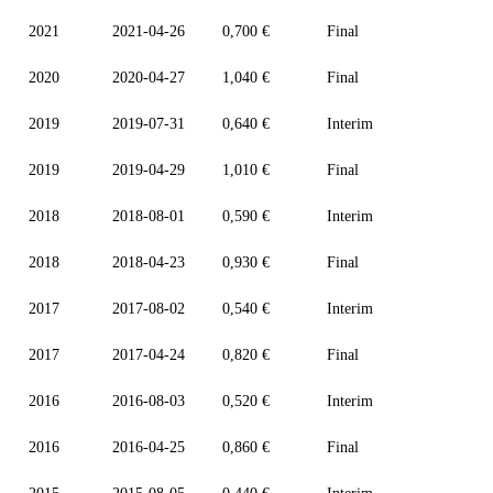
2021
2021-04-26
0,700 €
Final
2020
2020-04-27
1,040 €
Final
2019
2019-07-31
0,640 €
Interim
2019
2019-04-29
1,010 €
Final
2018
2018-08-01
0,590 €
Interim
2018
2018-04-23
0,930 €
Final
2017
2017-08-02
0,540 €
Interim
2017
2017-04-24
0,820 €
Final
2016
2016-08-03
0,520 €
Interim
2016
2016-04-25
0,860 €
Final