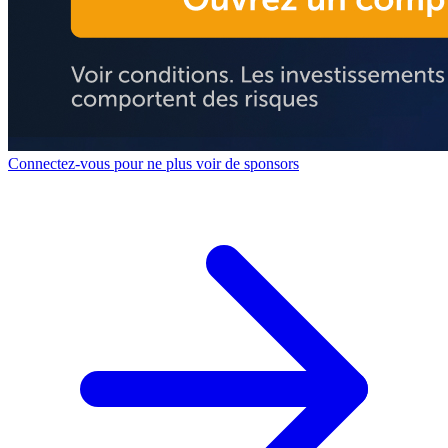
Connectez-vous pour ne plus voir de sponsors