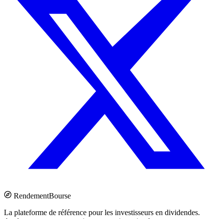
Rendement
Bourse
La plateforme de référence pour les investisseurs en dividendes.