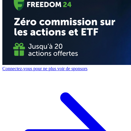
Connectez-vous pour ne plus voir de sponsors