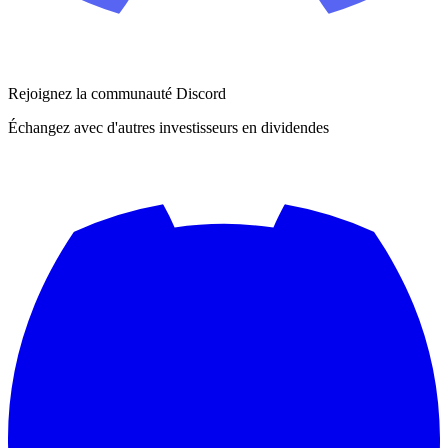
Rejoignez la communauté Discord
Échangez avec d'autres investisseurs en dividendes