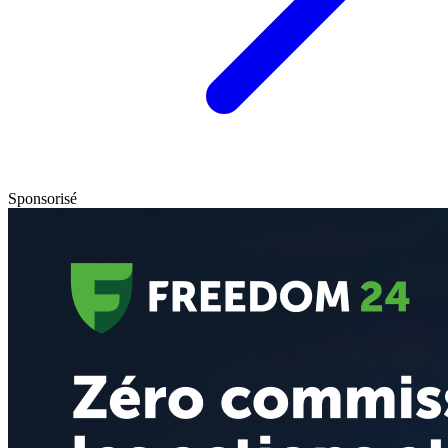
Sponsorisé