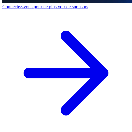
Connectez-vous pour ne plus voir de sponsors