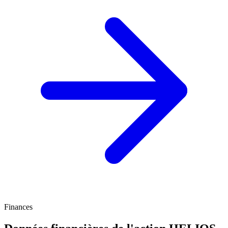
Finances