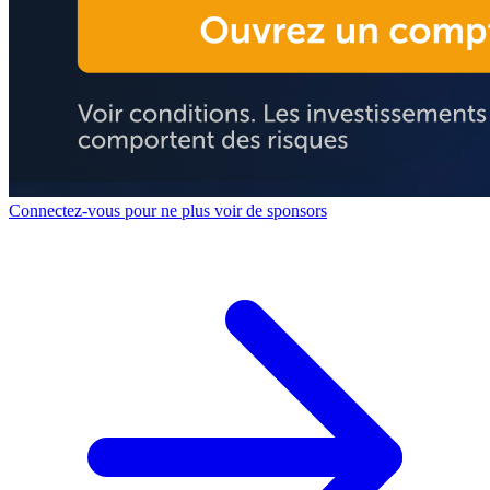
Connectez-vous pour ne plus voir de sponsors