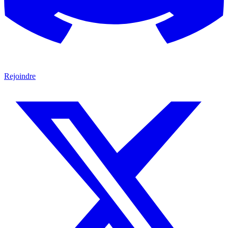
Rejoindre