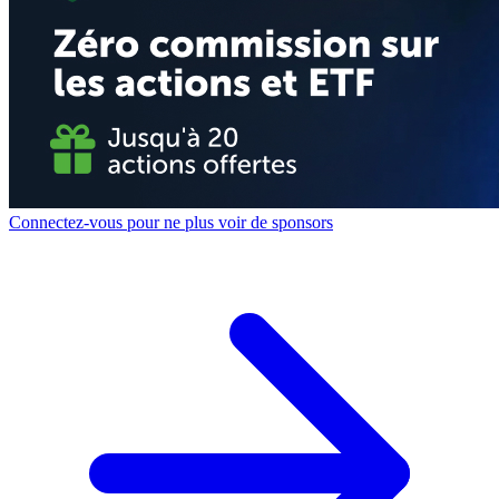
Connectez-vous pour ne plus voir de sponsors