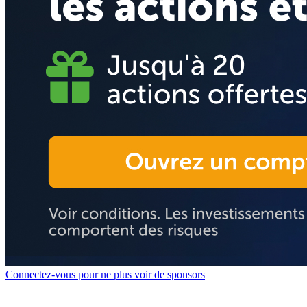
Connectez-vous pour ne plus voir de sponsors