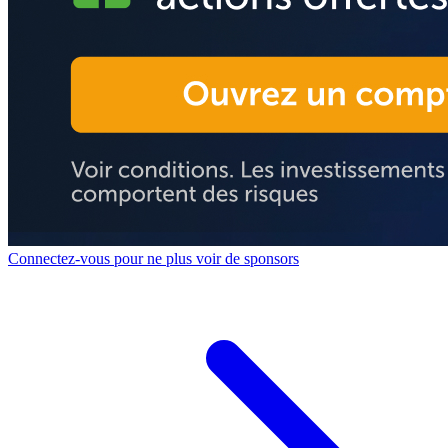
Connectez-vous pour ne plus voir de sponsors