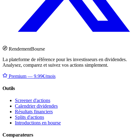
Rendement
Bourse
La plateforme de référence pour les investisseurs en dividendes.
Analysez, comparez et suivez vos actions simplement.
Premium — 9.99€/mois
Outils
Screener d'actions
Calendrier dividendes
Résultats financiers
Splits d'actions
Introductions en bourse
Comparateurs