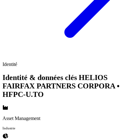
Identité
Identité & données clés HELIOS
FAIRFAX PARTNERS CORPORA
•
HFPC-U.TO
Asset Management
Industrie