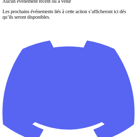
Aucun événement récent ou à venir
Les prochains événements liés à cette action s’afficheront ici dès
qu’ils seront disponibles.