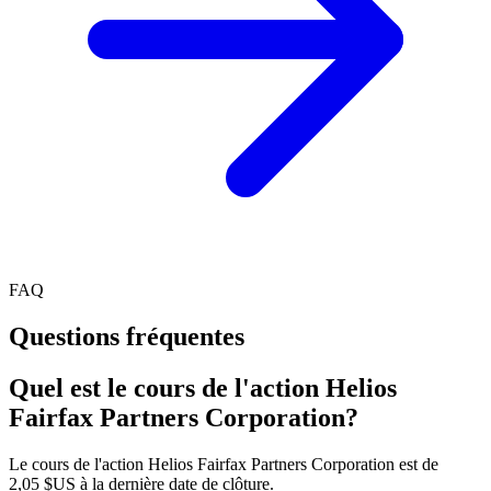
FAQ
Questions fréquentes
Quel est le cours de l'action Helios
Fairfax Partners Corporation?
Le cours de l'action Helios Fairfax Partners Corporation est de
2,05 $US à la dernière date de clôture.