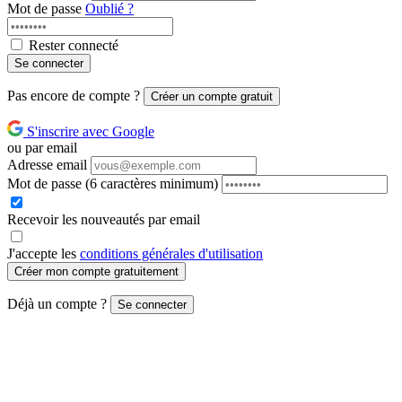
Mot de passe
Oublié ?
Rester connecté
Se connecter
Pas encore de compte ?
Créer un compte gratuit
S'inscrire avec Google
ou par email
Adresse email
Mot de passe
(6 caractères minimum)
Recevoir les nouveautés par email
J'accepte les
conditions générales d'utilisation
Créer mon compte gratuitement
Déjà un compte ?
Se connecter