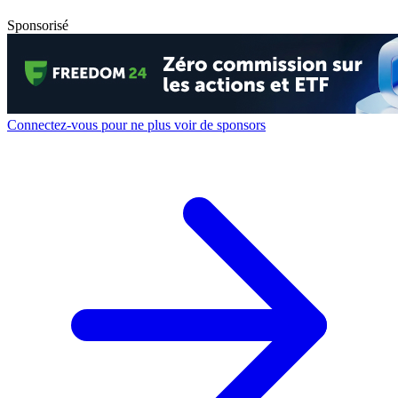
Sponsorisé
Connectez-vous pour ne plus voir de sponsors