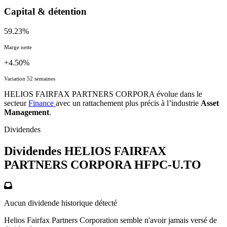
Capital & détention
59.23%
Marge nette
+4.50%
Variation 52 semaines
HELIOS FAIRFAX PARTNERS CORPORA évolue dans le
secteur
Finance
avec un rattachement plus précis à l’industrie
Asset
Management
.
Dividendes
Dividendes HELIOS FAIRFAX
PARTNERS CORPORA
HFPC-U.TO
Aucun dividende historique détecté
Helios Fairfax Partners Corporation semble n'avoir jamais versé de