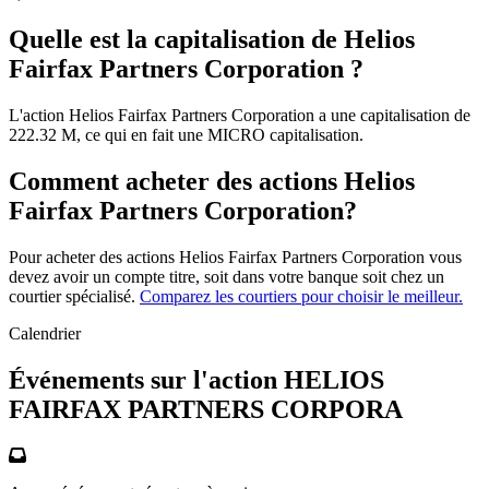
Quelle est la capitalisation de Helios
Fairfax Partners Corporation ?
L'action Helios Fairfax Partners Corporation a une capitalisation de
222.32 M, ce qui en fait une MICRO capitalisation.
Comment acheter des actions Helios
Fairfax Partners Corporation?
Pour acheter des actions Helios Fairfax Partners Corporation vous
devez avoir un compte titre, soit dans votre banque soit chez un
courtier spécialisé.
Comparez les courtiers pour choisir le meilleur.
Calendrier
Événements sur l'action HELIOS
FAIRFAX PARTNERS CORPORA