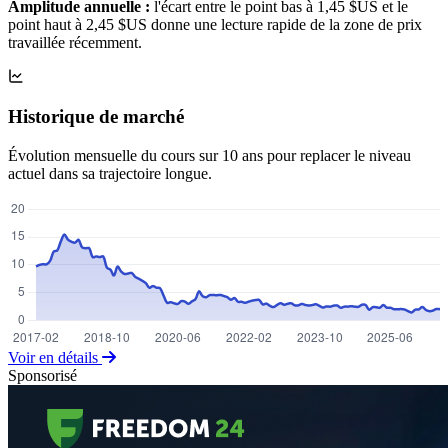
Amplitude annuelle :
l'écart entre le point bas à 1,45 $US et le
point haut à 2,45 $US donne une lecture rapide de la zone de prix
travaillée récemment.
Historique de marché
Évolution mensuelle du cours sur 10 ans pour replacer le niveau
actuel dans sa trajectoire longue.
Voir en détails
Sponsorisé