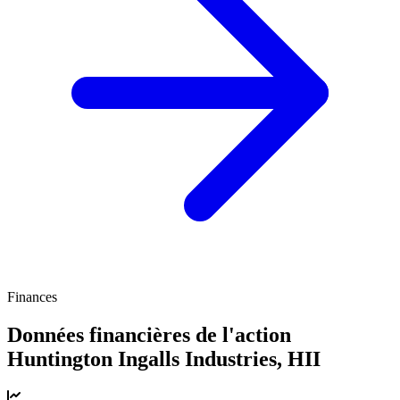
Finances
Données financières de l'action
Huntington Ingalls Industries,
HII