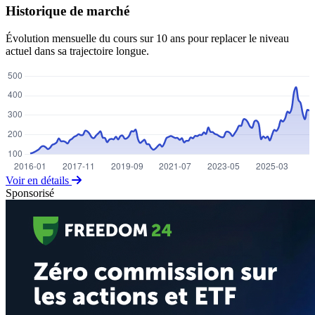
Historique de marché
Évolution mensuelle du cours sur 10 ans pour replacer le niveau
actuel dans sa trajectoire longue.
Voir en détails
Sponsorisé