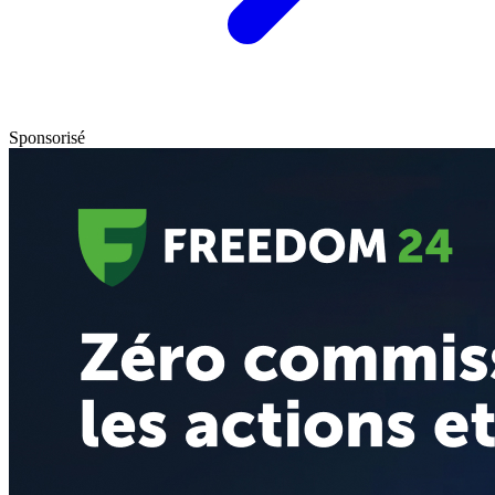
Sponsorisé