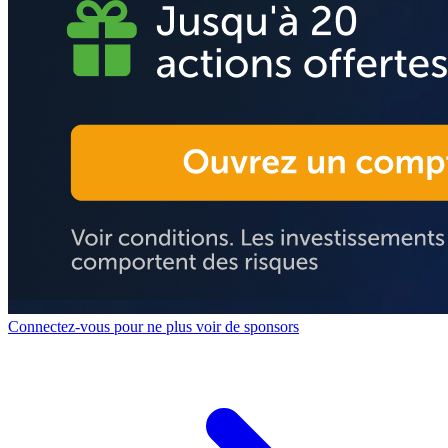
Connectez-vous pour ne plus voir de sponsors