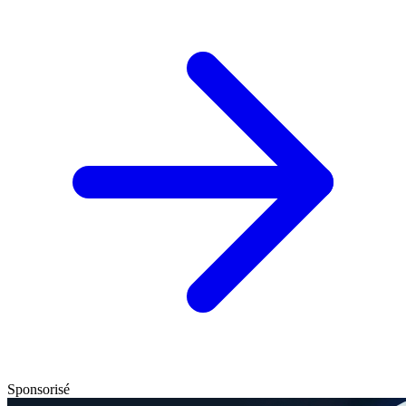
Sponsorisé