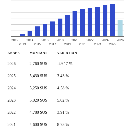
2012
2014
2016
2018
2020
2022
2024
2026
2013
2015
2017
2019
2021
2023
2025
ANNÉE
MONTANT
VARIATION
2026
2,760 $US
-49.17 %
2025
5,430 $US
3.43 %
2024
5,250 $US
4.58 %
2023
5,020 $US
5.02 %
2022
4,780 $US
3.91 %
2021
4,600 $US
8.75 %