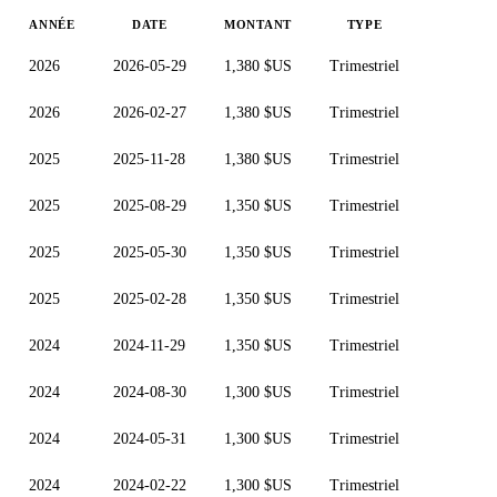
ANNÉE
DATE
MONTANT
TYPE
2026
2026-05-29
1,380 $US
Trimestriel
2026
2026-02-27
1,380 $US
Trimestriel
2025
2025-11-28
1,380 $US
Trimestriel
2025
2025-08-29
1,350 $US
Trimestriel
2025
2025-05-30
1,350 $US
Trimestriel
2025
2025-02-28
1,350 $US
Trimestriel
2024
2024-11-29
1,350 $US
Trimestriel
2024
2024-08-30
1,300 $US
Trimestriel
2024
2024-05-31
1,300 $US
Trimestriel
2024
2024-02-22
1,300 $US
Trimestriel