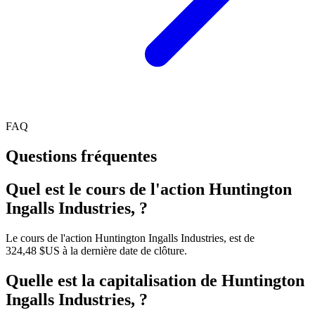
FAQ
Questions fréquentes
Quel est le cours de l'action Huntington
Ingalls Industries, ?
Le cours de l'action Huntington Ingalls Industries, est de
324,48 $US à la dernière date de clôture.
Quelle est la capitalisation de Huntington
Ingalls Industries, ?