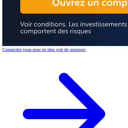
Connectez-vous pour ne plus voir de sponsors