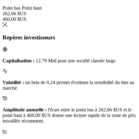
Point bas
Point haut
262,66 $US
460,00 $US
Repères investisseurs
Capitalisation :
12.79 Mrd pour une société classée large.
Volatilité :
un beta de 0,24 permet d'estimer la sensibilité du titre au
marché.
Amplitude annuelle :
l'écart entre le point bas à 262,66 $US et le
point haut à 460,00 $US donne une lecture rapide de la zone de prix
travaillée récemment.