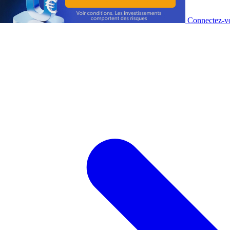
Connectez-vo