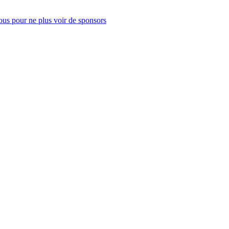
us pour ne plus voir de sponsors