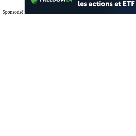
Sponsorisé