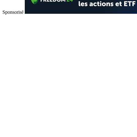
Sponsorisé