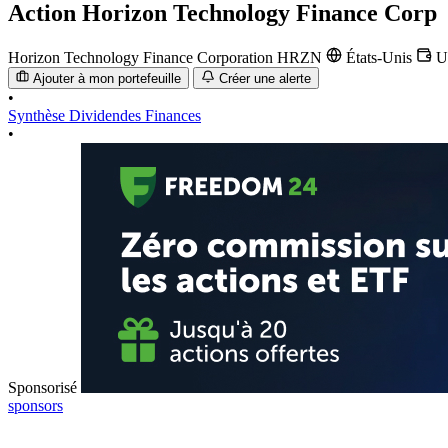
Action
Horizon Technology Finance Corp
Horizon Technology Finance Corporation
HRZN
États-Unis
U
Ajouter à mon portefeuille
Créer une alerte
•
Synthèse
Dividendes
Finances
•
Sponsorisé
sponsors