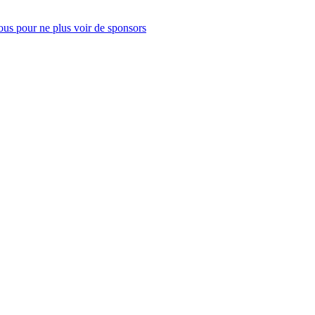
us pour ne plus voir de sponsors