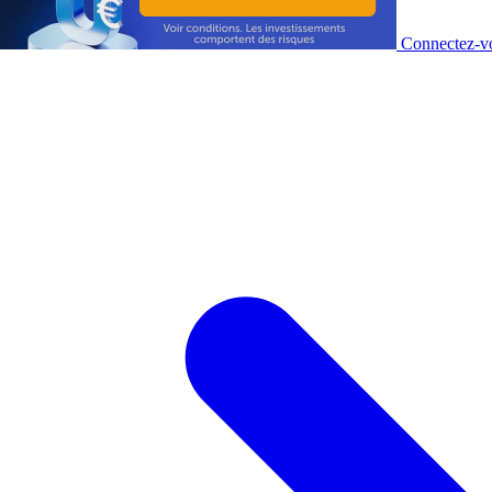
Connectez-vo