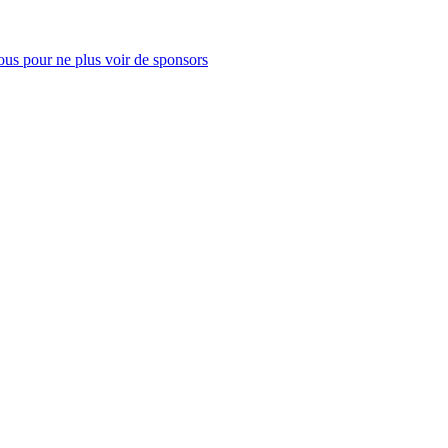
us pour ne plus voir de sponsors