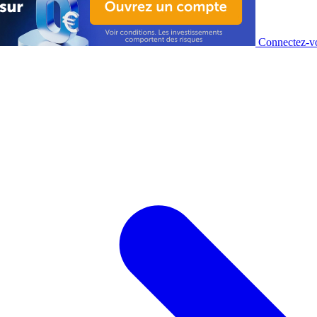
Connectez-vo