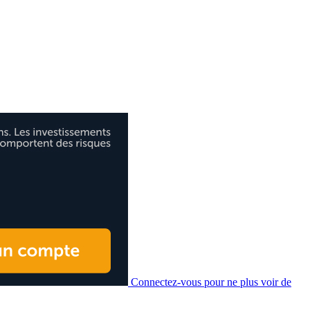
Connectez-vous pour ne plus voir de