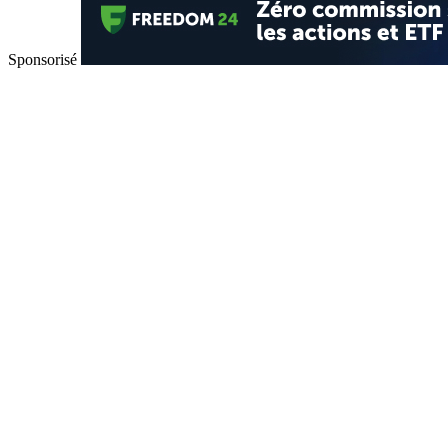
Sponsorisé