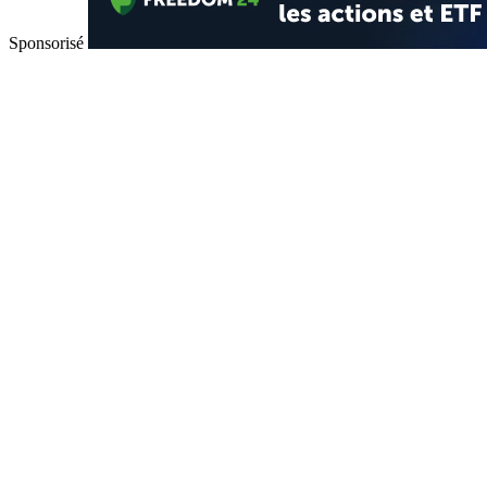
Sponsorisé