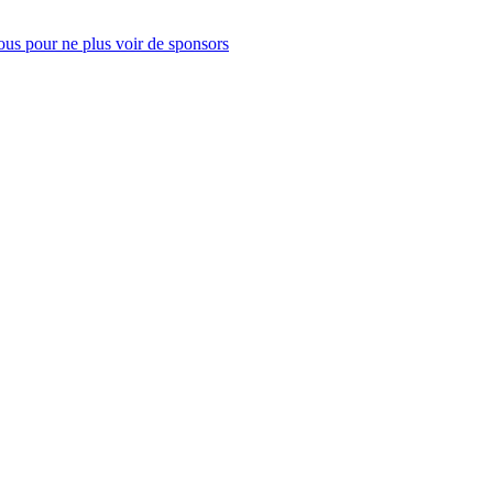
us pour ne plus voir de sponsors