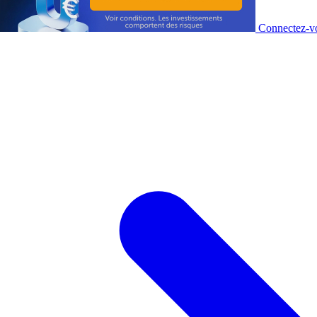
Connectez-vo