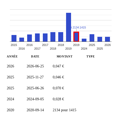
Split 2134:1415
2015
2016
2017
2018
2019
2025
2026
2016
2017
2018
2019
2024
2025
ANNÉE
DATE
MONTANT
TYPE
2026
2026-06-25
0,047 €
2025
2025-11-27
0,046 €
2025
2025-06-26
0,070 €
2024
2024-09-05
0,028 €
2020
2020-09-14
2134 pour 1415