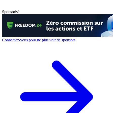
Sponsorisé
Connectez-vous pour ne plus voir de sponsors