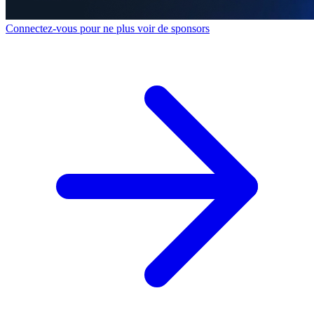
Connectez-vous pour ne plus voir de sponsors