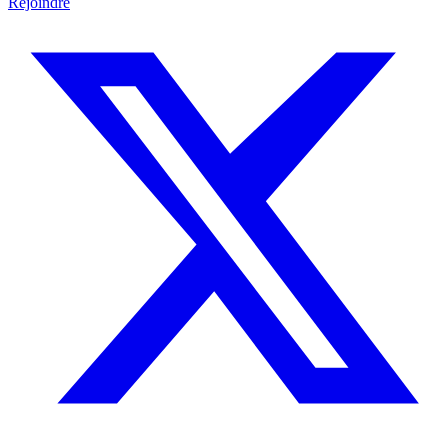
Rejoindre