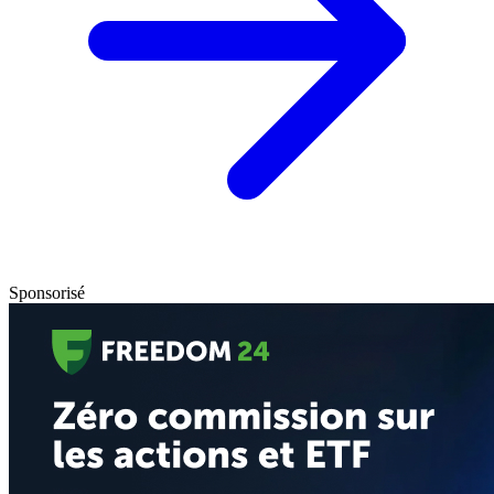
Sponsorisé