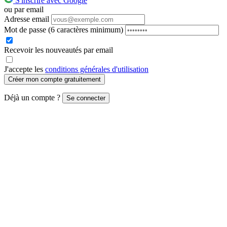
S'inscrire avec Google
ou par email
Adresse email
Mot de passe
(6 caractères minimum)
Recevoir les nouveautés par email
J'accepte les
conditions générales d'utilisation
Créer mon compte gratuitement
Déjà un compte ?
Se connecter