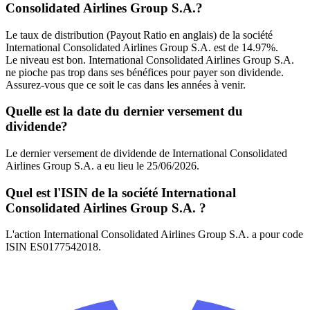
Consolidated Airlines Group S.A.?
Le taux de distribution (Payout Ratio en anglais) de la société
International Consolidated Airlines Group S.A. est de 14.97%.
Le niveau est bon. International Consolidated Airlines Group S.A.
ne pioche pas trop dans ses bénéfices pour payer son dividende.
Assurez-vous que ce soit le cas dans les années à venir.
Quelle est la date du dernier versement du
dividende?
Le dernier versement de dividende de International Consolidated
Airlines Group S.A. a eu lieu le 25/06/2026.
Quel est l'ISIN de la société International
Consolidated Airlines Group S.A. ?
L'action International Consolidated Airlines Group S.A. a pour code
ISIN ES0177542018.