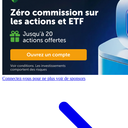
Connectez-vous pour ne plus voir de sponsors