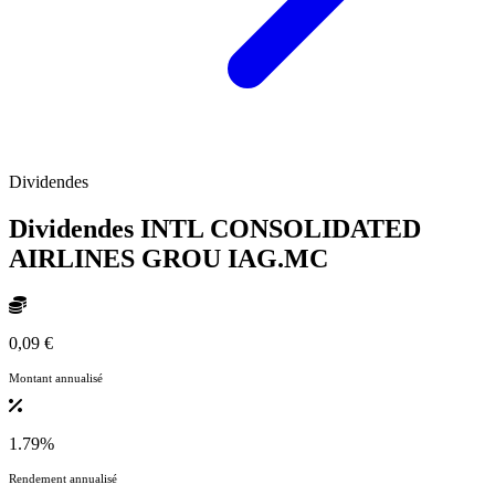
Dividendes
Dividendes INTL CONSOLIDATED
AIRLINES GROU
IAG.MC
0,09 €
Montant annualisé
1.79%
Rendement annualisé