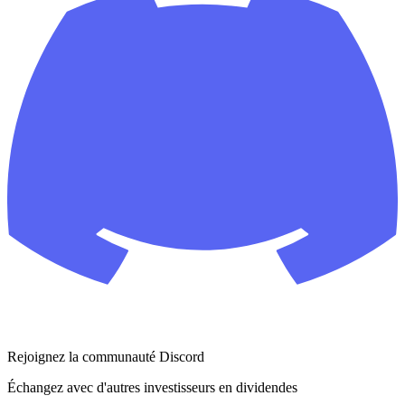
Rejoignez la communauté Discord
Échangez avec d'autres investisseurs en dividendes