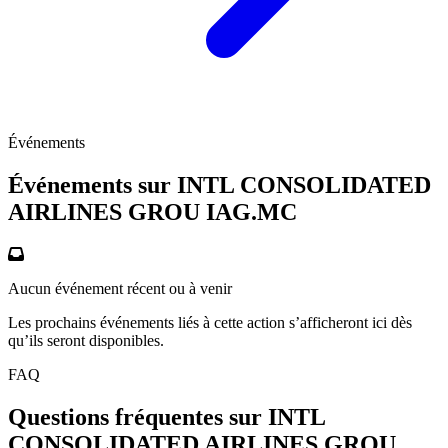
Événements
Événements sur INTL CONSOLIDATED
AIRLINES GROU
IAG.MC
Aucun événement récent ou à venir
Les prochains événements liés à cette action s’afficheront ici dès
qu’ils seront disponibles.
FAQ
Questions fréquentes sur INTL
CONSOLIDATED AIRLINES GROU