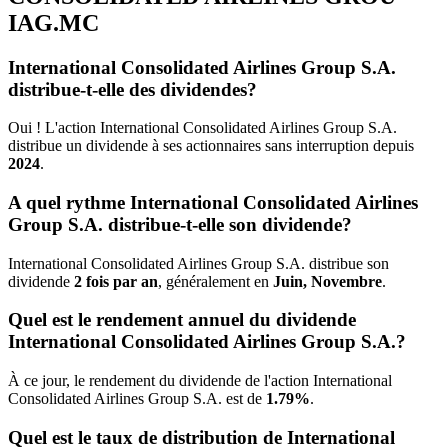
IAG.MC
International Consolidated Airlines Group S.A.
distribue-t-elle des dividendes?
Oui ! L'action International Consolidated Airlines Group S.A.
distribue un dividende à ses actionnaires sans interruption depuis
2024
.
A quel rythme International Consolidated Airlines
Group S.A. distribue-t-elle son dividende?
International Consolidated Airlines Group S.A. distribue son
dividende
2 fois par an
, généralement en
Juin, Novembre
.
Quel est le rendement annuel du dividende
International Consolidated Airlines Group S.A.?
À ce jour, le rendement du dividende de l'action International
Consolidated Airlines Group S.A. est de
1.79%
.
Quel est le taux de distribution de International