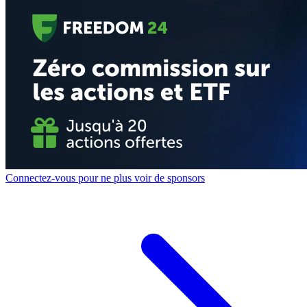
Connectez-vous pour ne plus voir de sponsors