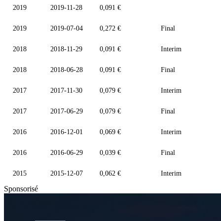
2019
2019-11-28
0,091 €
2019
2019-07-04
0,272 €
Final
2018
2018-11-29
0,091 €
Interim
2018
2018-06-28
0,091 €
Final
2017
2017-11-30
0,079 €
Interim
2017
2017-06-29
0,079 €
Final
2016
2016-12-01
0,069 €
Interim
2016
2016-06-29
0,039 €
Final
2015
2015-12-07
0,062 €
Interim
Sponsorisé